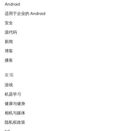
Android
适用于企业的 Android
安全
源代码
新闻
博客
播客
发现
游戏
机器学习
健康与健身
相机与媒体
隐私权政策