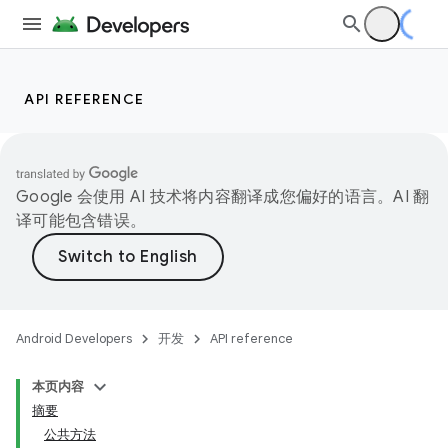
API REFERENCE
Google 会使用 AI 技术将内容翻译成您偏好的语言。AI 翻
译可能包含错误。
Android Developers
开发
API reference
本页内容
摘要
公共方法