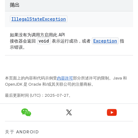
抛出
Illegal
State
Exception
如果没有为调用方启用此 API
void
Exception
接收器会返回
表示运行成功，或者
指
示错误。
本页面上的内容和代码示例受
内容许可
部分所述许可的限制。Java 和
OpenJDK 是 Oracle 和/或其关联公司的注册商标。
最后更新时间 (UTC)：2025-07-27。
关于 ANDROID