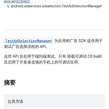
java.lang.Object
↳
android.adservices.adselection.TestAdSelectionManager
TestAdSelectionManager
为应用和广告 SDK 提供用于
测试广告选择流程的 API。
这些 API 旨在用于端到端测试。只有 搭载可调试 OS build
且启用了开发者选项的手机上的可调试应用。
摘要
公共方法