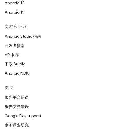
Android 12
Android 11
文档和下载
Android Studio 指南
开发者指南
API 参考
下载 Studio
Android NDK
支持
报告平台错误
报告文档错误
Google Play support
参加调查研究