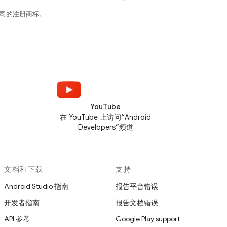
关联公司的注册商标。
YouTube
在 YouTube 上访问“Android
Developers”频道
文档和下载
支持
Android Studio 指南
报告平台错误
开发者指南
报告文档错误
API 参考
Google Play support