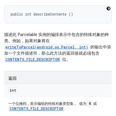
public int describeContents ()
描述此 Parcelable 实例的编排表示中包含的特殊对象的种
类。例如，如果对象将在
writeToParcel(android.os.Parcel, int)
的输出中添
加一个文件描述符，那么此方法的返回值就必须包含
CONTENTS_FILE_DESCRIPTOR
位。
返回
int
0
一个位掩码，表示编组的特殊对象类型集 。 值为
或
CONTENTS
_
FILE
_
DESCRIPTOR