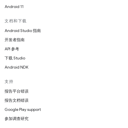
Android 11
文档和下载
Android Studio 指南
开发者指南
API 参考
下载 Studio
Android NDK
支持
报告平台错误
报告文档错误
Google Play support
参加调查研究