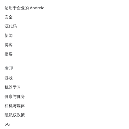
适用于企业的 Android
安全
源代码
新闻
博客
播客
发现
游戏
机器学习
健康与健身
相机与媒体
隐私权政策
5G