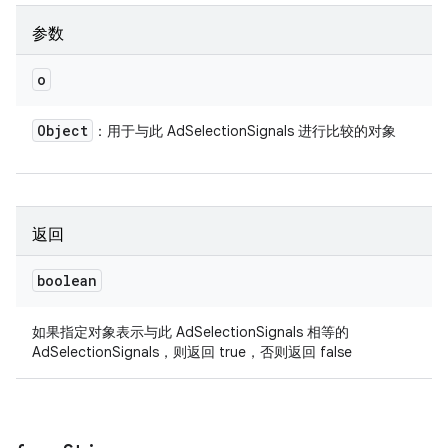
参数
o
Object
：用于与此 AdSelectionSignals 进行比较的对象
返回
boolean
如果指定对象表示与此 AdSelectionSignals 相等的
AdSelectionSignals，则返回 true，否则返回 false