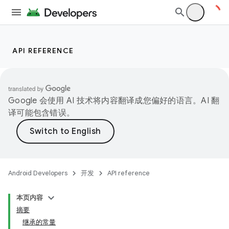
API REFERENCE
Google 会使用 AI 技术将内容翻译成您偏好的语言。AI 翻
译可能包含错误。
Android Developers
开发
API reference
本页内容
摘要
继承的常量