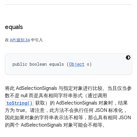
equals
在
API 级别 34
中引入
public boolean equals (
Object
 o)
将此 AdSelectionSignals 与指定对象进行比较。当且仅当参
数不是 null 而是具有相同字符串形式（通过调用
toString()
获取）的 AdSelectionSignals 对象时，结果
方为 true。请注意，此方法不会执行任何 JSON 标准化，
因此如果对象的字符串表示法不相等，那么具有相同 JSON
的两个 AdSelectionSignals 对象可能会不相等。