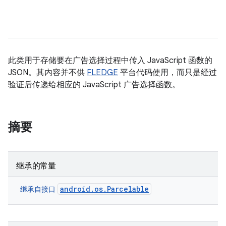
此类用于存储要在广告选择过程中传入 JavaScript 函数的
JSON。其内容并不供
FLEDGE
平台代码使用，而只是经过
验证后传递给相应的 JavaScript 广告选择函数。
摘要
继承的常量
android.os.Parcelable
继承自接口