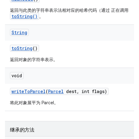
返回与此类的字符串表示法相对应的哈希代码（通过 正在调用
toString()
。
String
to
String
()
返回对象的字符串表示。
void
write
To
Parcel
(
Parcel
dest
,
int flags)
将此对象展平为 Parcel。
继承的方法