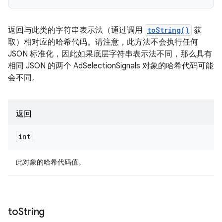
返回与此类的字符串表示法（通过调用
toString()
获
取）相对应的哈希代码。请注意，此方法不会执行任何
JSON 标准化，因此如果底层字符串表示法不同，那么具有
相同 JSON 的两个 AdSelectionSignals 对象的哈希代码可能
会不同。
返回
int
此对象的哈希代码值。
to
String