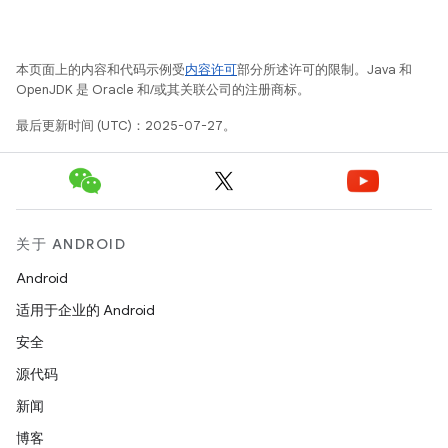
本页面上的内容和代码示例受
内容许可
部分所述许可的限制。Java 和
OpenJDK 是 Oracle 和/或其关联公司的注册商标。
最后更新时间 (UTC)：2025-07-27。
关于 ANDROID
Android
适用于企业的 Android
安全
源代码
新闻
博客