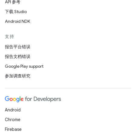
API 参考
下载 Studio
Android NDK
支持
报告平台错误
报告文档错误
Google Play support
参加调查研究
Android
Chrome
Firebase