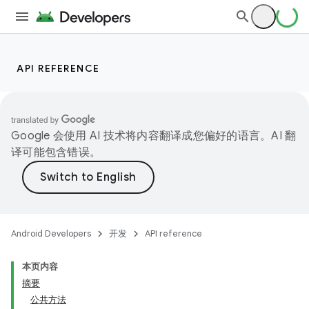
API REFERENCE
Google 会使用 AI 技术将内容翻译成您偏好的语言。AI 翻
译可能包含错误。
Android Developers
开发
API reference
本页内容
摘要
公共方法