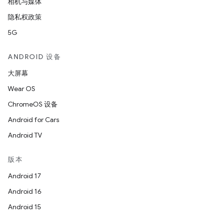
相机与媒体
隐私权政策
5G
ANDROID 设备
大屏幕
Wear OS
ChromeOS 设备
Android for Cars
Android TV
版本
Android 17
Android 16
Android 15