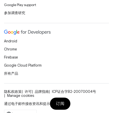
Google Play support
参加调查研究
Android
Chrome
Firebase
Google Cloud Platform
所有产品
隐私权政策
许可
品牌指南
ICP证合字B2-20070004号
Manage cookies
订阅
通过电子邮件接收资讯和提示