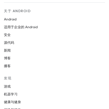
关于 ANDROID
Android
适用于企业的 Android
安全
源代码
新闻
博客
播客
发现
游戏
机器学习
健康与健身