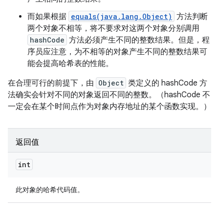
而如果根据
equals(java.lang.Object)
方法判断
两个对象不相等，将不要求对这两个对象分别调用
hashCode
方法必须产生不同的整数结果。
但是，程
序员应注意，为不相等的对象产生不同的整数结果可
能会提高哈希表的性能。
在合理可行的前提下，由
Object
类定义的 hashCode 方
法确实会针对不同的对象返回不同的整数。（hashCode 不
一定会在某个时间点作为对象内存地址的某个函数实现。）
返回值
int
此对象的哈希代码值。