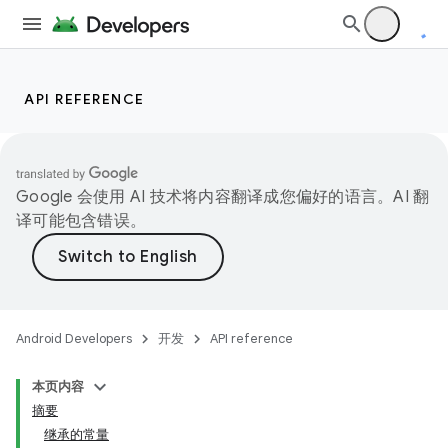
API REFERENCE
Google 会使用 AI 技术将内容翻译成您偏好的语言。AI 翻
译可能包含错误。
Android Developers
开发
API reference
本页内容
摘要
继承的常量