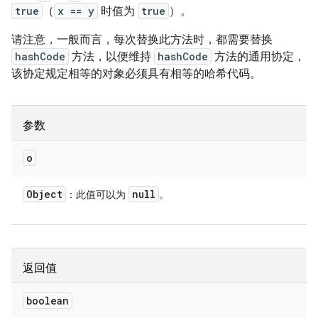
true
（
x == y
时值为
true
）。
请注意，一般而言，每次替换此方法时，都需要替换
hashCode
方法，以便维持
hashCode
方法的通用协定，
该协定规定相等的对象必须具有相等的哈希代码。
参数
o
Object
null
：此值可以为
。
返回值
boolean