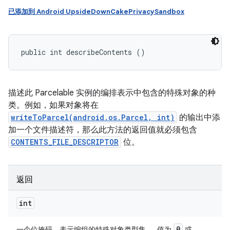
已添加到 Android UpsideDownCakePrivacySandbox
public int describeContents ()
描述此 Parcelable 实例的编排表示中包含的特殊对象的种
类。例如，如果对象将在
writeToParcel(android.os.Parcel, int)
的输出中添
加一个文件描述符，那么此方法的返回值就必须包含
CONTENTS_FILE_DESCRIPTOR
位。
返回
int
0
一个位掩码，表示编组的特殊对象类型集 。 值为
或