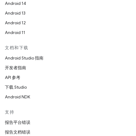
Android 14
Android 13
Android 12
Android 11
文档和下载
Android Studio 指南
开发者指南
API 参考
下载 Studio
Android NDK
支持
报告平台错误
报告文档错误