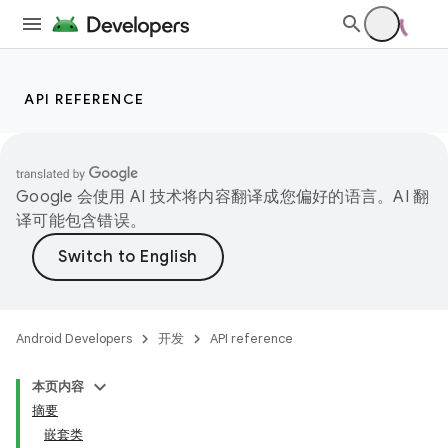
API REFERENCE
Google 会使用 AI 技术将内容翻译成您偏好的语言。AI 翻
译可能包含错误。
Android Developers
开发
API reference
本页内容
摘要
嵌套类