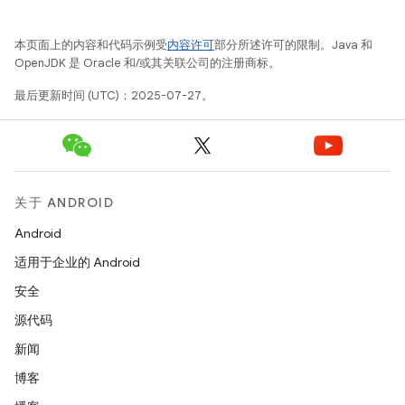
本页面上的内容和代码示例受
内容许可
部分所述许可的限制。Java 和
OpenJDK 是 Oracle 和/或其关联公司的注册商标。
最后更新时间 (UTC)：2025-07-27。
关于 ANDROID
Android
适用于企业的 Android
安全
源代码
新闻
博客