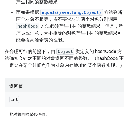
产生相同的整数结果。
而如果根据
equals(java.lang.Object)
方法判断
两个对象不相等，将不要求对这两个对象分别调用
hashCode
方法必须产生不同的整数结果。
但是，程
序员应注意，为不相等的对象产生不同的整数结果可
能会提高哈希表的性能。
在合理可行的前提下，由
Object
类定义的 hashCode 方
法确实会针对不同的对象返回不同的整数。（hashCode 不
一定会在某个时间点作为对象内存地址的某个函数实现。）
返回值
int
此对象的哈希代码值。