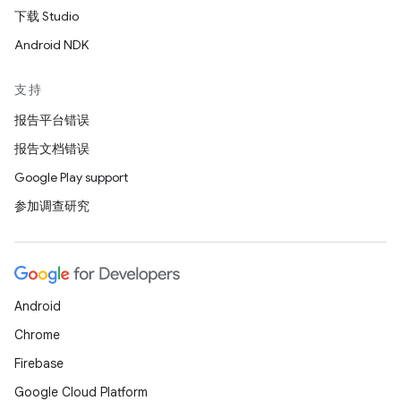
下载 Studio
Android NDK
支持
报告平台错误
报告文档错误
Google Play support
参加调查研究
Android
Chrome
Firebase
Google Cloud Platform