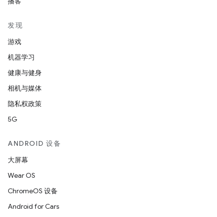
播客
发现
游戏
机器学习
健康与健身
相机与媒体
隐私权政策
5G
ANDROID 设备
大屏幕
Wear OS
ChromeOS 设备
Android for Cars