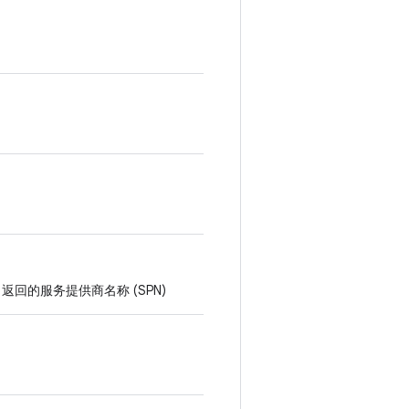
。
返回的服务提供商名称 (SPN)