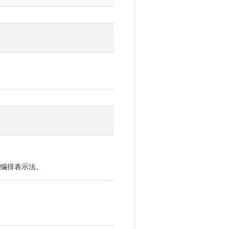
例的编排表示法。