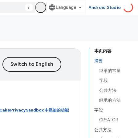
/
Android Studio
本页内容
摘要
继承的常量
字段
公共方法
继承的方法
字段
wnCakePrivacySandbox 中添加的功能
CREATOR
公共方法