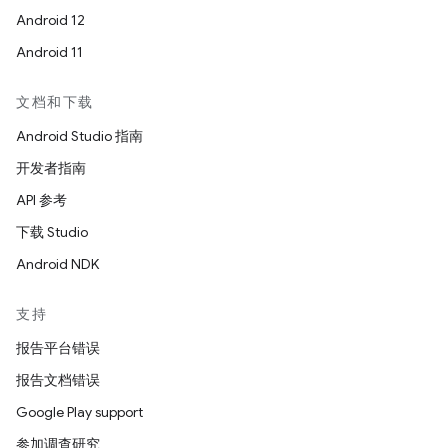
Android 12
Android 11
文档和下载
Android Studio 指南
开发者指南
API 参考
下载 Studio
Android NDK
支持
报告平台错误
报告文档错误
Google Play support
参加调查研究