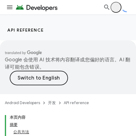
API REFERENCE
Google 会使用 AI 技术将内容翻译成您偏好的语言。AI 翻
译可能包含错误。
Android Developers
开发
API reference
本页内容
摘要
公共方法