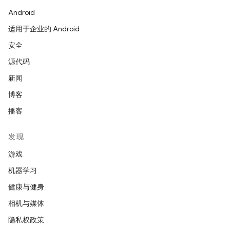
Android
适用于企业的 Android
安全
源代码
新闻
博客
播客
发现
游戏
机器学习
健康与健身
相机与媒体
隐私权政策