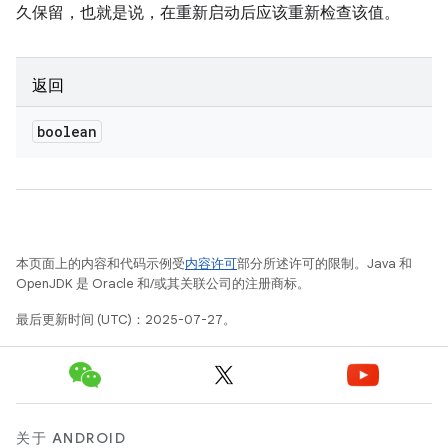
久保留，也就是说，在重新启动后应该重新检查该值。
返回
boolean
本页面上的内容和代码示例受
内容许可
部分所述许可的限制。Java 和
OpenJDK 是 Oracle 和/或其关联公司的注册商标。
最后更新时间 (UTC)：2025-07-27。
关于 ANDROID