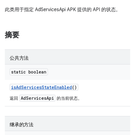
此类用于指定 AdServicesApi APK 提供的 API 的状态。
摘要
公共方法
static boolean
is
Ad
Services
State
Enabled
()
AdServicesApi
返回
的当前状态。
继承的方法