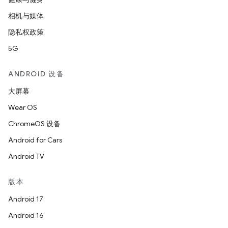
相机与媒体
隐私权政策
5G
ANDROID 设备
大屏幕
Wear OS
ChromeOS 设备
Android for Cars
Android TV
版本
Android 17
Android 16