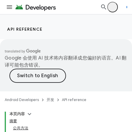
API REFERENCE
Google 会使用 AI 技术将内容翻译成您偏好的语言。AI 翻
译可能包含错误。
Android Developers
开发
API reference
本页内容
摘要
公共方法