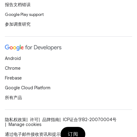
报告文档错误
Google Play support
参加调查研究
Android
Chrome
Firebase
Google Cloud Platform
所有产品
隐私权政策
许可
品牌指南
ICP证合字B2-20070004号
Manage cookies
订阅
通过电子邮件接收资讯和提示