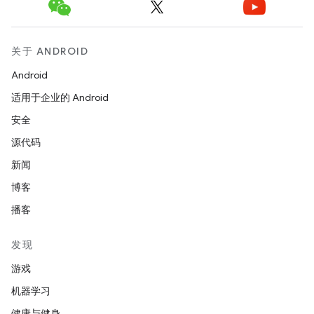
关于 ANDROID
Android
适用于企业的 Android
安全
源代码
新闻
博客
播客
发现
游戏
机器学习
健康与健身