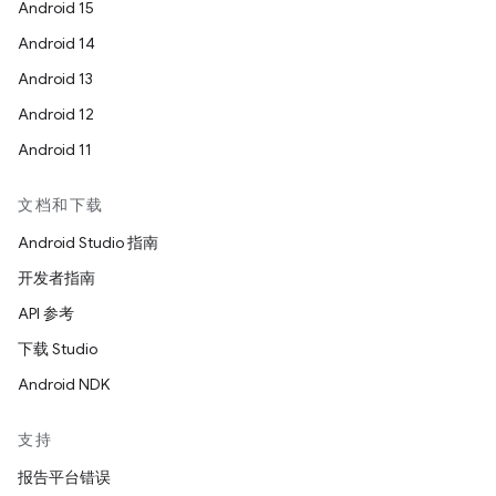
Android 15
Android 14
Android 13
Android 12
Android 11
文档和下载
Android Studio 指南
开发者指南
API 参考
下载 Studio
Android NDK
支持
报告平台错误