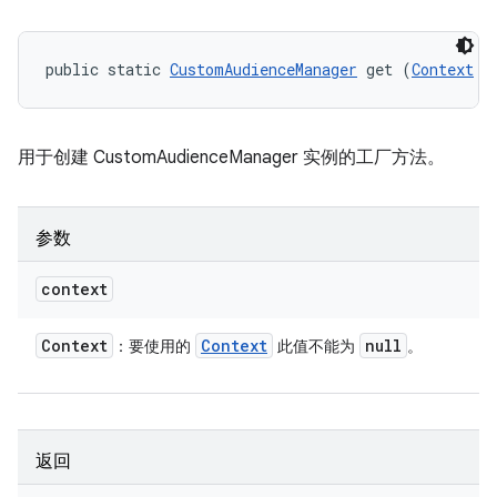
public static 
CustomAudienceManager
 get (
Context
 c
用于创建 CustomAudienceManager 实例的工厂方法。
参数
context
Context
Context
null
：要使用的
此值不能为
。
返回