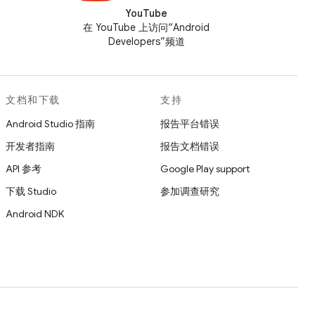
YouTube
在 YouTube 上访问“Android
Developers”频道
文档和下载
支持
Android Studio 指南
报告平台错误
开发者指南
报告文档错误
API 参考
Google Play support
下载 Studio
参加调查研究
Android NDK