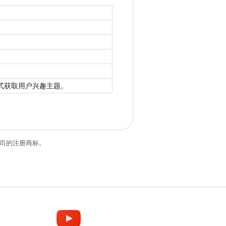
私的方式获取用户兴趣主题。
关联公司的注册商标。