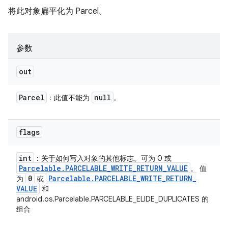
将此对象扁平化为 Parcel。
参数
out
Parcel
null
：此值不能为
。
flags
int
：关于如何写入对象的其他标志。可为 0 或
Parcelable
.
PARCELABLE
_
WRITE
_
RETURN
_
VALUE
。 值
0
Parcelable
.
PARCELABLE
_
WRITE
_
RETURN
_
为
或
VALUE
和
android.os.Parcelable.PARCELABLE_ELIDE_DUPLICATES 的
组合