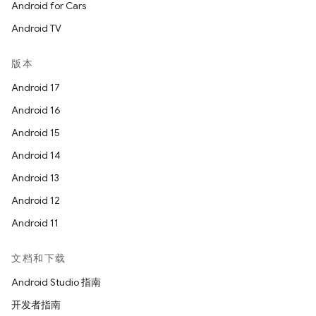
Android for Cars
Android TV
版本
Android 17
Android 16
Android 15
Android 14
Android 13
Android 12
Android 11
文档和下载
Android Studio 指南
开发者指南