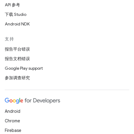
API 参考
下载 Studio
Android NDK
支持
报告平台错误
报告文档错误
Google Play support
参加调查研究
Android
Chrome
Firebase