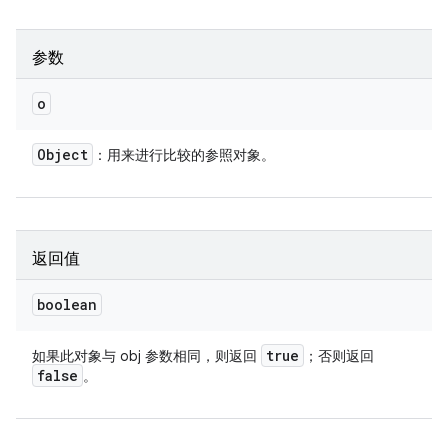
参数
o
Object
：用来进行比较的参照对象。
返回值
boolean
true
如果此对象与 obj 参数相同，则返回
；否则返回
false
。