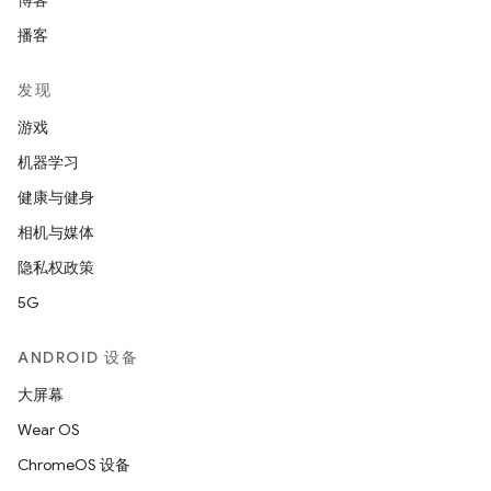
博客
播客
发现
游戏
机器学习
健康与健身
相机与媒体
隐私权政策
5G
ANDROID 设备
大屏幕
Wear OS
ChromeOS 设备