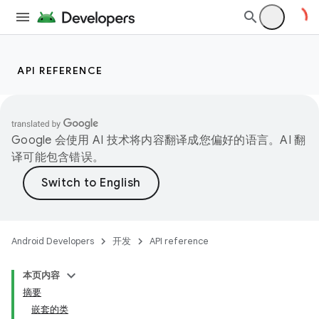
API REFERENCE
Google 会使用 AI 技术将内容翻译成您偏好的语言。AI 翻
译可能包含错误。
Android Developers
开发
API reference
本页内容
摘要
嵌套的类