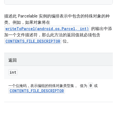
描述此 Parcelable 实例的编排表示中包含的特殊对象的种
类。例如，如果对象将在
writeToParcel(android.os.Parcel, int)
的输出中添
加一个文件描述符，那么此方法的返回值就必须包含
CONTENTS_FILE_DESCRIPTOR
位。
返回
int
0
一个位掩码，表示编组的特殊对象类型集 。 值为
或
CONTENTS
_
FILE
_
DESCRIPTOR