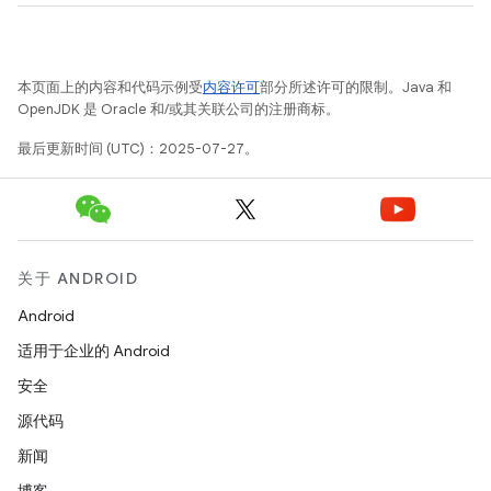
本页面上的内容和代码示例受
内容许可
部分所述许可的限制。Java 和
OpenJDK 是 Oracle 和/或其关联公司的注册商标。
最后更新时间 (UTC)：2025-07-27。
关于 ANDROID
Android
适用于企业的 Android
安全
源代码
新闻