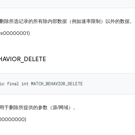
删除所选记录的所有除内部数据（例如速率限制）以外的数据。
x00000001)
HAVIOR
_
DELETE
ic final int MATCH_BEHAVIOR_DELETE
用于删除所提供的参数（源/网域）。
00000000)