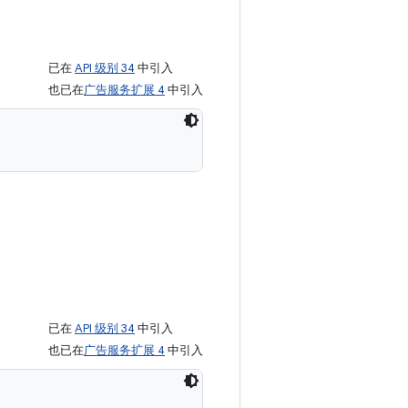
已在
API 级别 34
中引入
也已在
广告服务扩展 4
中引入
已在
API 级别 34
中引入
也已在
广告服务扩展 4
中引入