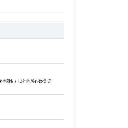
速率限制）以外的所有数据 记