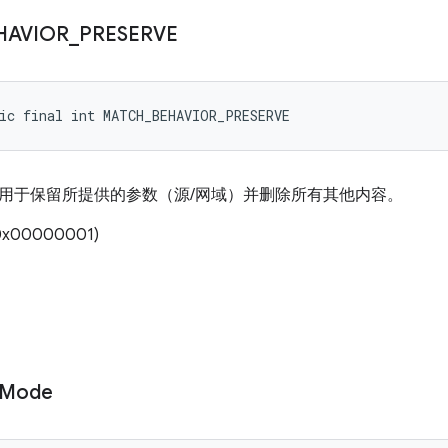
HAVIOR
_
PRESERVE
ic final int MATCH_BEHAVIOR_PRESERVE
用于保留所提供的参数（源/网域）并删除所有其他内容。
x00000001)
Mode