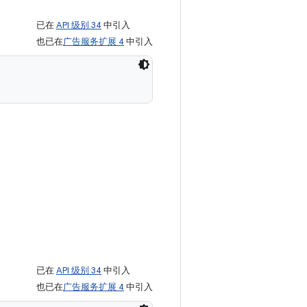
已在
API 级别 34
中引入
也已在
广告服务扩展 4
中引入
已在
API 级别 34
中引入
也已在
广告服务扩展 4
中引入