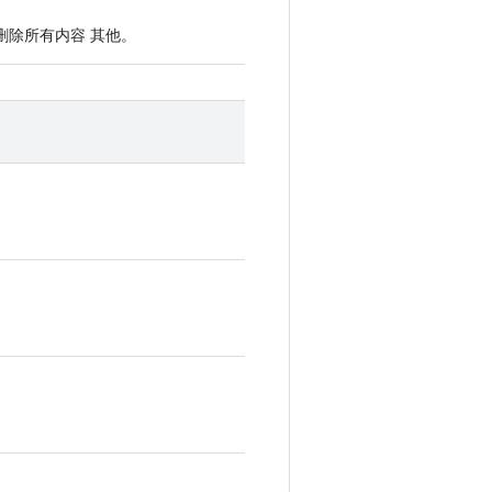
删除所有内容 其他。