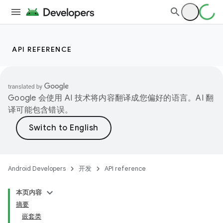
API REFERENCE
Google 会使用 AI 技术将内容翻译成您偏好的语言。AI 翻
译可能包含错误。
Android Developers
开发
API reference
本页内容
摘要
嵌套类