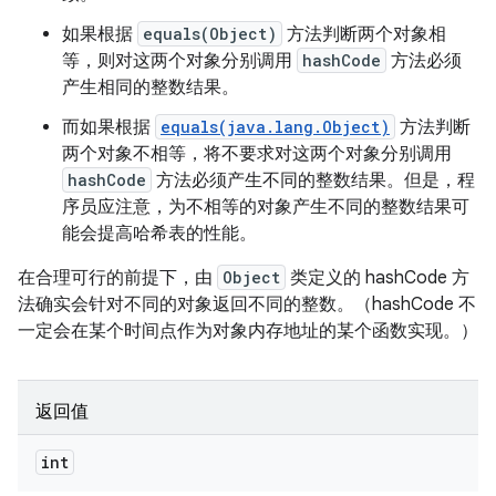
如果根据
equals(Object)
方法判断两个对象相
等，则对这两个对象分别调用
hashCode
方法必须
产生相同的整数结果。
而如果根据
equals(java.lang.Object)
方法判断
两个对象不相等，将不要求对这两个对象分别调用
hashCode
方法必须产生不同的整数结果。
但是，程
序员应注意，为不相等的对象产生不同的整数结果可
能会提高哈希表的性能。
在合理可行的前提下，由
Object
类定义的 hashCode 方
法确实会针对不同的对象返回不同的整数。（hashCode 不
一定会在某个时间点作为对象内存地址的某个函数实现。）
返回值
int