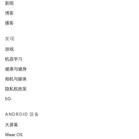
新闻
博客
播客
发现
游戏
机器学习
健康与健身
相机与媒体
隐私权政策
5G
ANDROID 设备
大屏幕
Wear OS