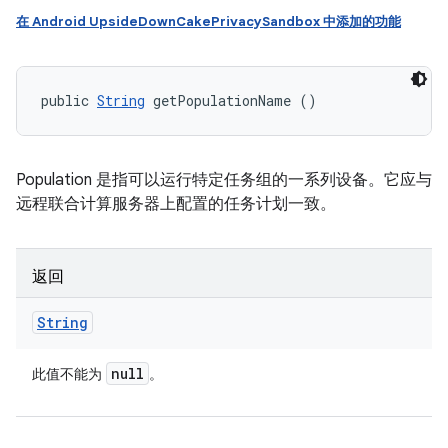
在 Android UpsideDownCakePrivacySandbox 中添加的功能
public 
String
 getPopulationName ()
Population 是指可以运行特定任务组的一系列设备。它应与
远程联合计算服务器上配置的任务计划一致。
返回
String
null
此值不能为
。