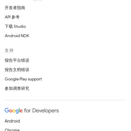
开发者指南
API 参考
下载 Studio
Android NDK
支持
报告平台错误
报告文档错误
Google Play support
参加调查研究
Android
Chrome