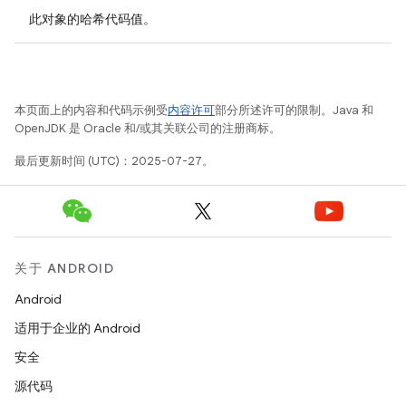
此对象的哈希代码值。
本页面上的内容和代码示例受
内容许可
部分所述许可的限制。Java 和
OpenJDK 是 Oracle 和/或其关联公司的注册商标。
最后更新时间 (UTC)：2025-07-27。
关于 ANDROID
Android
适用于企业的 Android
安全
源代码