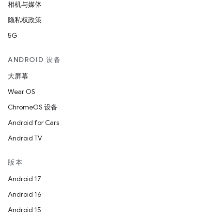
相机与媒体
隐私权政策
5G
ANDROID 设备
大屏幕
Wear OS
ChromeOS 设备
Android for Cars
Android TV
版本
Android 17
Android 16
Android 15