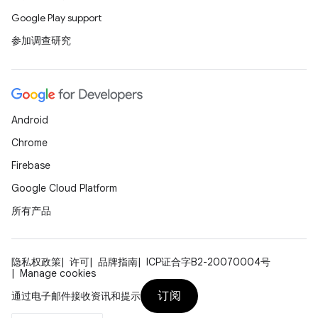
Google Play support
参加调查研究
Android
Chrome
Firebase
Google Cloud Platform
所有产品
隐私权政策
许可
品牌指南
ICP证合字B2-20070004号
Manage cookies
订阅
通过电子邮件接收资讯和提示