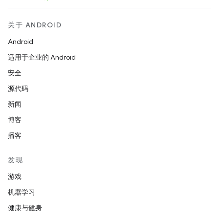
关于 ANDROID
Android
适用于企业的 Android
安全
源代码
新闻
博客
播客
发现
游戏
机器学习
健康与健身