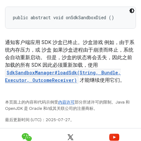
public abstract void onSdkSandboxDied ()
通知客户端应用 SDK 沙盒已终止。沙盒游戏 例如，由于系
统内存压力，或 沙盒 如果沙盒进程由于崩溃而终止，系统
会自动重新启动。 但是，沙盒的状态将会丢失，因此之前
加载的所有 SDK 因此必须重新加载，使用
SdkSandboxManager#loadSdk(String, Bundle,
Executor, OutcomeReceiver)
才能继续使用它们。
本页面上的内容和代码示例受
内容许可
部分所述许可的限制。Java 和
OpenJDK 是 Oracle 和/或其关联公司的注册商标。
最后更新时间 (UTC)：2025-07-27。