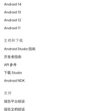
Android 14
Android 13
Android 12
Android 11
文档和下载
Android Studio 指南
开发者指南
API 参考
下载 Studio
Android NDK
支持
报告平台错误
报告文档错误