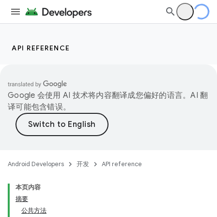
API REFERENCE
Google 会使用 AI 技术将内容翻译成您偏好的语言。AI 翻
译可能包含错误。
Android Developers
开发
API reference
本页内容
摘要
公共方法