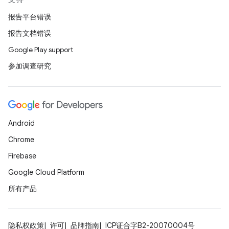
报告平台错误
报告文档错误
Google Play support
参加调查研究
Android
Chrome
Firebase
Google Cloud Platform
所有产品
隐私权政策
许可
品牌指南
ICP证合字B2-20070004号