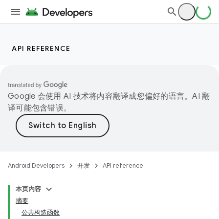
API REFERENCE
Google 会使用 AI 技术将内容翻译成您偏好的语言。AI 翻
译可能包含错误。
Android Developers
开发
API reference
本页内容
摘要
公共构造函数