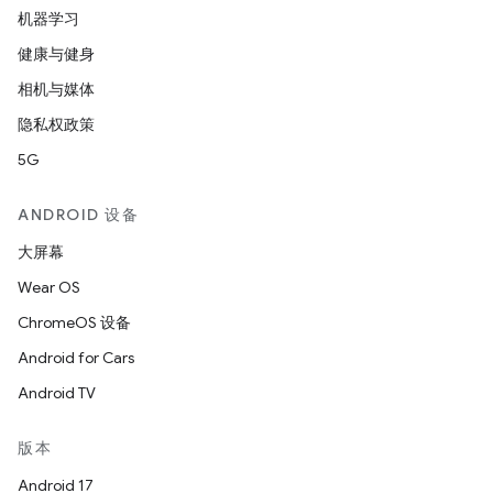
机器学习
健康与健身
相机与媒体
隐私权政策
5G
ANDROID 设备
大屏幕
Wear OS
ChromeOS 设备
Android for Cars
Android TV
版本
Android 17