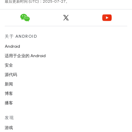
最后更新时间 (UTC)：2025-07-27。
关于 ANDROID
Android
适用于企业的 Android
安全
源代码
新闻
博客
播客
发现
游戏