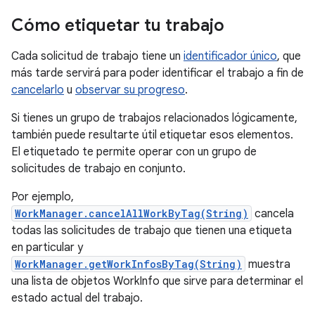
Cómo etiquetar tu trabajo
Cada solicitud de trabajo tiene un
identificador único
, que
más tarde servirá para poder identificar el trabajo a fin de
cancelarlo
u
observar su progreso
.
Si tienes un grupo de trabajos relacionados lógicamente,
también puede resultarte útil etiquetar esos elementos.
El etiquetado te permite operar con un grupo de
solicitudes de trabajo en conjunto.
Por ejemplo,
WorkManager.cancelAllWorkByTag(String)
cancela
todas las solicitudes de trabajo que tienen una etiqueta
en particular y
WorkManager.getWorkInfosByTag(String)
muestra
una lista de objetos WorkInfo que sirve para determinar el
estado actual del trabajo.