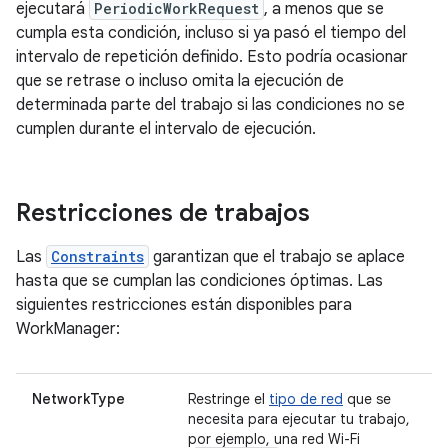
ejecutará
PeriodicWorkRequest
, a menos que se
cumpla esta condición, incluso si ya pasó el tiempo del
intervalo de repetición definido. Esto podría ocasionar
que se retrase o incluso omita la ejecución de
determinada parte del trabajo si las condiciones no se
cumplen durante el intervalo de ejecución.
Restricciones de trabajos
Las
Constraints
garantizan que el trabajo se aplace
hasta que se cumplan las condiciones óptimas. Las
siguientes restricciones están disponibles para
WorkManager:
NetworkType
Restringe el
tipo de red
que se
necesita para ejecutar tu trabajo,
por ejemplo, una red Wi-Fi