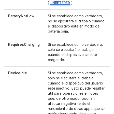
UNMETERED
(
).
BatteryNotLow
Si se establece como verdadero,
no se ejecutará el trabajo cuando
el dispositivo esté en modo de
batería baja.
RequiresCharging
Si se establece como verdadero,
solo se ejecutará el trabajo
cuando el dispositivo se esté
cargando.
DeviceIdle
Si se establece como verdadero,
solo se ejecutará el trabajo
cuando el dispositivo del usuario
esté inactivo. Esto puede resultar
útil para operaciones en lotes
que, de otro modo, podrían
afectar negativamente el
rendimiento de otras apps que se
estén ejecutando de manera