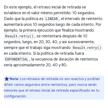
En este ejemplo, el retraso inicial de retirada se
establece en el valor mínimo permitido: 10 segundos.
Dado que la política es
LINEAR
, el intervalo de reintento
aumentará unos 10 segundos luego de cada intento. Por
ejemplo, la primera ejecución que finaliza mostrando
Result.retry()
, se reintentará después de 10
segundos, luego, en 20, 30, 40, y así sucesivamente,
siempre que el trabajo siga mostrando
Result.retry()
en cada intento. Si la política de retirada fuera
EXPONENTIAL
, la secuencia de duración de reintentos
sería aproximadamente 20, 40 y 80.
Nota:
Los retrasos de retirada no son exactos y podrían
diferir varios segundos entre reintentos, pero nunca serán
menores que el retraso inicial de retirada especificado en tu
configuración.