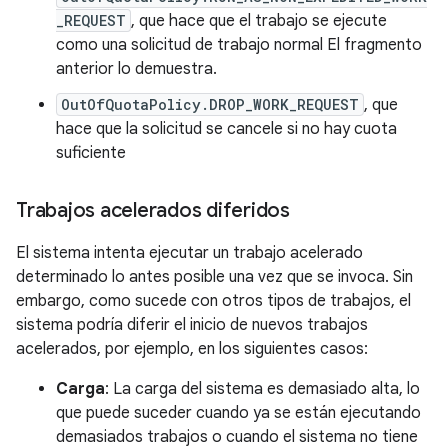
_REQUEST
, que hace que el trabajo se ejecute
como una solicitud de trabajo normal El fragmento
anterior lo demuestra.
OutOfQuotaPolicy.DROP_WORK_REQUEST
, que
hace que la solicitud se cancele si no hay cuota
suficiente
Trabajos acelerados diferidos
El sistema intenta ejecutar un trabajo acelerado
determinado lo antes posible una vez que se invoca. Sin
embargo, como sucede con otros tipos de trabajos, el
sistema podría diferir el inicio de nuevos trabajos
acelerados, por ejemplo, en los siguientes casos:
Carga
: La carga del sistema es demasiado alta, lo
que puede suceder cuando ya se están ejecutando
demasiados trabajos o cuando el sistema no tiene