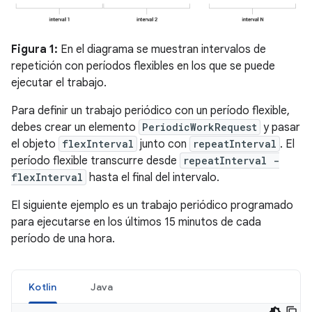
Figura 1:
En el diagrama se muestran intervalos de
repetición con períodos flexibles en los que se puede
ejecutar el trabajo.
Para definir un trabajo periódico con un período flexible,
debes crear un elemento
PeriodicWorkRequest
y pasar
el objeto
flexInterval
junto con
repeatInterval
. El
período flexible transcurre desde
repeatInterval -
flexInterval
hasta el final del intervalo.
El siguiente ejemplo es un trabajo periódico programado
para ejecutarse en los últimos 15 minutos de cada
período de una hora.
Kotlin
Java