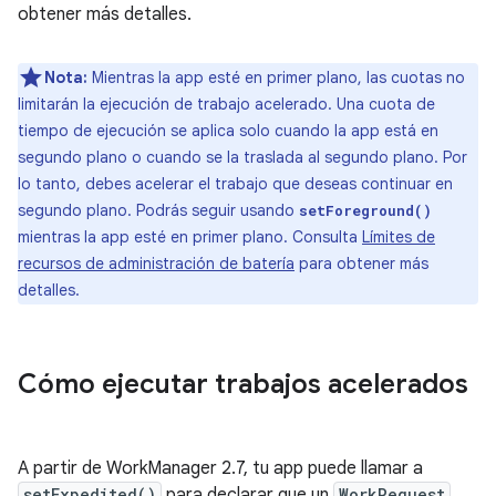
obtener más detalles.
Nota:
Mientras la app esté en primer plano, las cuotas no
limitarán la ejecución de trabajo acelerado. Una cuota de
tiempo de ejecución se aplica solo cuando la app está en
segundo plano o cuando se la traslada al segundo plano. Por
lo tanto, debes acelerar el trabajo que deseas continuar en
segundo plano. Podrás seguir usando
setForeground()
mientras la app esté en primer plano. Consulta
Límites de
recursos de administración de batería
para obtener más
detalles.
Cómo ejecutar trabajos acelerados
A partir de WorkManager 2.7, tu app puede llamar a
setExpedited()
para declarar que un
WorkRequest