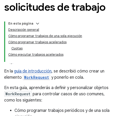
solicitudes de trabajo
En esta página
Descripción general
Cómo programar trabajos de una sola ejecución
Cómo programar trabajos acelerados
Cuotas
Cómo ejecutar trabajos acelerados
En la
guía de introducción
, se describió cómo crear un
elemento
WorkRequest
y ponerlo en cola.
En esta guía, aprenderás a definir y personalizar objetos
WorkRequest
para controlar casos de uso comunes,
como los siguientes:
Cómo programar trabajos periódicos y de una sola