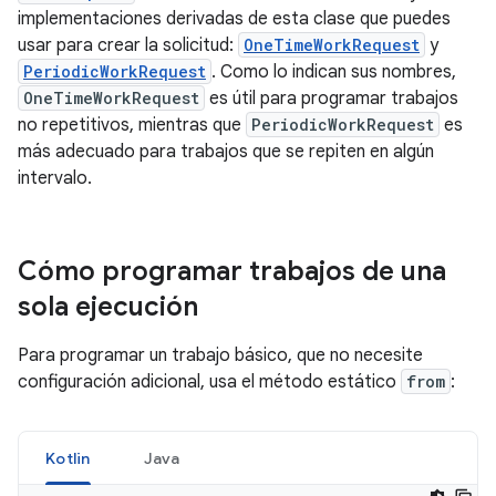
implementaciones derivadas de esta clase que puedes
usar para crear la solicitud:
OneTimeWorkRequest
y
PeriodicWorkRequest
. Como lo indican sus nombres,
OneTimeWorkRequest
es útil para programar trabajos
no repetitivos, mientras que
PeriodicWorkRequest
es
más adecuado para trabajos que se repiten en algún
intervalo.
Cómo programar trabajos de una
sola ejecución
Para programar un trabajo básico, que no necesite
configuración adicional, usa el método estático
from
:
Kotlin
Java