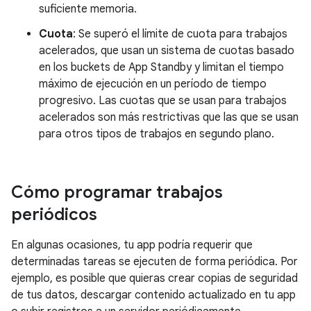
suficiente memoria.
Cuota
: Se superó el límite de cuota para trabajos
acelerados, que usan un sistema de cuotas basado
en los buckets de App Standby y limitan el tiempo
máximo de ejecución en un período de tiempo
progresivo. Las cuotas que se usan para trabajos
acelerados son más restrictivas que las que se usan
para otros tipos de trabajos en segundo plano.
Cómo programar trabajos
periódicos
En algunas ocasiones, tu app podría requerir que
determinadas tareas se ejecuten de forma periódica. Por
ejemplo, es posible que quieras crear copias de seguridad
de tus datos, descargar contenido actualizado en tu app