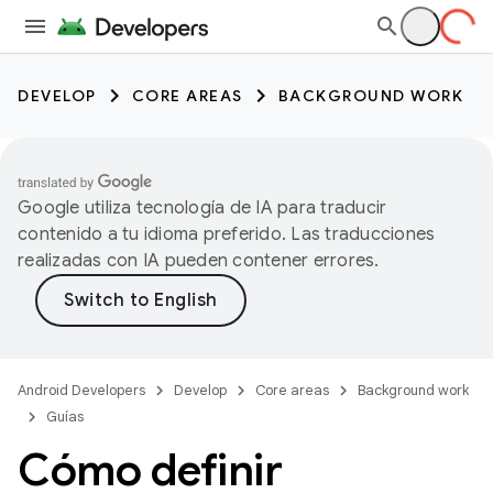
DEVELOP
CORE AREAS
BACKGROUND WORK
Google utiliza tecnología de IA para traducir
contenido a tu idioma preferido. Las traducciones
realizadas con IA pueden contener errores.
Android Developers
Develop
Core areas
Background work
Guías
Cómo definir