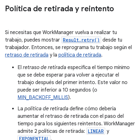
Política de retirada y reintento
Si necesitas que WorkManager vuelva a realizar tu
trabajo, puedes mostrar
Result.retry()
desde tu
trabajador. Entonces, se reprograma tu trabajo según el
retraso de retirada
y la
política de retirada
.
El
retraso de retirada
especifica el tiempo mínimo
que se debe esperar para volver a ejecutar el
trabajo después del primer intento. Este valor no
puede ser inferior a 10 segundos (o
MIN_BACKOFF_MILLIS
).
La
política de retirada
define cómo debería
aumentar el retraso de retirada con el paso del
tiempo para los siguientes reintentos. WorkManager
admite 2 políticas de retirada:
LINEAR
y
EXPONENTIAL
.