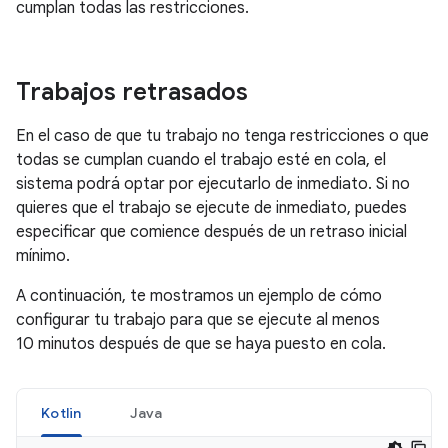
cumplan todas las restricciones.
Trabajos retrasados
En el caso de que tu trabajo no tenga restricciones o que
todas se cumplan cuando el trabajo esté en cola, el
sistema podrá optar por ejecutarlo de inmediato. Si no
quieres que el trabajo se ejecute de inmediato, puedes
especificar que comience después de un retraso inicial
mínimo.
A continuación, te mostramos un ejemplo de cómo
configurar tu trabajo para que se ejecute al menos
10 minutos después de que se haya puesto en cola.
Kotlin
Java