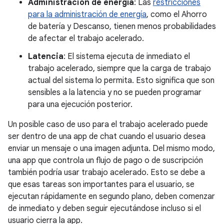
Administración de energía
: Las
restricciones
para la administración de energía
, como el Ahorro
de batería y Descanso, tienen menos probabilidades
de afectar el trabajo acelerado.
Latencia
: El sistema ejecuta de inmediato el
trabajo acelerado, siempre que la carga de trabajo
actual del sistema lo permita. Esto significa que son
sensibles a la latencia y no se pueden programar
para una ejecución posterior.
Un posible caso de uso para el trabajo acelerado puede
ser dentro de una app de chat cuando el usuario desea
enviar un mensaje o una imagen adjunta. Del mismo modo,
una app que controla un flujo de pago o de suscripción
también podría usar trabajo acelerado. Esto se debe a
que esas tareas son importantes para el usuario, se
ejecutan rápidamente en segundo plano, deben comenzar
de inmediato y deben seguir ejecutándose incluso si el
usuario cierra la app.