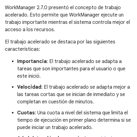
WorkManager 2.7.0 presentó el concepto de trabajo
acelerado. Esto permite que WorkManager ejecute un
trabajo importante mientras el sistema controla mejor el
acceso a los recursos.
El trabajo acelerado se destaca por las siguientes
características:
Importancia
: El trabajo acelerado se adapta a
tareas que son importantes para el usuario o que
este inició.
Velocidad
: El trabajo acelerado se adapta mejor a
las tareas cortas que se inician de inmediato y se
completan en cuestión de minutos.
Cuotas
: Una cuota a nivel del sistema que limita el
tiempo de ejecución en primer plano determina si se
puede iniciar un trabajo acelerado.