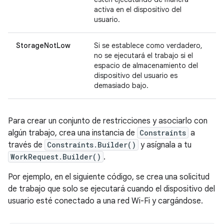
activa en el dispositivo del
usuario.
StorageNotLow
Si se establece como verdadero,
no se ejecutará el trabajo si el
espacio de almacenamiento del
dispositivo del usuario es
demasiado bajo.
Para crear un conjunto de restricciones y asociarlo con
algún trabajo, crea una instancia de
Constraints
a
través de
Constraints.Builder()
y asígnala a tu
WorkRequest.Builder()
.
Por ejemplo, en el siguiente código, se crea una solicitud
de trabajo que solo se ejecutará cuando el dispositivo del
usuario esté conectado a una red Wi-Fi y cargándose.