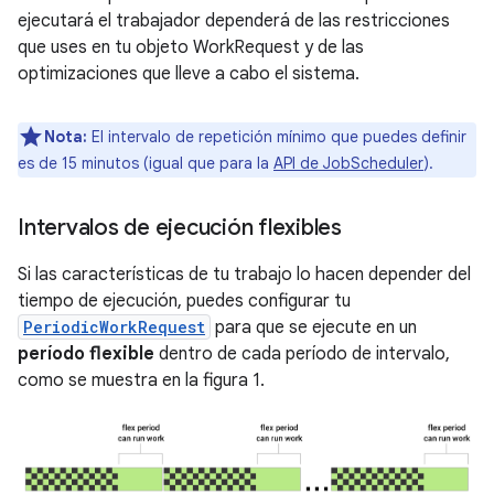
ejecutará el trabajador dependerá de las restricciones
que uses en tu objeto WorkRequest y de las
optimizaciones que lleve a cabo el sistema.
Nota:
El intervalo de repetición mínimo que puedes definir
es de 15 minutos (igual que para la
API de JobScheduler
).
Intervalos de ejecución flexibles
Si las características de tu trabajo lo hacen depender del
tiempo de ejecución, puedes configurar tu
PeriodicWorkRequest
para que se ejecute en un
período flexible
dentro de cada período de intervalo,
como se muestra en la figura 1.