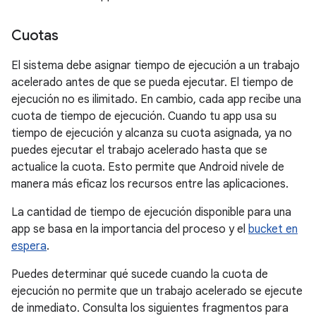
Cuotas
El sistema debe asignar tiempo de ejecución a un trabajo
acelerado antes de que se pueda ejecutar. El tiempo de
ejecución no es ilimitado. En cambio, cada app recibe una
cuota de tiempo de ejecución. Cuando tu app usa su
tiempo de ejecución y alcanza su cuota asignada, ya no
puedes ejecutar el trabajo acelerado hasta que se
actualice la cuota. Esto permite que Android nivele de
manera más eficaz los recursos entre las aplicaciones.
La cantidad de tiempo de ejecución disponible para una
app se basa en la importancia del proceso y el
bucket en
espera
.
Puedes determinar qué sucede cuando la cuota de
ejecución no permite que un trabajo acelerado se ejecute
de inmediato. Consulta los siguientes fragmentos para