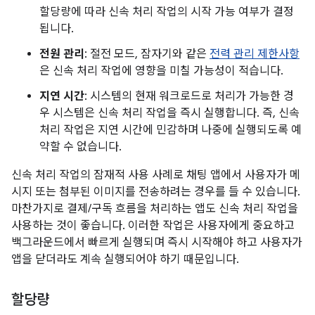
할당량에 따라 신속 처리 작업의 시작 가능 여부가 결정
됩니다.
전원 관리
: 절전 모드, 잠자기와 같은
전력 관리 제한사항
은 신속 처리 작업에 영향을 미칠 가능성이 적습니다.
지연 시간
: 시스템의 현재 워크로드로 처리가 가능한 경
우 시스템은 신속 처리 작업을 즉시 실행합니다. 즉, 신속
처리 작업은 지연 시간에 민감하며 나중에 실행되도록 예
약할 수 없습니다.
신속 처리 작업의 잠재적 사용 사례로 채팅 앱에서 사용자가 메
시지 또는 첨부된 이미지를 전송하려는 경우를 들 수 있습니다.
마찬가지로 결제/구독 흐름을 처리하는 앱도 신속 처리 작업을
사용하는 것이 좋습니다. 이러한 작업은 사용자에게 중요하고
백그라운드에서 빠르게 실행되며 즉시 시작해야 하고 사용자가
앱을 닫더라도 계속 실행되어야 하기 때문입니다.
할당량