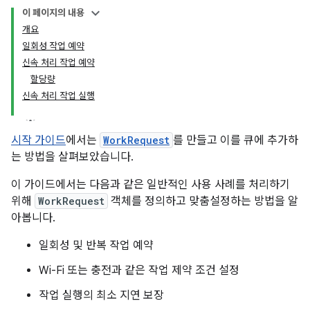
이 페이지의 내용
개요
일회성 작업 예약
신속 처리 작업 예약
할당량
신속 처리 작업 실행
시작 가이드
에서는
WorkRequest
를 만들고 이를 큐에 추가하
는 방법을 살펴보았습니다.
이 가이드에서는 다음과 같은 일반적인 사용 사례를 처리하기
위해
WorkRequest
객체를 정의하고 맞춤설정하는 방법을 알
아봅니다.
일회성 및 반복 작업 예약
Wi-Fi 또는 충전과 같은 작업 제약 조건 설정
작업 실행의 최소 지연 보장