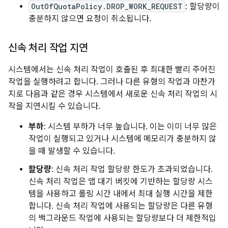
OutOfQuotaPolicy.DROP_WORK_REQUEST
: 할당량이
충분하지 않으면 요청이 취소됩니다.
신속 처리 작업 지연
시스템에서는 신속 처리 작업이 호출된 후 최대한 빨리 주어진
작업을 실행하려고 합니다. 그러나 다른 유형의 작업과 마찬가
지로 다음과 같은 경우 시스템에서 새로운 신속 처리 작업의 시
작을 지연시킬 수 있습니다.
부하
: 시스템 부하가 너무 높습니다. 이는 이미 너무 많은
작업이 실행되고 있거나 시스템에 메모리가 충분하지 않
을 때 발생할 수 있습니다.
할당량
: 신속 처리 작업 할당량 한도가 초과되었습니다.
신속 처리 작업은 앱 대기 버킷에 기반하는 할당량 시스
템을 사용하고 롤링 시간 내에서 최대 실행 시간을 제한
합니다. 신속 처리 작업에 사용되는 할당량은 다른 유형
의 백그라운드 작업에 사용되는 할당량보다 더 제한적입