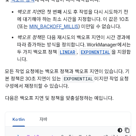
백오프 지연
은 첫 번째 시도 후 작업을 다시 시도하기 전
에 대기해야 하는 최소 시간을 지정합니다. 이 값은 10초
(또는
MIN_BACKOFF_MILLIS
) 미만일 수 없습니다.
백오프 정책
은 다음 재시도의 백오프 지연이 시간 경과에
따라 증가하는 방식을 정의합니다. WorkManager에서는
두 가지 백오프 정책
LINEAR
,
EXPONENTIAL
을 지원합
니다.
모든 작업 요청에는 백오프 정책과 백오프 지연이 있습니다. 기
본 정책은 30초 지연이 있는
EXPONENTIAL
이지만 작업 요청
구성에서 재정의할 수 있습니다.
다음은 백오프 지연 및 정책을 맞춤설정하는 예입니다.
Kotlin
자바