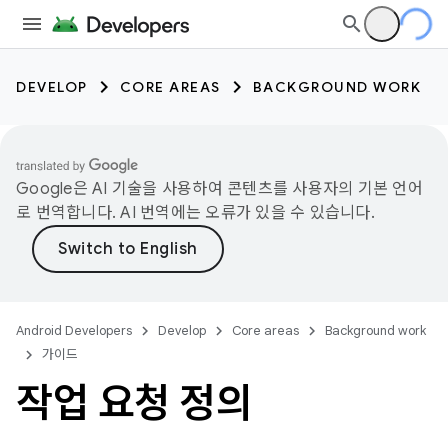
DEVELOP
CORE AREAS
BACKGROUND WORK
Google은 AI 기술을 사용하여 콘텐츠를 사용자의 기본 언어
로 번역합니다. AI 번역에는 오류가 있을 수 있습니다.
Android Developers
Develop
Core areas
Background work
가이드
작업 요청 정의