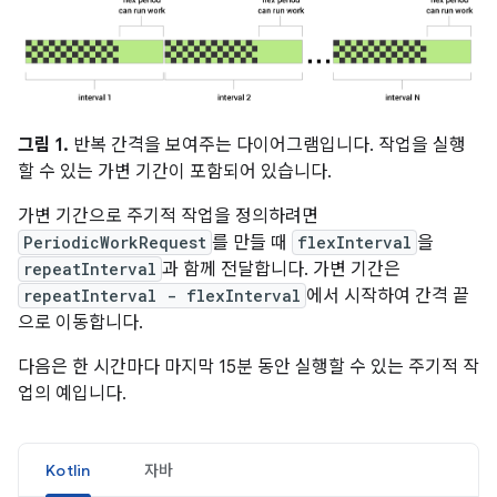
그림 1.
반복 간격을 보여주는 다이어그램입니다. 작업을 실행
할 수 있는 가변 기간이 포함되어 있습니다.
가변 기간으로 주기적 작업을 정의하려면
PeriodicWorkRequest
를 만들 때
flexInterval
을
repeatInterval
과 함께 전달합니다. 가변 기간은
repeatInterval - flexInterval
에서 시작하여 간격 끝
으로 이동합니다.
다음은 한 시간마다 마지막 15분 동안 실행할 수 있는 주기적 작
업의 예입니다.
Kotlin
자바