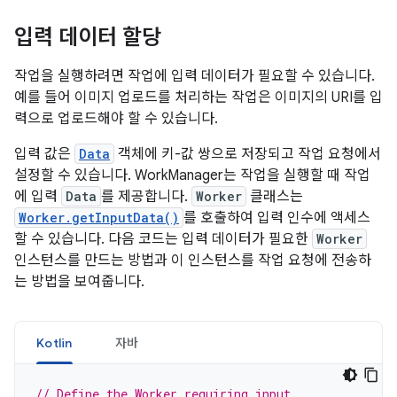
입력 데이터 할당
작업을 실행하려면 작업에 입력 데이터가 필요할 수 있습니다.
예를 들어 이미지 업로드를 처리하는 작업은 이미지의 URI를 입
력으로 업로드해야 할 수 있습니다.
입력 값은
Data
객체에 키-값 쌍으로 저장되고 작업 요청에서
설정할 수 있습니다. WorkManager는 작업을 실행할 때 작업
에 입력
Data
를 제공합니다.
Worker
클래스는
Worker.getInputData()
를 호출하여 입력 인수에 액세스
할 수 있습니다. 다음 코드는 입력 데이터가 필요한
Worker
인스턴스를 만드는 방법과 이 인스턴스를 작업 요청에 전송하
는 방법을 보여줍니다.
Kotlin
자바
// Define the Worker requiring input