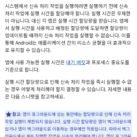
시스템에서 신속 처리 작업을 실행하려면 실행하기 전에 신속
처리 작업에 실행 시간을 할당해야 합니다. 실행 시간은 무제한
이 아닙니다. 대신 각 앱은 실행 시간 할당량을 받습니다. 앱에
서 실행 시간을 사용하고 배정된 할당량에 도달하면 할당량이
업데이트될 때까지 신속 처리 작업을 실행할 수 없습니다. 이를
통해 Android는 애플리케이션 간의 리소스 균형을 더 효과적으
로 유지할 수 있습니다.
앱에 사용 가능한 실행 시간은
대기 버킷
과 프로세스 중요도를
기준으로 합니다.
실행 시간 할당량으로 인해 신속 처리 작업을 즉시 실행할 수 없
는 경우 어떻게 처리해야 할지 결정할 수 있습니다. 자세한 내용
은 다음 스니펫을 참고하세요.
참고:
앱이 포그라운드에 있는 동안에는 할당량으로 인해 신속 처리
작업 실행이 제한되지 않습니다. 실행 시간 할당량은 앱이 백그라운드에
있거나 앱이 백그라운드로 이동하는 경우에만 적용됩니다. 따라서 백그
라운드에서 계속 진행할 작업은 신속히 처리해야 합니다. 앱이 포그라운