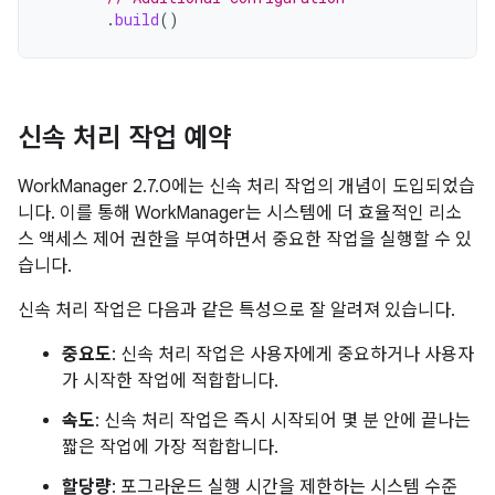
.
build
()
신속 처리 작업 예약
WorkManager 2.7.0에는 신속 처리 작업의 개념이 도입되었습
니다. 이를 통해 WorkManager는 시스템에 더 효율적인 리소
스 액세스 제어 권한을 부여하면서 중요한 작업을 실행할 수 있
습니다.
신속 처리 작업은 다음과 같은 특성으로 잘 알려져 있습니다.
중요도
: 신속 처리 작업은 사용자에게 중요하거나 사용자
가 시작한 작업에 적합합니다.
속도
: 신속 처리 작업은 즉시 시작되어 몇 분 안에 끝나는
짧은 작업에 가장 적합합니다.
할당량
: 포그라운드 실행 시간을 제한하는 시스템 수준