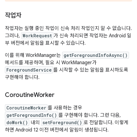
작업자
작업자는 실행 중인 작업이 신속 처리 작업인지 알 수 없습니다.
그러나,
WorkRequest
가 신속 처리되면 작업자는 Android 일
부 버전에서 알림을 표시할 수 있습니다.
이를 위해 WorkManager는
getForegroundInfoAsync()
메서드를 제공하며, 필요 시 WorkManager가
ForegroundService
를 시작할 수 있는 알림을 표시하도록
구현해야 합니다.
Coroutine
Worker
CoroutineWorker
를 사용하는 경우
getForegroundInfo()
를 구현해야 합니다. 그런 다음,
doWork()
내의
setForeground()
로 전달합니다. 이렇게
하면 Android 12 이전 버전에서 알림이 생성됩니다.