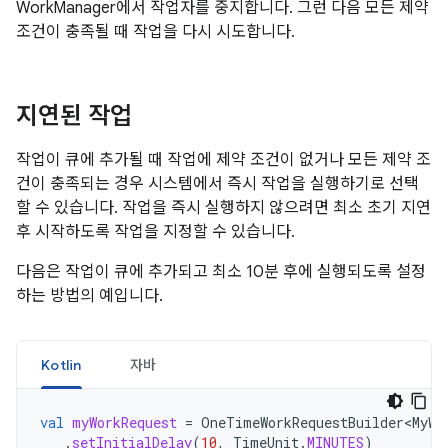
WorkManager에서 작업자를 중지합니다. 그런 다음 모든 제약
조건이 충족될 때 작업을 다시 시도합니다.
지연된 작업
작업이 큐에 추가될 때 작업에 제약 조건이 없거나 모든 제약 조
건이 충족되는 경우 시스템에서 즉시 작업을 실행하기로 선택
할 수 있습니다. 작업을 즉시 실행하지 않으려면 최소 초기 지연
후 시작하도록 작업을 지정할 수 있습니다.
다음은 작업이 큐에 추가되고 최소 10분 후에 실행되도록 설정
하는 방법의 예입니다.
Kotlin
자바
val
myWorkRequest
=
OneTimeWorkRequestBuilder<MyWo
.
setInitialDelay
(
10
,
TimeUnit
.
MINUTES
)