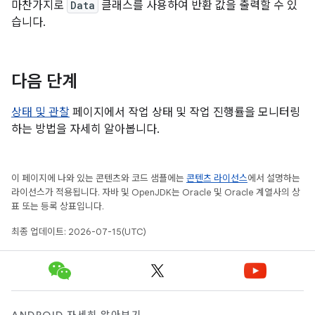
마찬가지로
Data
클래스를 사용하여 반환 값을 출력할 수 있
습니다.
다음 단계
상태 및 관찰
페이지에서 작업 상태 및 작업 진행률을 모니터링
하는 방법을 자세히 알아봅니다.
이 페이지에 나와 있는 콘텐츠와 코드 샘플에는
콘텐츠 라이선스
에서 설명하는
라이선스가 적용됩니다. 자바 및 OpenJDK는 Oracle 및 Oracle 계열사의 상
표 또는 등록 상표입니다.
최종 업데이트: 2026-07-15(UTC)
ANDROID 자세히 알아보기