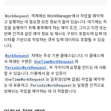
WorkRequest
객체에는 WorkManager에서 작업을 예약하
고 실행하는 데 필요한 모든 정보가 들어 있습니다. 여기에는 작
업을 실행하기 위해 충족해야 하는 제약 조건, 그리고 지연 또는
반복 간격과 같은 예약 정보 및 재시도 구성이 포함되며 입력 데
이터를 기반으로 작업하는 경우 입력 데이터도 포함될 수 있습
니다.
WorkRequest
자체는 추상 기본 클래스입니다. 이 클래스에
서 파생된 구현은
OneTimeWorkRequest
와
PeriodicWorkRequest
, 두 가지이며 요청을 만드는 데 사용
할 수 있습니다. 이름에서 알 수 있듯이
OneTimeWorkRequest
는 일회성(반복 없음) 작업을 예약하
는 데 유용하고
PeriodicWorkRequest
는 일정한 간격으로
반복되는 작업을 예약하는 데 더 적합합니다.