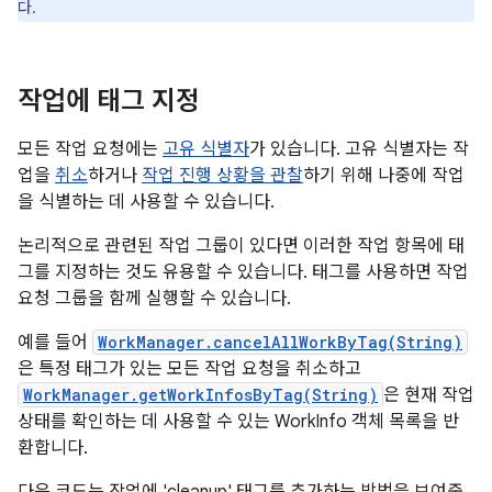
다.
작업에 태그 지정
모든 작업 요청에는
고유 식별자
가 있습니다. 고유 식별자는 작
업을
취소
하거나
작업 진행 상황을 관찰
하기 위해 나중에 작업
을 식별하는 데 사용할 수 있습니다.
논리적으로 관련된 작업 그룹이 있다면 이러한 작업 항목에 태
그를 지정하는 것도 유용할 수 있습니다. 태그를 사용하면 작업
요청 그룹을 함께 실행할 수 있습니다.
예를 들어
WorkManager.cancelAllWorkByTag(String)
은 특정 태그가 있는 모든 작업 요청을 취소하고
WorkManager.getWorkInfosByTag(String)
은 현재 작업
상태를 확인하는 데 사용할 수 있는 WorkInfo 객체 목록을 반
환합니다.
다음 코드는 작업에 'cleanup' 태그를 추가하는 방법을 보여줍