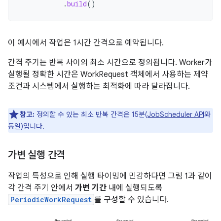
.
build
()
이 예시에서 작업은 1시간 간격으로 예약됩니다.
간격 주기는 반복 사이의 최소 시간으로 정의됩니다. Worker가
실행될 정확한 시간은 WorkRequest 객체에서 사용하는 제약
조건과 시스템에서 실행하는 최적화에 따라 달라집니다.
참고:
정의할 수 있는 최소 반복 간격은 15분(
JobScheduler API
와
동일)입니다.
가변 실행 간격
작업의 특성으로 인해 실행 타이밍에 민감하다면 그림 1과 같이
각 간격 주기 안에서
가변 기간
내에 실행되도록
PeriodicWorkRequest
를 구성할 수 있습니다.