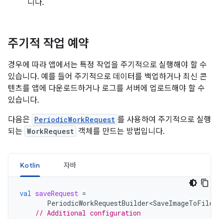
니다.
주기적 작업 예약
경우에 따라 앱에서는 특정 작업을 주기적으로 실행해야 할 수
있습니다. 예를 들어 주기적으로 데이터를 백업하거나 최신 콘
텐츠를 앱에 다운로드하거나 로그를 서버에 업로드해야 할 수
있습니다.
다음은
PeriodicWorkRequest
를 사용하여 주기적으로 실행
되는
WorkRequest
객체를 만드는 방법입니다.
Kotlin
자바
val
saveRequest
=
PeriodicWorkRequestBuilder<SaveImageToFileW
// Additional configuration