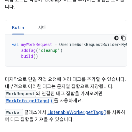
니다.
Kotlin
자바
val
myWorkRequest
=
OneTimeWorkRequestBuilder<MyWo
.
addTag
(
"cleanup"
)
.
build
()
마지막으로 단일 작업 요청에 여러 태그를 추가할 수 있습니다.
내부적으로 이러한 태그는 문자열 집합으로 저장됩니다.
WorkRequest
와 연결된 태그 집합을 가져오려면
WorkInfo.getTags()
를 사용하세요.
Worker
클래스에서
ListenableWorker.getTags()
를 사용하
여 태그 집합을 가져올 수 있습니다.