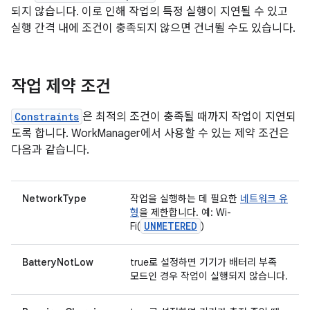
되지 않습니다. 이로 인해 작업의 특정 실행이 지연될 수 있고
실행 간격 내에 조건이 충족되지 않으면 건너뛸 수도 있습니다.
작업 제약 조건
Constraints
은 최적의 조건이 충족될 때까지 작업이 지연되
도록 합니다. WorkManager에서 사용할 수 있는 제약 조건은
다음과 같습니다.
NetworkType
작업을 실행하는 데 필요한
네트워크 유
형
을 제한합니다. 예: Wi-
UNMETERED
Fi(
)
BatteryNotLow
true로 설정하면 기기가 배터리 부족
모드인 경우 작업이 실행되지 않습니다.