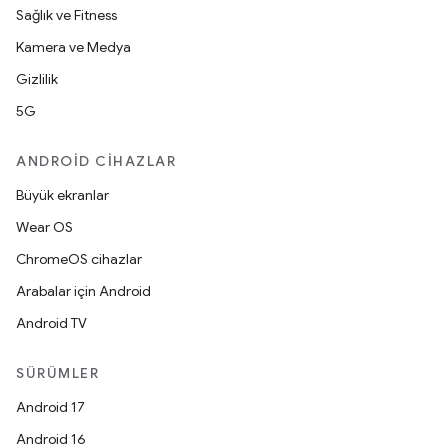
Sağlık ve Fitness
Kamera ve Medya
Gizlilik
5G
ANDROID CIHAZLAR
Büyük ekranlar
Wear OS
ChromeOS cihazlar
Arabalar için Android
Android TV
SÜRÜMLER
Android 17
Android 16