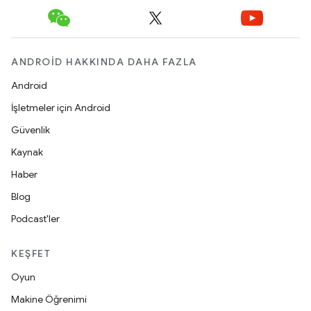
ANDROID HAKKINDA DAHA FAZLA
Android
İşletmeler için Android
Güvenlik
Kaynak
Haber
Blog
Podcast'ler
KEŞFET
Oyun
Makine Öğrenimi