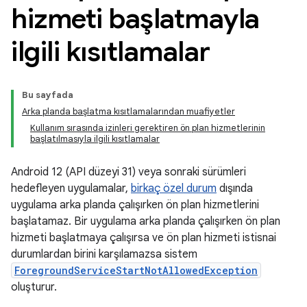
hizmeti başlatmayla
ilgili kısıtlamalar
Bu sayfada
Arka planda başlatma kısıtlamalarından muafiyetler
Kullanım sırasında izinleri gerektiren ön plan hizmetlerinin
başlatılmasıyla ilgili kısıtlamalar
Android 12 (API düzeyi 31) veya sonraki sürümleri
hedefleyen uygulamalar,
birkaç özel durum
dışında
uygulama arka planda çalışırken ön plan hizmetlerini
başlatamaz. Bir uygulama arka planda çalışırken ön plan
hizmeti başlatmaya çalışırsa ve ön plan hizmeti istisnai
durumlardan birini karşılamazsa sistem
ForegroundServiceStartNotAllowedException
oluşturur.