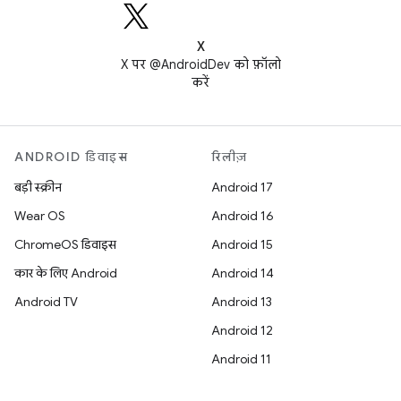
X
X पर @AndroidDev को फ़ॉलो
करें
ANDROID डिवाइस
रिलीज़
बड़ी स्क्रीन
Android 17
Wear OS
Android 16
ChromeOS डिवाइस
Android 15
कार के लिए Android
Android 14
Android TV
Android 13
Android 12
Android 11