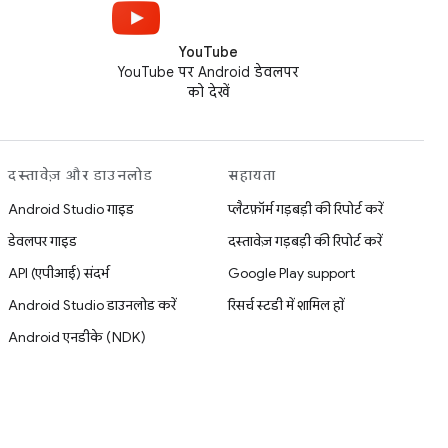
YouTube
YouTube पर Android डेवलपर
को देखें
दस्तावेज़ और डाउनलोड
सहायता
Android Studio गाइड
प्लैटफ़ॉर्म गड़बड़ी की रिपोर्ट करें
डेवलपर गाइड
दस्तावेज़ गड़बड़ी की रिपोर्ट करें
API (एपीआई) संदर्भ
Google Play support
Android Studio डाउनलोड करें
रिसर्च स्टडी में शामिल हों
Android एनडीके (NDK)