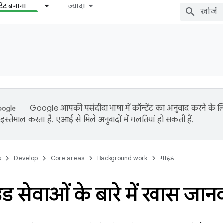
टेंट बनाना
ज़्यादा
Google आपकी पसंदीदा भाषा में कॉन्टेंट का अनुवाद करने के
इस्तेमाल करता है. एआई से मिले अनुवादों में गलतियां हो सकती हैं.
s
Develop
Core areas
Background work
गाइड
ाउंड सेवाओं के बारे में खास जान