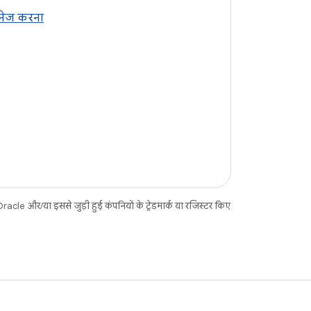
मैनेज करना
acle और/या इससे जुड़ी हुई कंपनियों के ट्रेडमार्क या रजिस्टर किए