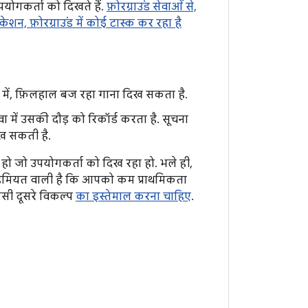
पयोगकर्ता को दिखते हैं.
फ़ोरग्राउंड सेवाओं से,
न, फ़ोरग्राउंड में कोई टास्क कर रहा है
चना में, फ़िलहाल बज रहा गाना दिख सकता है.
ा में उसकी दौड़ को रिकॉर्ड करता है. सूचना
िख सकती है.
 हो जो उपयोगकर्ता को दिख रहा हो. भले ही,
 अहमियत वाली है कि आपको कम प्राथमिकता
िसी दूसरे विकल्प
का इस्तेमाल करना चाहिए
.