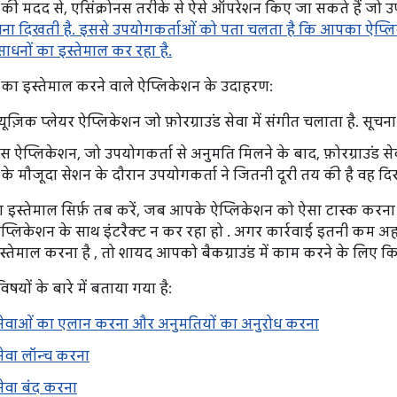
ओं की मदद से, एसिंक्रोनस तरीके से ऐसे ऑपरेशन किए जा सकते हैं जो उ
चना दिखती है. इससे उपयोगकर्ताओं को पता चलता है कि आपका ऐप्लिकेश
ाधनों का इस्तेमाल कर रहा है.
ओं का इस्तेमाल करने वाले ऐप्लिकेशन के उदाहरण:
यूज़िक प्लेयर ऐप्लिकेशन जो फ़ोरग्राउंड सेवा में संगीत चलाता है. सू
स ऐप्लिकेशन, जो उपयोगकर्ता से अनुमति मिलने के बाद, फ़ोरग्राउंड सेव
ेस के मौजूदा सेशन के दौरान उपयोगकर्ता ने जितनी दूरी तय की है वह द
 का इस्तेमाल सिर्फ़ तब करें, जब आपके ऐप्लिकेशन को ऐसा टास्क करना
ऐप्लिकेशन के साथ इंटरैक्ट न कर रहा हो . अगर कार्रवाई इतनी कम
स्तेमाल करना है , तो शायद आपको बैकग्राउंड में काम करने के लिए क
िषयों के बारे में बताया गया है:
ड सेवाओं का एलान करना और अनुमतियों का अनुरोध करना
 सेवा लॉन्च करना
 सेवा बंद करना