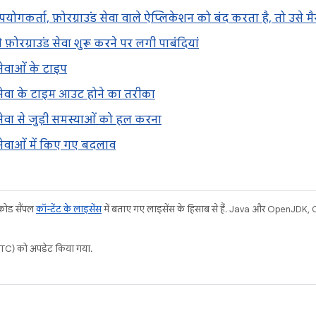
ोगकर्ता, फ़ोरग्राउंड सेवा वाले ऐप्लिकेशन को बंद करता है, तो उसे 
से फ़ोरग्राउंड सेवा शुरू करने पर लगी पाबंदियां
 सेवाओं के टाइप
ड सेवा के टाइम आउट होने का तरीका
ड सेवा से जुड़ी समस्याओं को हल करना
ड सेवाओं में किए गए बदलाव
 कोड सैंपल
कॉन्टेंट के लाइसेंस
में बताए गए लाइसेंस के हिसाब से हैं. Java और OpenJDK, Or
C) को अपडेट किया गया.