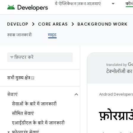
ये ऐप्लिकेशन ज़रूर आज़माएं
कॉन्
DEVELOP
CORE AREAS
BACKGROUND WORK
खास जानकारी
गाइड
टेक्नोलॉजी का 
सभी मुख्य क्षेत्र ⍈
सेवाएं
Android Developer
सेवाओं के बारे में जानकारी
फ़ोरग्र
सीमित सेवाएं
एआईडीएल के बारे में जानकारी
फ़ोरग्राउंड सेवाएं