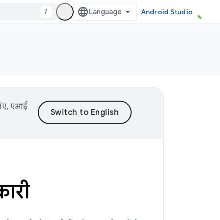
/
Android Studio
 लिए, एआई
कारी