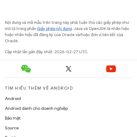
Nội dung và mã mẫu trên trang này phải tuân thủ các giấy phép như
mô tả trong phần
Giấy phép nội dung
. Java và OpenJDK là nhãn hiệu
hoặc nhãn hiệu đã đăng ký của Oracle và/hoặc đơn vị liên kết của
Oracle.
Cập nhật lần gần đây nhất: 2026-02-27 UTC.
TÌM HIỂU THÊM VỀ ANDROID
Android
Android dành cho doanh nghiệp
Bảo mật
Source