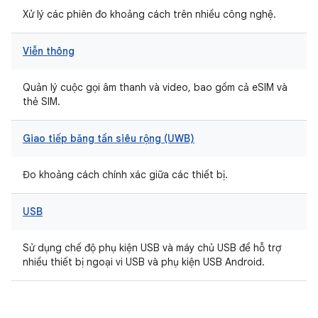
Xử lý các phiên đo khoảng cách trên nhiều công nghệ.
Viễn thông
Quản lý cuộc gọi âm thanh và video, bao gồm cả eSIM và
thẻ SIM.
Giao tiếp băng tần siêu rộng (UWB)
Đo khoảng cách chính xác giữa các thiết bị.
USB
Sử dụng chế độ phụ kiện USB và máy chủ USB để hỗ trợ
nhiều thiết bị ngoại vi USB và phụ kiện USB Android.