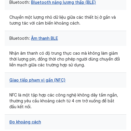
Bluetooth:
Bluetooth năng lượng thấp (BLE)
Chuyển một lượng nhỏ dữ liệu giữa các thiết bị ở gần và
tương tác với cảm biến khoảng cách.
Bluetooth:
Âm thanh BLE
Nhận âm thanh có độ trung thực cao mà không làm giảm
thời lượng pin, đồng thời cho phép người dùng chuyển đổi
liền mạch giữa các trường hợp sử dụng.
Giao tiếp phạm vi gần (NFC)
NFC là một tập hợp các công nghệ không dây tầm ngắn,
thường yêu cầu khoảng cách từ 4 cm trở xuống để bắt
đầu kết nối.
Đo khoảng cách