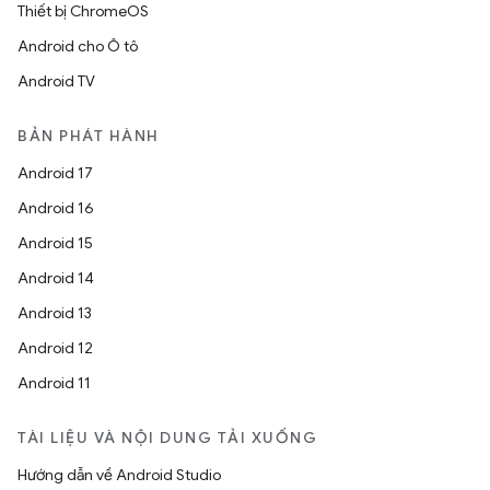
Thiết bị ChromeOS
Android cho Ô tô
Android TV
BẢN PHÁT HÀNH
Android 17
Android 16
Android 15
Android 14
Android 13
Android 12
Android 11
TÀI LIỆU VÀ NỘI DUNG TẢI XUỐNG
Hướng dẫn về Android Studio