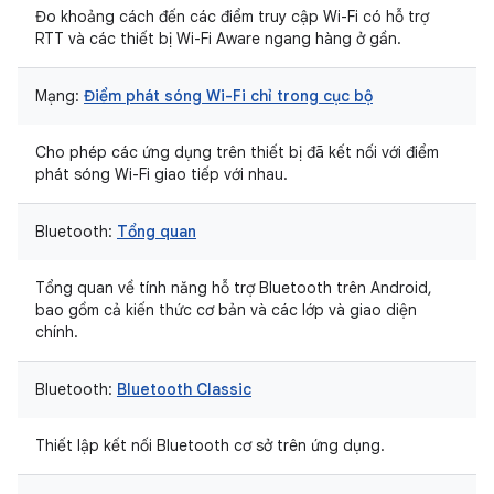
Đo khoảng cách đến các điểm truy cập Wi-Fi có hỗ trợ
RTT và các thiết bị Wi-Fi Aware ngang hàng ở gần.
Mạng:
Điểm phát sóng Wi-Fi chỉ trong cục bộ
Cho phép các ứng dụng trên thiết bị đã kết nối với điểm
phát sóng Wi-Fi giao tiếp với nhau.
Bluetooth:
Tổng quan
Tổng quan về tính năng hỗ trợ Bluetooth trên Android,
bao gồm cả kiến thức cơ bản và các lớp và giao diện
chính.
Bluetooth:
Bluetooth Classic
Thiết lập kết nối Bluetooth cơ sở trên ứng dụng.