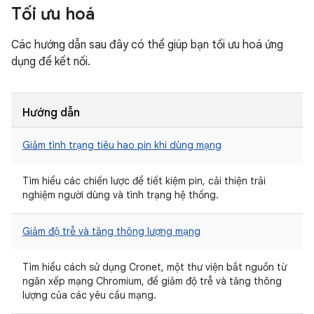
Tối ưu hoá
Các hướng dẫn sau đây có thể giúp bạn tối ưu hoá ứng
dụng để kết nối.
Hướng dẫn
Giảm tình trạng tiêu hao pin khi dùng mạng
Tìm hiểu các chiến lược để tiết kiệm pin, cải thiện trải
nghiệm người dùng và tình trạng hệ thống.
Giảm độ trễ và tăng thông lượng mạng
Tìm hiểu cách sử dụng Cronet, một thư viện bắt nguồn từ
ngăn xếp mạng Chromium, để giảm độ trễ và tăng thông
lượng của các yêu cầu mạng.