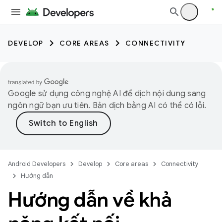
DEVELOP
CORE AREAS
CONNECTIVITY
Google sử dụng công nghệ AI để dịch nội dung sang
ngôn ngữ bạn ưu tiên. Bản dịch bằng AI có thể có lỗi.
Android Developers
Develop
Core areas
Connectivity
Hướng dẫn
Hướng dẫn về khả