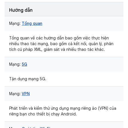
Hướng dẫn
Mạng:
Tổng quan
Tổng quan về các hướng dẫn bao gồm việc thực hiện
nhiều thao tác mạng, bao gồm cả kết nối, quản lý, phân
tích cú pháp XML, giám sát và nhiều thao tác khác.
Mạng:
5G
Tận dụng mạng 5G.
Mạng:
VPN
Phát triển và kiểm thử ứng dụng mạng riêng ảo (VPN) của
riêng bạn cho thiết bị chạy Android.