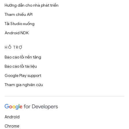
Hướng dẫn cho nhà phát triển
Tham chiếu API
Tải Studio xuống
Android NDK
HỖ TRỢ
Báo cáo lỗi nền tảng
Báo cáo lỗi tài liệu
Google Play support
Tham gia nghiên cứu
Android
Chrome