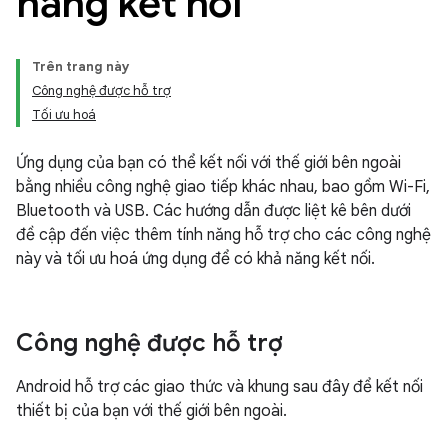
năng kết nối
Trên trang này
Công nghệ được hỗ trợ
Tối ưu hoá
Ứng dụng của bạn có thể kết nối với thế giới bên ngoài
bằng nhiều công nghệ giao tiếp khác nhau, bao gồm Wi-Fi,
Bluetooth và USB. Các hướng dẫn được liệt kê bên dưới
đề cập đến việc thêm tính năng hỗ trợ cho các công nghệ
này và tối ưu hoá ứng dụng để có khả năng kết nối.
Công nghệ được hỗ trợ
Android hỗ trợ các giao thức và khung sau đây để kết nối
thiết bị của bạn với thế giới bên ngoài.