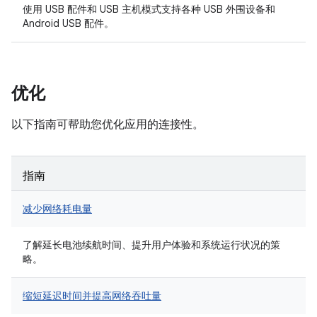
使用 USB 配件和 USB 主机模式支持各种 USB 外围设备和
Android USB 配件。
优化
以下指南可帮助您优化应用的连接性。
指南
减少网络耗电量
了解延长电池续航时间、提升用户体验和系统运行状况的策
略。
缩短延迟时间并提高网络吞吐量