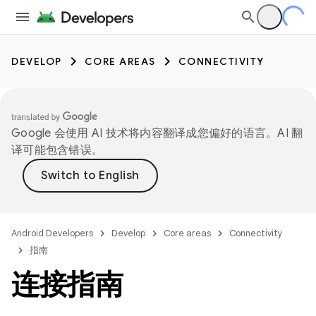
DEVELOP
CORE AREAS
CONNECTIVITY
Google 会使用 AI 技术将内容翻译成您偏好的语言。AI 翻
译可能包含错误。
Android Developers
Develop
Core areas
Connectivity
指南
连接指南