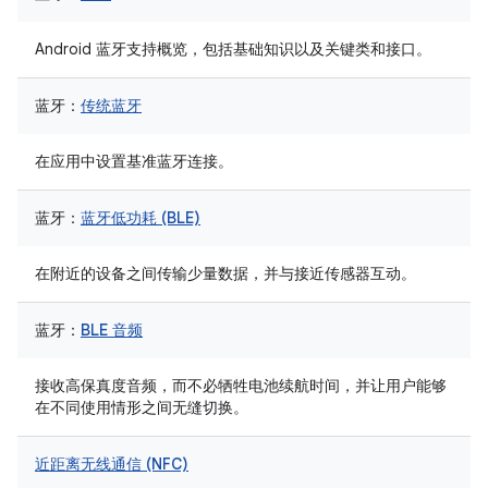
Android 蓝牙支持概览，包括基础知识以及关键类和接口。
蓝牙：
传统蓝牙
在应用中设置基准蓝牙连接。
蓝牙：
蓝牙低功耗 (BLE)
在附近的设备之间传输少量数据，并与接近传感器互动。
蓝牙：
BLE 音频
接收高保真度音频，而不必牺牲电池续航时间，并让用户能够
在不同使用情形之间无缝切换。
近距离无线通信 (NFC)