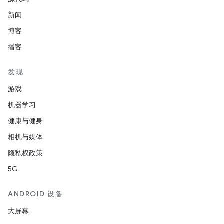
新闻
博客
播客
发现
游戏
机器学习
健康与健身
相机与媒体
隐私权政策
5G
ANDROID 设备
大屏幕