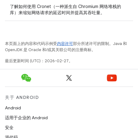
了解如何使用 Cronet（一种派生自 Chromium 网络堆栈的
库）来缩短网络请求的延迟时间并提高其吞吐量。
本页面上的内容和代码示例受
内容许可
部分所述许可的限制。Java 和
OpenJDK 是 Oracle 和/或其关联公司的注册商标。
最后更新时间 (UTC)：2026-02-27。
关于 ANDROID
Android
适用于企业的 Android
安全
源代码