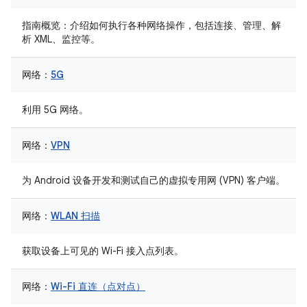
指南概览：介绍如何执行各种网络操作，包括连接、管理、解
析 XML、监控等。
网络：
5G
利用 5G 网络。
网络：
VPN
为 Android 设备开发和测试自己的虚拟专用网 (VPN) 客户端。
网络：
WLAN 扫描
获取设备上可见的 Wi-Fi 接入点列表。
网络：
Wi-Fi 直连（点对点）