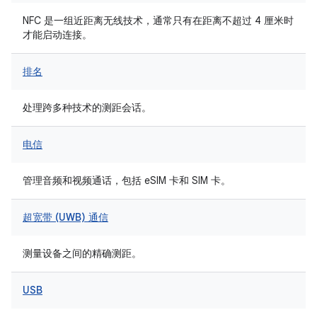
NFC 是一组近距离无线技术，通常只有在距离不超过 4 厘米时
才能启动连接。
排名
处理跨多种技术的测距会话。
电信
管理音频和视频通话，包括 eSIM 卡和 SIM 卡。
超宽带 (UWB) 通信
测量设备之间的精确测距。
USB