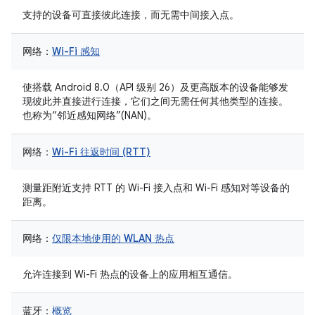
支持的设备可直接彼此连接，而无需中间接入点。
网络：
Wi-Fi 感知
使搭载 Android 8.0（API 级别 26）及更高版本的设备能够发
现彼此并直接进行连接，它们之间无需任何其他类型的连接。
也称为“邻近感知网络”(NAN)。
网络：
Wi-Fi 往返时间 (RTT)
测量距附近支持 RTT 的 Wi-Fi 接入点和 Wi-Fi 感知对等设备的
距离。
网络：
仅限本地使用的 WLAN 热点
允许连接到 Wi-Fi 热点的设备上的应用相互通信。
蓝牙：
概览