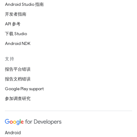
Android Studio 指南
开发者指南
API 参考
下载 Studio
Android NDK
支持
报告平台错误
报告文档错误
Google Play support
参加调查研究
Android