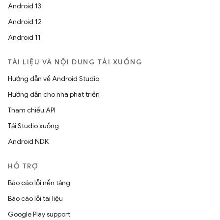
Android 13
Android 12
Android 11
TÀI LIỆU VÀ NỘI DUNG TẢI XUỐNG
Hướng dẫn về Android Studio
Hướng dẫn cho nhà phát triển
Tham chiếu API
Tải Studio xuống
Android NDK
HỖ TRỢ
Báo cáo lỗi nền tảng
Báo cáo lỗi tài liệu
Google Play support