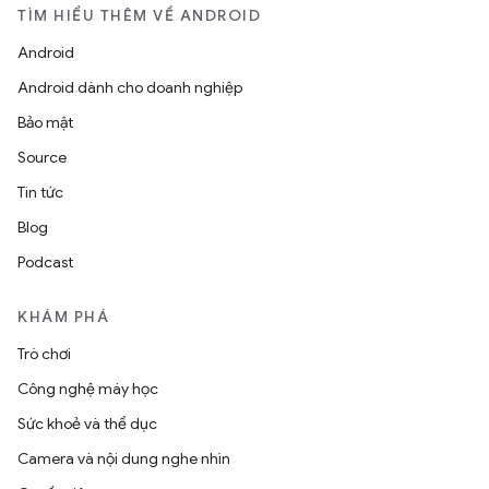
TÌM HIỂU THÊM VỀ ANDROID
Android
Android dành cho doanh nghiệp
Bảo mật
Source
Tin tức
Blog
Podcast
KHÁM PHÁ
Trò chơi
Công nghệ máy học
Sức khoẻ và thể dục
Camera và nội dung nghe nhìn