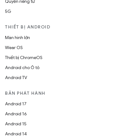
Quyền riêng tư
5G
THIẾT BỊ ANDROID
Màn hình lớn
Wear OS
Thiết bị ChromeOS
Android cho Ô tô
Android TV
BẢN PHÁT HÀNH
Android 17
Android 16
Android 15
Android 14