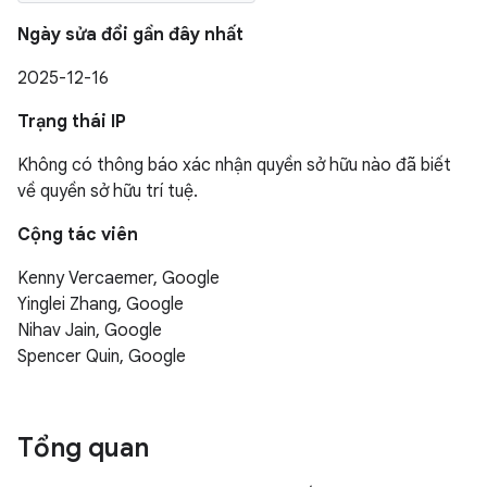
Ngày sửa đổi gần đây nhất
2025-12-16
Trạng thái IP
Không có thông báo xác nhận quyền sở hữu nào đã biết
về quyền sở hữu trí tuệ.
Cộng tác viên
Kenny Vercaemer, Google
Yinglei Zhang, Google
Nihav Jain, Google
Spencer Quin, Google
Tổng quan