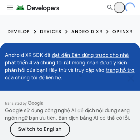
DEVELOP
DEVICES
ANDROID XR
OPENXR
Android XR SDK đã
đạt đến Bản dùng trước cho nhà
phát triển 4
và chúng tôi rất mong nhận được ý kiến
phản hồi của bạn! Hãy thử và truy cập vào
trang hỗ trợ
của chúng tôi để liên hệ.
Google sử dụng công nghệ AI để dịch nội dung sang
ngôn ngữ bạn ưu tiên. Bản dịch bằng AI có thể có lỗi.