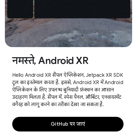
नमस्ते, Android XR
Hello Android XR सैंपल ऐप्लिकेशन, Jetpack XR SDK
टूल का इस्तेमाल करता है. इससे, Android XR में Android
ऐप्लिकेशन के लिए उपलब्ध बुनियादी फ़ंक्शन का आसान
उदाहरण मिलता है. सैंपल में, स्पेस पैनल, ऑर्बिटर, एनवायरमेंट
वगैरह को लागू करने का तरीका देखा जा सकता है.
GitHub पर जाएं