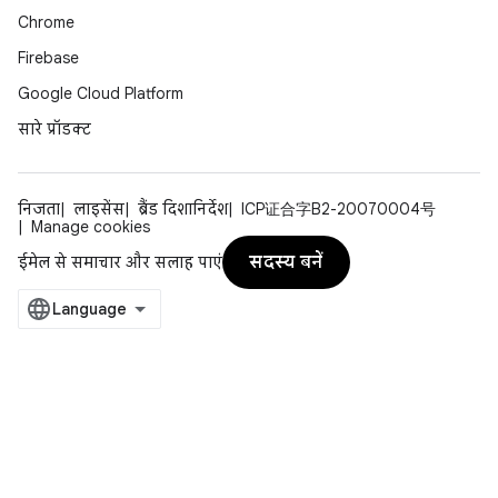
Chrome
Firebase
Google Cloud Platform
सारे प्रॉडक्ट
निजता
लाइसेंस
ब्रैंड दिशानिर्देश
ICP证合字B2-20070004号
Manage cookies
सदस्य बनें
ईमेल से समाचार और सलाह पाएं