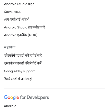
Android Studio गाइड
डेवलपर गाइड
API (एपीआई) संदर्भ
Android Studio डाउनलोड करें
Android एनडीके (NDK)
सहायता
प्लैटफ़ॉर्म गड़बड़ी की रिपोर्ट करें
दस्तावेज़ गड़बड़ी की रिपोर्ट करें
Google Play support
रिसर्च स्टडी में शामिल हों
Android