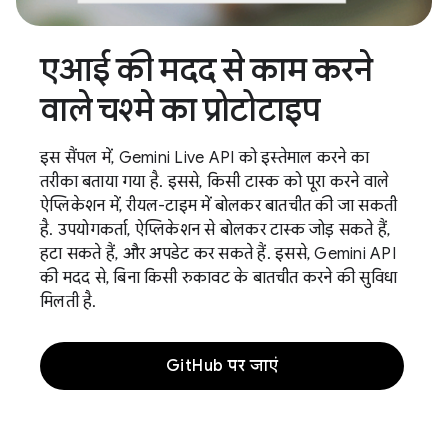
एआई की मदद से काम करने
वाले चश्मे का प्रोटोटाइप
इस सैंपल में, Gemini Live API को इस्तेमाल करने का
तरीका बताया गया है. इससे, किसी टास्क को पूरा करने वाले
ऐप्लिकेशन में, रीयल-टाइम में बोलकर बातचीत की जा सकती
है. उपयोगकर्ता, ऐप्लिकेशन से बोलकर टास्क जोड़ सकते हैं,
हटा सकते हैं, और अपडेट कर सकते हैं. इससे, Gemini API
की मदद से, बिना किसी रुकावट के बातचीत करने की सुविधा
मिलती है.
GitHub पर जाएं