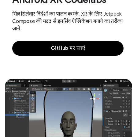
सिलसिलेवार निर्देशों का पालन करके, XR के लिए Jetpack
Compose की मदद से इमर्सिव ऐप्लिकेशन बनाने का तरीका
जानें.
GitHub पर जाएं