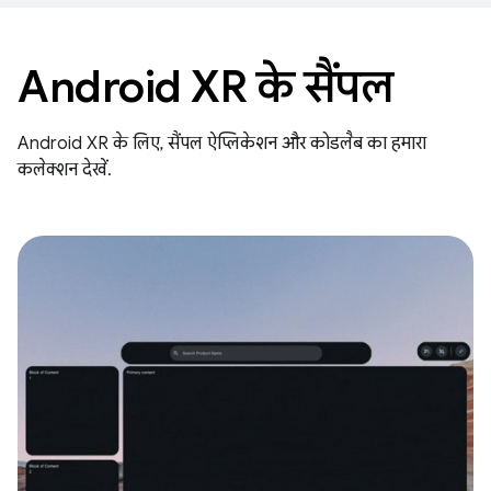
Android XR के सैंपल
Android XR के लिए, सैंपल ऐप्लिकेशन और कोडलैब का हमारा
कलेक्शन देखें.