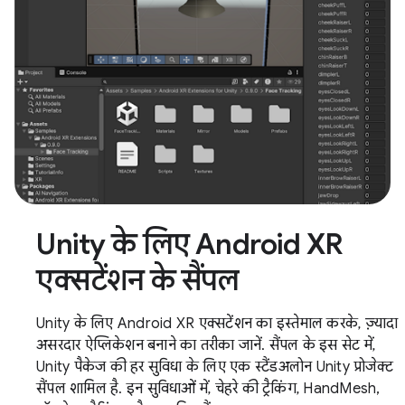
Unity के लिए Android XR
एक्सटेंशन के सैंपल
Unity के लिए Android XR एक्सटेंशन का इस्तेमाल करके, ज़्यादा
असरदार ऐप्लिकेशन बनाने का तरीका जानें. सैंपल के इस सेट में,
Unity पैकेज की हर सुविधा के लिए एक स्टैंडअलोन Unity प्रोजेक्ट
सैंपल शामिल है. इन सुविधाओं में, चेहरे की ट्रैकिंग, HandMesh,