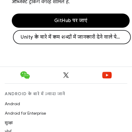
ऑब्जेक्ट ट्रैकिंग वगैरह शामिल हैं.
GitHub पर जाएं
Unity के बारे में कम शब्दों में जानकारी देने वाले पेज पर जाएं
ANDROID के बारे में ज़्यादा जानें
Android
Android for Enterprise
सुरक्षा