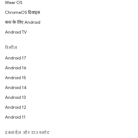
Wear OS
ChromeOS डिवाइस
कार के लिए Android
Android TV
रिलीज़
Android 17
Android 16
Android 15
Android 14
Android 13
Android 12
Android 11
दस्तावेज़ और डाउनलोड