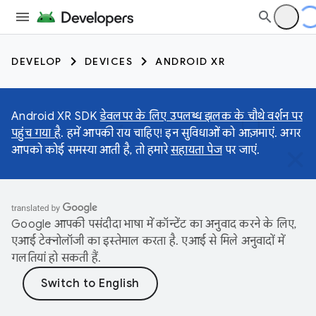
DEVELOP
DEVICES
ANDROID XR
Android XR SDK
डेवलपर के लिए उपलब्ध झलक के चौथे वर्शन पर
पहुंच गया है
. हमें आपकी राय चाहिए! इन सुविधाओं को आज़माएं. अगर
आपको कोई समस्या आती है, तो हमारे
सहायता पेज
पर जाएं.
Google आपकी पसंदीदा भाषा में कॉन्टेंट का अनुवाद करने के लिए,
एआई टेक्नोलॉजी का इस्तेमाल करता है. एआई से मिले अनुवादों में
गलतियां हो सकती हैं.