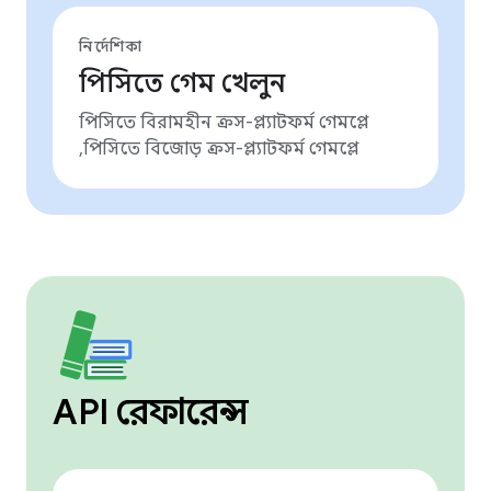
নির্দেশিকা
পিসিতে গেম খেলুন
পিসিতে বিরামহীন ক্রস-প্ল্যাটফর্ম গেমপ্লে
,পিসিতে বিজোড় ক্রস-প্ল্যাটফর্ম গেমপ্লে
API রেফারেন্স