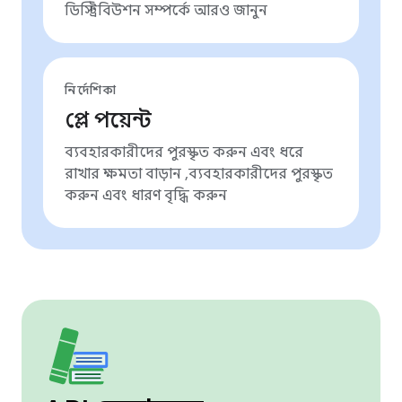
ডিস্ট্রিবিউশন সম্পর্কে আরও জানুন
নির্দেশিকা
প্লে পয়েন্ট
ব্যবহারকারীদের পুরস্কৃত করুন এবং ধরে
রাখার ক্ষমতা বাড়ান ,ব্যবহারকারীদের পুরস্কৃত
করুন এবং ধারণ বৃদ্ধি করুন