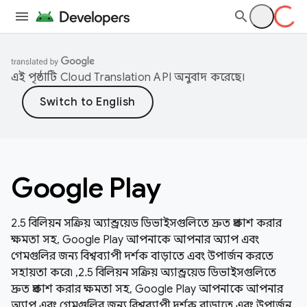
এই পৃষ্ঠাটি
Cloud Translation API
অনুবাদ করেছে।
Google Play
2.5 বিলিয়ন সক্রিয় অ্যান্ড্রয়েড ডিভাইসগুলিতে দ্রুত প্রকাশ করার
ক্ষমতা সহ, Google Play আপনাকে আপনার অ্যাপ এবং
গেমগুলির জন্য বিশ্বব্যাপী দর্শক বাড়াতে এবং উপার্জন করতে
সহায়তা করে৷ ,2.5 বিলিয়ন সক্রিয় অ্যান্ড্রয়েড ডিভাইসগুলিতে
দ্রুত প্রকাশ করার ক্ষমতা সহ, Google Play আপনাকে আপনার
অ্যাপ এবং গেমগুলির জন্য বিশ্বব্যাপী দর্শক বাড়াতে এবং উপার্জন