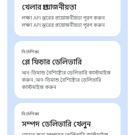
খেলার প্রয়োজনীয়তা
লক্ষ্য API স্তরের প্রয়োজনীয়তা পূরণ করুন
লক্ষ্য API স্তরের প্রয়োজনীয়তা পূরণ করুন
নির্দেশিকা
প্লে ফিচার ডেলিভারি
অন-ডিমান্ড বৈশিষ্ট্যের ডেলিভারি কাস্টমাইজ
করুন ,অন-ডিমান্ড বৈশিষ্ট্যের ডেলিভারি
কাস্টমাইজ করুন
নির্দেশিকা
সম্পদ ডেলিভারি খেলুন