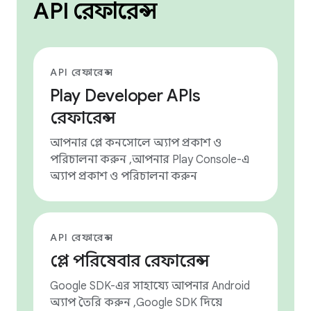
API রেফারেন্স
API রেফারেন্স
Play Developer APIs
রেফারেন্স
আপনার প্লে কনসোলে অ্যাপ প্রকাশ ও
পরিচালনা করুন ,আপনার Play Console-এ
অ্যাপ প্রকাশ ও পরিচালনা করুন
API রেফারেন্স
প্লে পরিষেবার রেফারেন্স
Google SDK-এর সাহায্যে আপনার Android
অ্যাপ তৈরি করুন ,Google SDK দিয়ে