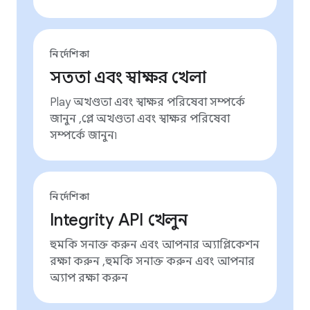
নির্দেশিকা
সততা এবং স্বাক্ষর খেলা
Play অখণ্ডতা এবং স্বাক্ষর পরিষেবা সম্পর্কে
জানুন ,প্লে অখণ্ডতা এবং স্বাক্ষর পরিষেবা
সম্পর্কে জানুন৷
নির্দেশিকা
Integrity API খেলুন
হুমকি সনাক্ত করুন এবং আপনার অ্যাপ্লিকেশন
রক্ষা করুন ,হুমকি সনাক্ত করুন এবং আপনার
অ্যাপ রক্ষা করুন