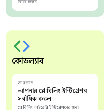
বিক্রি করুন
কোডল্যাব
কোডল্যাব
আপনার প্লে বিলিং ইন্টিগ্রেশন
সর্বাধিক করুন
প্লে বিলিং লাইব্রেরি ইন্টিগ্রেশনের জন্য