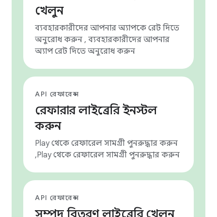
খেলুন
ব্যবহারকারীদের আপনার অ্যাপকে রেট দিতে
অনুরোধ করুন , ব্যবহারকারীদের আপনার
অ্যাপ রেট দিতে অনুরোধ করুন
API রেফারেন্স
রেফারার লাইব্রেরি ইনস্টল
করুন
Play থেকে রেফারেল সামগ্রী পুনরুদ্ধার করুন
,Play থেকে রেফারেল সামগ্রী পুনরুদ্ধার করুন
API রেফারেন্স
সম্পদ বিতরণ লাইব্রেরি খেলুন