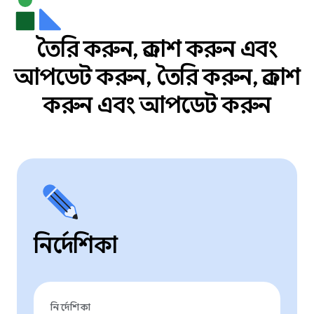
তৈরি করুন, প্রকাশ করুন এবং
আপডেট করুন, তৈরি করুন, প্রকাশ
করুন এবং আপডেট করুন
নির্দেশিকা
নির্দেশিকা