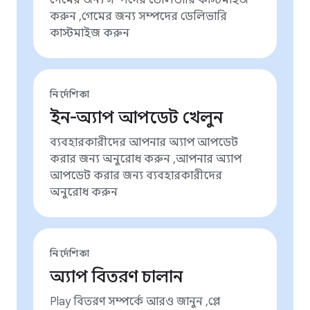
গেমের জন্য সম্পদের ডেলিভারি কাস্টমাইজ
করুন ,গেমের জন্য সম্পদের ডেলিভারি
কাস্টমাইজ করুন
নির্দেশিকা
ইন-অ্যাপ আপডেট খেলুন
ব্যবহারকারীদের আপনার অ্যাপ আপডেট
করার জন্য অনুরোধ করুন ,আপনার অ্যাপ
আপডেট করার জন্য ব্যবহারকারীদের
অনুরোধ করুন
নির্দেশিকা
অ্যাপ বিতরণ চালান
Play বিতরণ সম্পর্কে আরও জানুন ,প্লে