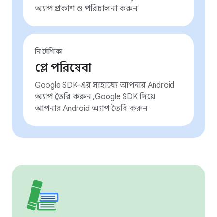
অ্যাপ প্রকাশ ও পরিচালনা করুন
নির্দেশিকা
প্লে পরিষেবা
Google SDK-এর সাহায্যে আপনার Android
অ্যাপ তৈরি করুন ,Google SDK দিয়ে
আপনার Android অ্যাপ তৈরি করুন