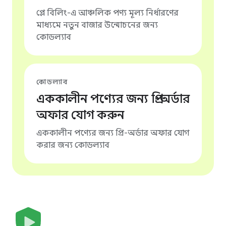
প্লে বিলিং-এ আঞ্চলিক পণ্য মূল্য নির্ধারণের
মাধ্যমে নতুন বাজার উন্মোচনের জন্য
কোডল্যাব
কোডল্যাব
এককালীন পণ্যের জন্য প্রি-অর্ডার
অফার যোগ করুন
এককালীন পণ্যের জন্য প্রি-অর্ডার অফার যোগ
করার জন্য কোডল্যাব