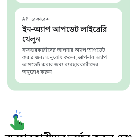
API রেফারেন্স
ইন-অ্যাপ আপডেট লাইব্রেরি
খেলুন
ব্যবহারকারীদের আপনার অ্যাপ আপডেট
করার জন্য অনুরোধ করুন ,আপনার অ্যাপ
আপডেট করার জন্য ব্যবহারকারীদের
অনুরোধ করুন