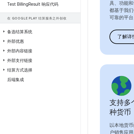
具、功能和
Test Billing
Result 响应代码
都基于我们
可靠的平台
在 GOOGLE PLAY 结算服务之外创收
备选结算系统
了解详
外部优惠
外部内容链接
外部支付链接
结算方式选择
后端集成
支持多
种货币
以本地货币
户销售应用