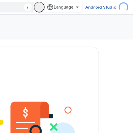
/
Android Studio