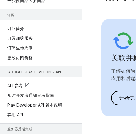
一次性商品的多商品
订阅
订阅简介
订阅加购服务
订阅生命周期
关联并
更改订阅价格
了解如何为应
GOOGLE PLAY DEVELOPER API
应用和后端与 
API 参考
实时开发者通知参考指南
开始使
Play Developer API 版本说明
弃用 API
服务器后端集成