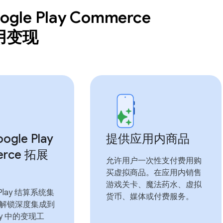
gle Play Commerce
用变现
gle Play
提供应用内商品
rce 拓展
允许用户一次性支付费用购
买虚拟商品。在应用内销售
游戏关卡、魔法药水、虚拟
 Play 结算系统集
货币、媒体或付费服务。
解锁深度集成到
lay 中的变现工