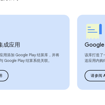
集成应用
Google
用添加 Google Play 结算库，并将
该库打造了
Google Play 结算系统关联。
送应用内购
用
请参阅 