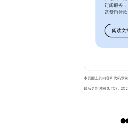
订阅服务，
选货币付款
阅读文
本页面上的内容和代码示
最后更新时间 (UTC)：202