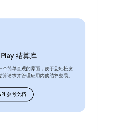
 Play 结算库
一个简单直观的界面，便于您轻松发
结算请求并管理应用内购结算交易。
API 参考文档