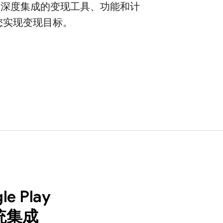
Play 深度集成的变现工具、功能和计
您实现变现目标。
le Play
统集成