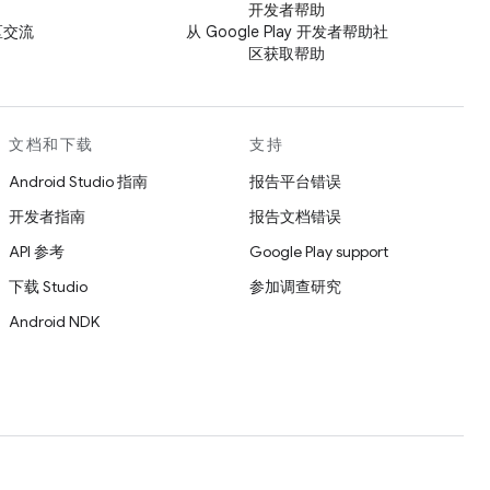
开发者帮助
社区交流
从 Google Play 开发者帮助社
区获取帮助
文档和下载
支持
Android Studio 指南
报告平台错误
开发者指南
报告文档错误
API 参考
Google Play support
下载 Studio
参加调查研究
Android NDK