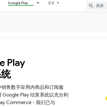
Google Play
更多
e Play
系统
中销售数字应用内商品和订阅服
Google Play 结算系统以充分利
Play Commerce - 我们已与