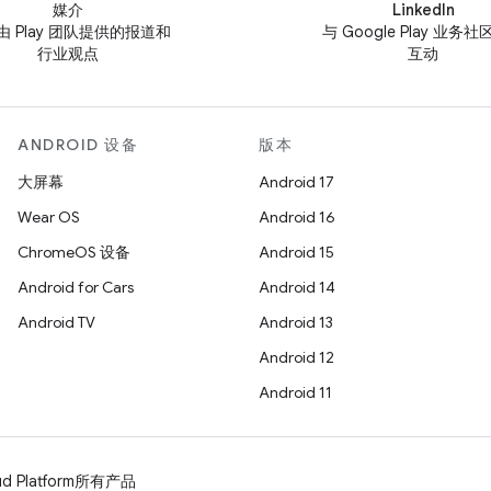
媒介
LinkedIn
由 Play 团队提供的报道和
与 Google Play 业务
行业观点
互动
ANDROID 设备
版本
大屏幕
Android 17
Wear OS
Android 16
ChromeOS 设备
Android 15
Android for Cars
Android 14
Android TV
Android 13
Android 12
Android 11
d Platform
所有产品