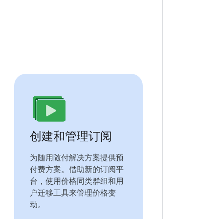
创建和管理订阅
为随用随付解决方案提供预
付费方案。借助新的订阅平
台，使用价格同类群组和用
户迁移工具来管理价格变
动。