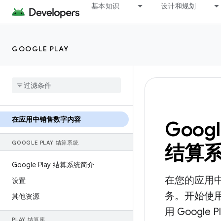
基本知识
设计和规划
GOOGLE PLAY
在应用中销售数字内容
Googl
GOOGLE PLAY 结算系统
结算
Google Play 结算系统简介
在您的应用
设置
务。开始使用 
其他资源
用 Google 
PLAY 结算库