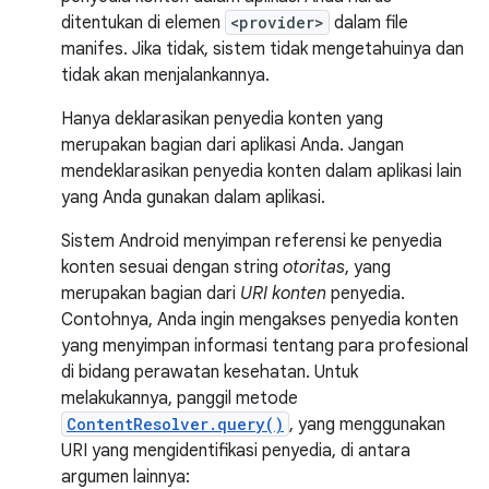
ditentukan di elemen
<provider>
dalam file
manifes. Jika tidak, sistem tidak mengetahuinya dan
tidak akan menjalankannya.
Hanya deklarasikan penyedia konten yang
merupakan bagian dari aplikasi Anda. Jangan
mendeklarasikan penyedia konten dalam aplikasi lain
yang Anda gunakan dalam aplikasi.
Sistem Android menyimpan referensi ke penyedia
konten sesuai dengan string
otoritas
, yang
merupakan bagian dari
URI konten
penyedia.
Contohnya, Anda ingin mengakses penyedia konten
yang menyimpan informasi tentang para profesional
di bidang perawatan kesehatan. Untuk
melakukannya, panggil metode
ContentResolver.query()
, yang menggunakan
URI yang mengidentifikasi penyedia, di antara
argumen lainnya: