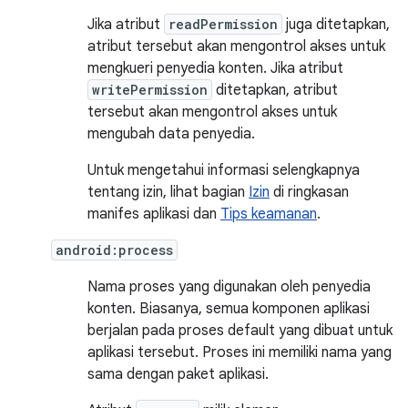
Jika atribut
readPermission
juga ditetapkan,
atribut tersebut akan mengontrol akses untuk
mengkueri penyedia konten. Jika atribut
writePermission
ditetapkan, atribut
tersebut akan mengontrol akses untuk
mengubah data penyedia.
Untuk mengetahui informasi selengkapnya
tentang izin, lihat bagian
Izin
di ringkasan
manifes aplikasi dan
Tips keamanan
.
android:process
Nama proses yang digunakan oleh penyedia
konten. Biasanya, semua komponen aplikasi
berjalan pada proses default yang dibuat untuk
aplikasi tersebut. Proses ini memiliki nama yang
sama dengan paket aplikasi.