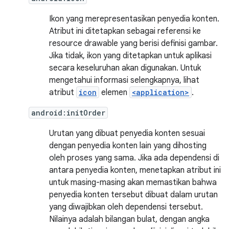
Ikon yang merepresentasikan penyedia konten.
Atribut ini ditetapkan sebagai referensi ke
resource drawable yang berisi definisi gambar.
Jika tidak, ikon yang ditetapkan untuk aplikasi
secara keseluruhan akan digunakan. Untuk
mengetahui informasi selengkapnya, lihat
atribut
icon
elemen
<application>
.
android:initOrder
Urutan yang dibuat penyedia konten sesuai
dengan penyedia konten lain yang dihosting
oleh proses yang sama. Jika ada dependensi di
antara penyedia konten, menetapkan atribut ini
untuk masing-masing akan memastikan bahwa
penyedia konten tersebut dibuat dalam urutan
yang diwajibkan oleh dependensi tersebut.
Nilainya adalah bilangan bulat, dengan angka