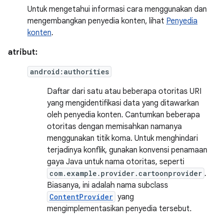
Untuk mengetahui informasi cara menggunakan dan
mengembangkan penyedia konten, lihat
Penyedia
konten
.
atribut:
android:authorities
Daftar dari satu atau beberapa otoritas URI
yang mengidentifikasi data yang ditawarkan
oleh penyedia konten. Cantumkan beberapa
otoritas dengan memisahkan namanya
menggunakan titik koma. Untuk menghindari
terjadinya konflik, gunakan konvensi penamaan
gaya Java untuk nama otoritas, seperti
com.example.provider.cartoonprovider
.
Biasanya, ini adalah nama subclass
ContentProvider
yang
mengimplementasikan penyedia tersebut.