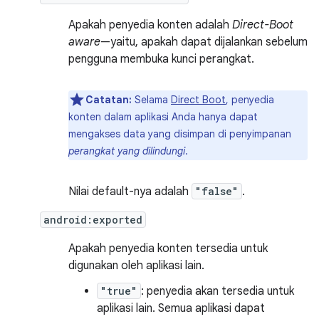
Apakah penyedia konten adalah
Direct-Boot
aware
—yaitu, apakah dapat dijalankan sebelum
pengguna membuka kunci perangkat.
Catatan:
Selama
Direct Boot
, penyedia
konten dalam aplikasi Anda hanya dapat
mengakses data yang disimpan di penyimpanan
perangkat yang dilindungi
.
Nilai default-nya adalah
"false"
.
android:exported
Apakah penyedia konten tersedia untuk
digunakan oleh aplikasi lain.
"true"
: penyedia akan tersedia untuk
aplikasi lain. Semua aplikasi dapat