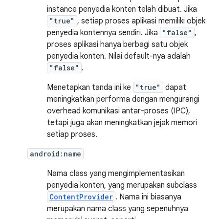
instance penyedia konten telah dibuat. Jika
"true"
, setiap proses aplikasi memiliki objek
penyedia kontennya sendiri. Jika
"false"
,
proses aplikasi hanya berbagi satu objek
penyedia konten. Nilai default-nya adalah
"false"
.
Menetapkan tanda ini ke
"true"
dapat
meningkatkan performa dengan mengurangi
overhead komunikasi antar-proses (IPC),
tetapi juga akan meningkatkan jejak memori
setiap proses.
android:name
Nama class yang mengimplementasikan
penyedia konten, yang merupakan subclass
ContentProvider
. Nama ini biasanya
merupakan nama class yang sepenuhnya