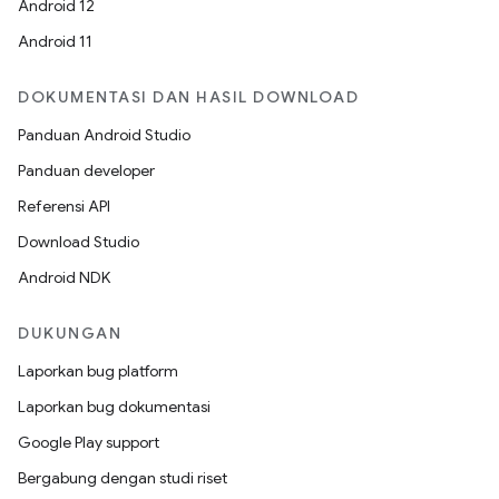
Android 12
Android 11
DOKUMENTASI DAN HASIL DOWNLOAD
Panduan Android Studio
Panduan developer
Referensi API
Download Studio
Android NDK
DUKUNGAN
Laporkan bug platform
Laporkan bug dokumentasi
Google Play support
Bergabung dengan studi riset