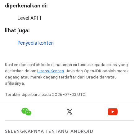
diperkenalkan di:
Level API 1
lihat juga:
Penyedia konten
Konten dan contoh kode di halaman ini tunduk kepada lisensi yang
dijelaskan dalam
Lisensi Konten
. Java dan OpenJDK adalah merek
dagang atau merek dagang terdaftar dari Oracle dan/atau
afiliasinya.
Terakhir diperbarui pada 2026-07-03 UTC.
SELENGKAPNYA TENTANG ANDROID