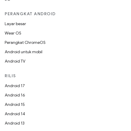
PERANGKAT ANDROID
Layar besar
Wear OS
Perangkat ChromeOS
Android untuk mobil
Android TV
RILIS
Android 17
Android 16
Android 15
Android 14
Android 13