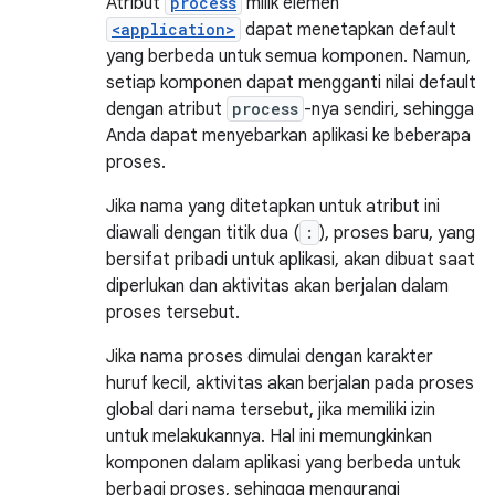
Atribut
process
milik elemen
<application>
dapat menetapkan default
yang berbeda untuk semua komponen. Namun,
setiap komponen dapat mengganti nilai default
dengan atribut
process
-nya sendiri, sehingga
Anda dapat menyebarkan aplikasi ke beberapa
proses.
Jika nama yang ditetapkan untuk atribut ini
diawali dengan titik dua (
:
), proses baru, yang
bersifat pribadi untuk aplikasi, akan dibuat saat
diperlukan dan aktivitas akan berjalan dalam
proses tersebut.
Jika nama proses dimulai dengan karakter
huruf kecil, aktivitas akan berjalan pada proses
global dari nama tersebut, jika memiliki izin
untuk melakukannya. Hal ini memungkinkan
komponen dalam aplikasi yang berbeda untuk
berbagi proses, sehingga mengurangi