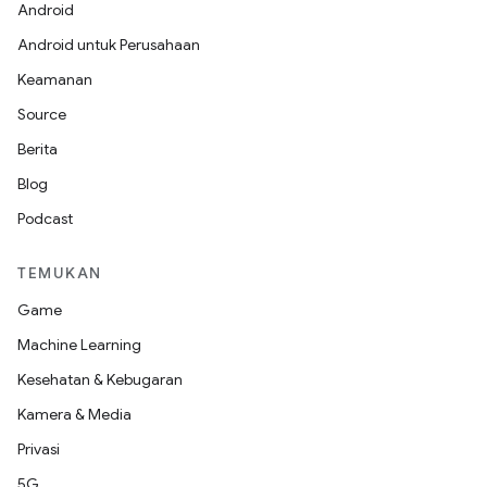
Android
Android untuk Perusahaan
Keamanan
Source
Berita
Blog
Podcast
TEMUKAN
Game
Machine Learning
Kesehatan & Kebugaran
Kamera & Media
Privasi
5G