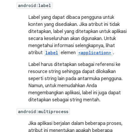
android:label
Label yang dapat dibaca pengguna untuk
konten yang disediakan. Jika atribut ini tidak
ditetapkan, label yang ditetapkan untuk aplikasi
secara keseluruhan akan digunakan. Untuk
mengetahui informasi selengkapnya, lihat
atribut
label
elemen
<application>
.
Label harus ditetapkan sebagai referensi ke
resource string sehingga dapat dilokalkan
seperti string lain pada antarmuka pengguna.
Namun, untuk memudahkan Anda
mengembangkan aplikasi, label ini juga dapat
ditetapkan sebagai string mentah.
android:multiprocess
Jika aplikasi berjalan dalam beberapa proses,
atribut ini menentukan apakah beberapa