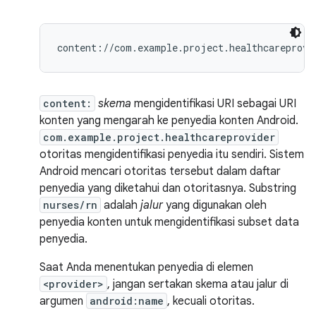
content:
skema
mengidentifikasi URI sebagai URI
konten yang mengarah ke penyedia konten Android.
com.example.project.healthcareprovider
otoritas mengidentifikasi penyedia itu sendiri. Sistem
Android mencari otoritas tersebut dalam daftar
penyedia yang diketahui dan otoritasnya. Substring
nurses/rn
adalah
jalur
yang digunakan oleh
penyedia konten untuk mengidentifikasi subset data
penyedia.
Saat Anda menentukan penyedia di elemen
<provider>
, jangan sertakan skema atau jalur di
argumen
android:name
, kecuali otoritas.