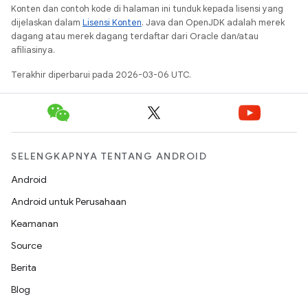
Konten dan contoh kode di halaman ini tunduk kepada lisensi yang
dijelaskan dalam
Lisensi Konten
. Java dan OpenJDK adalah merek
dagang atau merek dagang terdaftar dari Oracle dan/atau
afiliasinya.
Terakhir diperbarui pada 2026-03-06 UTC.
SELENGKAPNYA TENTANG ANDROID
Android
Android untuk Perusahaan
Keamanan
Source
Berita
Blog