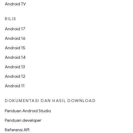
Android TV
RILIS
Android 17
Android 16
Android 15
Android 14
Android 13
Android 12
Android 11
DOKUMENTASI DAN HASIL DOWNLOAD
Panduan Android Studio
Panduan developer
Referensi API