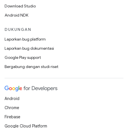
Download Studio
Android NDK
DUKUNGAN
Laporkan bug platform
Laporkan bug dokumentasi
Google Play support
Bergabung dengan studi riset
Android
Chrome
Firebase
Google Cloud Platform