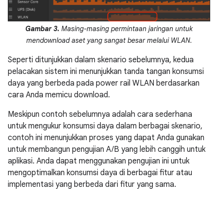
Gambar 3.
Masing-masing permintaan jaringan untuk
mendownload aset yang sangat besar melalui WLAN.
Seperti ditunjukkan dalam skenario sebelumnya, kedua
pelacakan sistem ini menunjukkan tanda tangan konsumsi
daya yang berbeda pada power rail WLAN berdasarkan
cara Anda memicu download.
Meskipun contoh sebelumnya adalah cara sederhana
untuk mengukur konsumsi daya dalam berbagai skenario,
contoh ini menunjukkan proses yang dapat Anda gunakan
untuk membangun pengujian A/B yang lebih canggih untuk
aplikasi. Anda dapat menggunakan pengujian ini untuk
mengoptimalkan konsumsi daya di berbagai fitur atau
implementasi yang berbeda dari fitur yang sama.