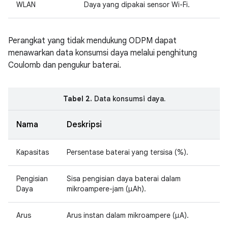
WLAN
Daya yang dipakai sensor Wi-Fi.
Perangkat yang tidak mendukung ODPM dapat
menawarkan data konsumsi daya melalui penghitung
Coulomb dan pengukur baterai.
Tabel 2.
Data konsumsi daya.
Nama
Deskripsi
Kapasitas
Persentase baterai yang tersisa (%).
Pengisian
Sisa pengisian daya baterai dalam
Daya
mikroampere-jam (μAh).
Arus
Arus instan dalam mikroampere (μA).