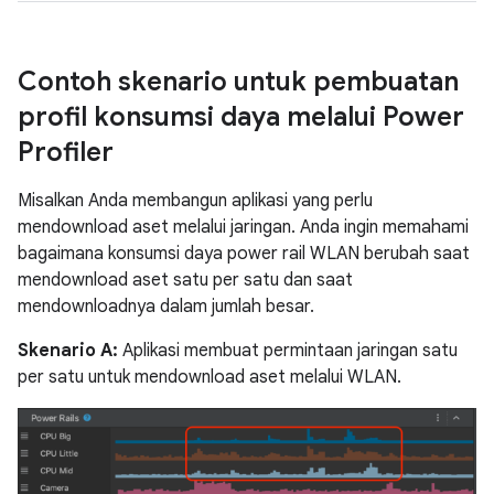
Contoh skenario untuk pembuatan
profil konsumsi daya melalui Power
Profiler
Misalkan Anda membangun aplikasi yang perlu
mendownload aset melalui jaringan. Anda ingin memahami
bagaimana konsumsi daya power rail WLAN berubah saat
mendownload aset satu per satu dan saat
mendownloadnya dalam jumlah besar.
Skenario A:
Aplikasi membuat permintaan jaringan satu
per satu untuk mendownload aset melalui WLAN.