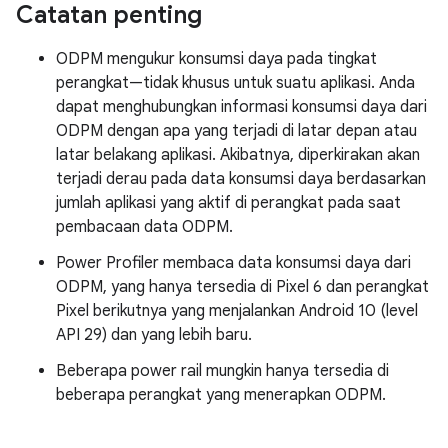
Catatan penting
ODPM mengukur konsumsi daya pada tingkat
perangkat—tidak khusus untuk suatu aplikasi. Anda
dapat menghubungkan informasi konsumsi daya dari
ODPM dengan apa yang terjadi di latar depan atau
latar belakang aplikasi. Akibatnya, diperkirakan akan
terjadi derau pada data konsumsi daya berdasarkan
jumlah aplikasi yang aktif di perangkat pada saat
pembacaan data ODPM.
Power Profiler membaca data konsumsi daya dari
ODPM, yang hanya tersedia di Pixel 6 dan perangkat
Pixel berikutnya yang menjalankan Android 10 (level
API 29) dan yang lebih baru.
Beberapa power rail mungkin hanya tersedia di
beberapa perangkat yang menerapkan ODPM.