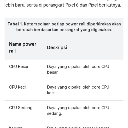
lebih baru, serta di perangkat Pixel 6 dan Pixel berikutnya.
Tabel 1.
Ketersediaan setiap power rail diperkirakan akan
berubah berdasarkan perangkat yang digunakan.
Nama power
Deskripsi
rail
CPU Besar
Daya yang dipakai oleh core CPU
besar.
CPU Kecil
Daya yang dipakai oleh core CPU
kecil.
CPU Sedang
Daya yang dipakai oleh core CPU
sedang.