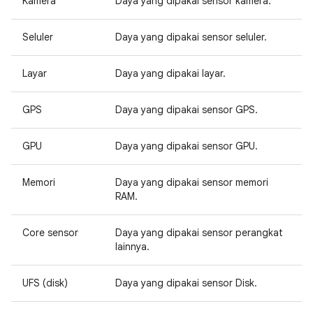
Kamera
Daya yang dipakai sensor kamera.
Seluler
Daya yang dipakai sensor seluler.
Layar
Daya yang dipakai layar.
GPS
Daya yang dipakai sensor GPS.
GPU
Daya yang dipakai sensor GPU.
Memori
Daya yang dipakai sensor memori
RAM.
Core sensor
Daya yang dipakai sensor perangkat
lainnya.
UFS (disk)
Daya yang dipakai sensor Disk.