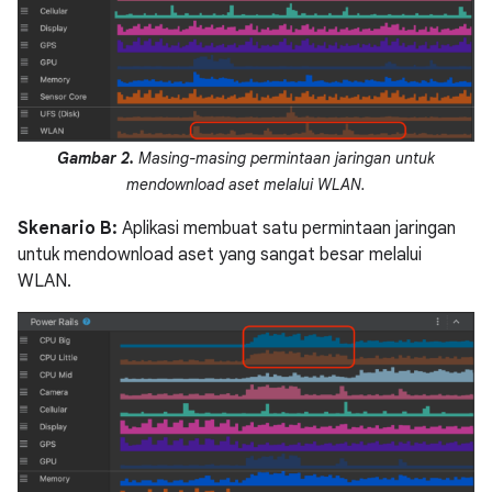
Gambar 2.
Masing-masing permintaan jaringan untuk
mendownload aset melalui WLAN.
Skenario B:
Aplikasi membuat satu permintaan jaringan
untuk mendownload aset yang sangat besar melalui
WLAN.