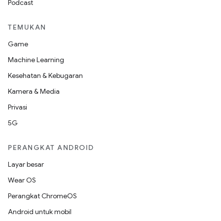
Podcast
TEMUKAN
Game
Machine Learning
Kesehatan & Kebugaran
Kamera & Media
Privasi
5G
PERANGKAT ANDROID
Layar besar
Wear OS
Perangkat ChromeOS
Android untuk mobil