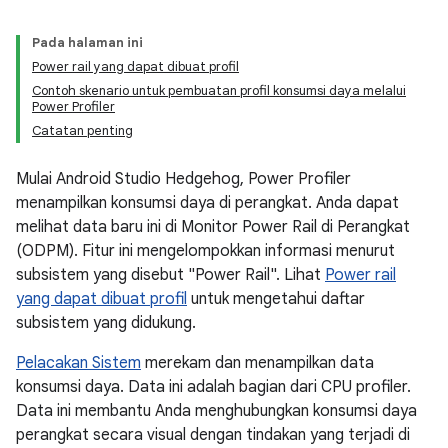
Pada halaman ini
Power rail yang dapat dibuat profil
Contoh skenario untuk pembuatan profil konsumsi daya melalui
Power Profiler
Catatan penting
Mulai Android Studio Hedgehog, Power Profiler
menampilkan konsumsi daya di perangkat. Anda dapat
melihat data baru ini di Monitor Power Rail di Perangkat
(ODPM). Fitur ini mengelompokkan informasi menurut
subsistem yang disebut "Power Rail". Lihat
Power rail
yang dapat dibuat profil
untuk mengetahui daftar
subsistem yang didukung.
Pelacakan Sistem
merekam dan menampilkan data
konsumsi daya. Data ini adalah bagian dari CPU profiler.
Data ini membantu Anda menghubungkan konsumsi daya
perangkat secara visual dengan tindakan yang terjadi di