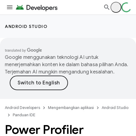
ANDROID STUDIO
Google menggunakan teknologi AI untuk
menerjemahkan konten ke dalam bahasa pilihan Anda.
Terjemahan AI mungkin mengandung kesalahan.
Android Developers
Mengembangkan aplikasi
Android Studio
Panduan IDE
Power Profiler