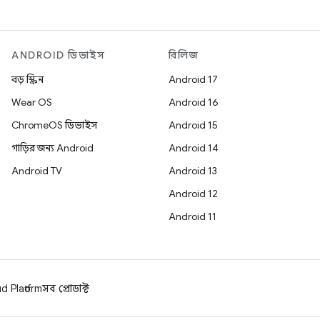
ANDROID ডিভাইস
রিলিজ
বড় স্ক্রিন
Android 17
Wear OS
Android 16
ChromeOS ডিভাইস
Android 15
গাড়ির জন্য Android
Android 14
Android TV
Android 13
Android 12
Android 11
 Platform
সব প্রোডাক্ট