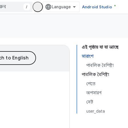
/
Android Studio
এই পৃষ্ঠায় যা যা আছে
সারাংশ
পাবলিক বৈশিষ্ট্য
পাবলিক বৈশিষ্ট্য
পেতে
অপসারণ
সেট
user_data