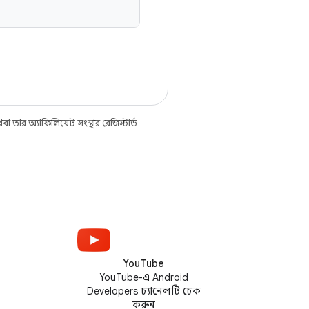
তার অ্যাফিলিয়েট সংস্থার রেজিস্টার্ড
YouTube
YouTube-এ Android
Developers চ্যানেলটি চেক
করুন