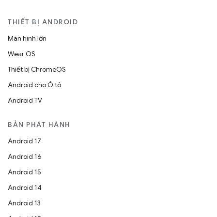
THIẾT BỊ ANDROID
Màn hình lớn
Wear OS
Thiết bị ChromeOS
Android cho Ô tô
Android TV
BẢN PHÁT HÀNH
Android 17
Android 16
Android 15
Android 14
Android 13