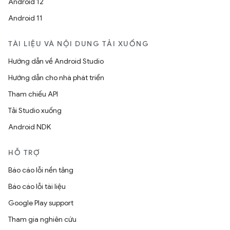
Android 12
Android 11
TÀI LIỆU VÀ NỘI DUNG TẢI XUỐNG
Hướng dẫn về Android Studio
Hướng dẫn cho nhà phát triển
Tham chiếu API
Tải Studio xuống
Android NDK
HỖ TRỢ
Báo cáo lỗi nền tảng
Báo cáo lỗi tài liệu
Google Play support
Tham gia nghiên cứu