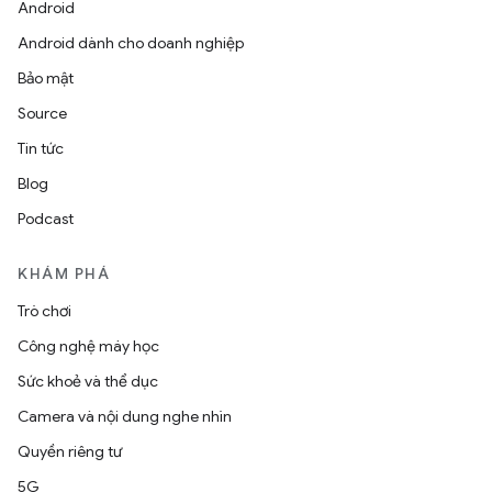
Android
Android dành cho doanh nghiệp
Bảo mật
Source
Tin tức
Blog
Podcast
KHÁM PHÁ
Trò chơi
Công nghệ máy học
Sức khoẻ và thể dục
Camera và nội dung nghe nhìn
Quyền riêng tư
5G