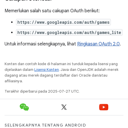
Memerlukan salah satu cakupan OAuth berikut:
https://www.googleapis.com/auth/games
https://www.googleapis.com/auth/games_lite
Untuk informasi selengkapnya, lihat
Ringkasan OAuth 2.0
.
Konten dan contoh kode di halaman ini tunduk kepada lisensi yang
dijelaskan dalam
Lisensi Konten
. Java dan OpenJDK adalah merek
dagang atau merek dagang terdaftar dari Oracle dan/atau
afiliasinya.
Terakhir diperbarui pada 2025-07-27 UTC.
SELENGKAPNYA TENTANG ANDROID