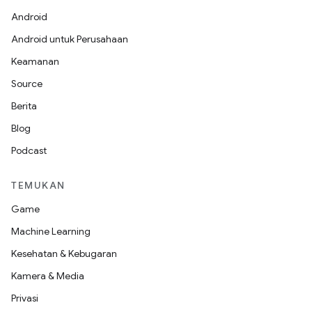
Android
Android untuk Perusahaan
Keamanan
Source
Berita
Blog
Podcast
TEMUKAN
Game
Machine Learning
Kesehatan & Kebugaran
Kamera & Media
Privasi