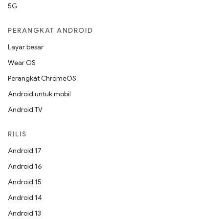
5G
PERANGKAT ANDROID
Layar besar
Wear OS
Perangkat ChromeOS
Android untuk mobil
Android TV
RILIS
Android 17
Android 16
Android 15
Android 14
Android 13