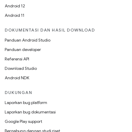
Android 12
Android 11
DOKUMENTASI DAN HASIL DOWNLOAD
Panduan Android Studio
Panduan developer
Referensi API
Download Studio
Android NDK
DUKUNGAN
Laporkan bug platform
Laporkan bug dokumentasi
Google Play support
Bergabung dengan studi riset