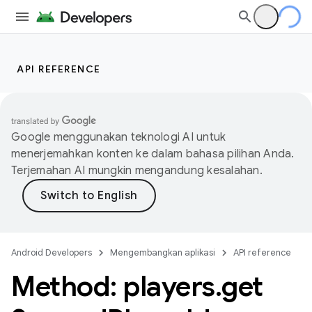
API REFERENCE
Google menggunakan teknologi AI untuk
menerjemahkan konten ke dalam bahasa pilihan Anda.
Terjemahan AI mungkin mengandung kesalahan.
Android Developers
Mengembangkan aplikasi
API reference
Method: players
.
get