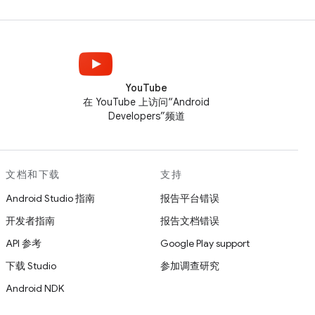
YouTube
在 YouTube 上访问“Android
Developers”频道
文档和下载
支持
Android Studio 指南
报告平台错误
开发者指南
报告文档错误
API 参考
Google Play support
下载 Studio
参加调查研究
Android NDK