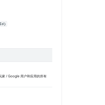
Id}
 / Google 用户和应用的所有