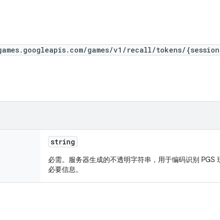
games.googleapis.com/games/v1/recall/tokens/{session
string
必需。服务器生成的不透明字符串，用于编码识别 PGS 玩家
必要信息。