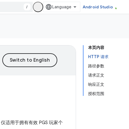
/
Android Studio
本页内容
HTTP 请求
路径参数
请求正文
响应正文
授权范围
API 仅适用于拥有有效 PGS 玩家个