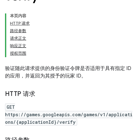
本页内容
HTTP 请求
路径参数
请求正文
响应正文
授权范围
验证随此请求提供的身份验证令牌是否适用于具有指定 ID
的应用，并返回为其授予的玩家 ID。
HTTP 请求
GET
https://games.googleapis.com/games/v1/applicati
ons/{applicationId}/verify