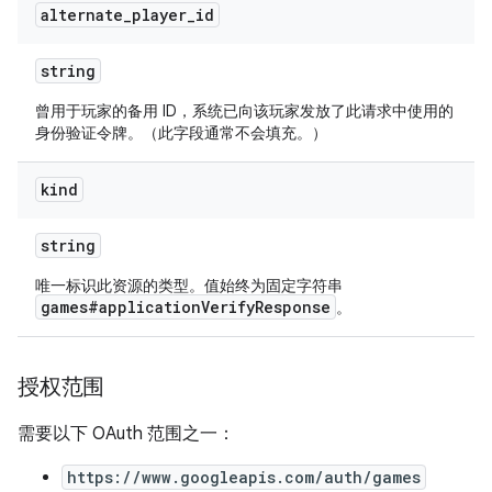
alternate
_
player
_
id
string
曾用于玩家的备用 ID，系统已向该玩家发放了此请求中使用的
身份验证令牌。（此字段通常不会填充。）
kind
string
唯一标识此资源的类型。值始终为固定字符串
games#applicationVerifyResponse
。
授权范围
需要以下 OAuth 范围之一：
https://www.googleapis.com/auth/games