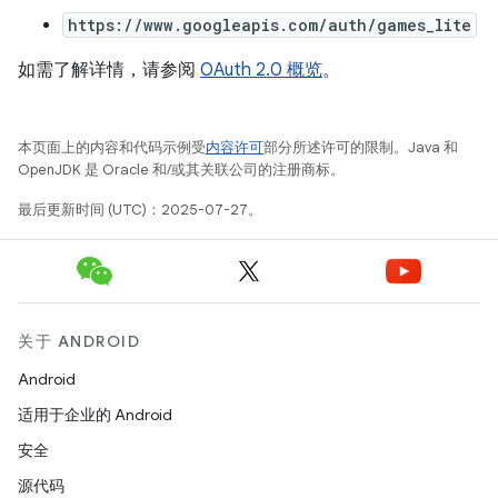
https://www.googleapis.com/auth/games_lite
如需了解详情，请参阅
OAuth 2.0 概览
。
本页面上的内容和代码示例受
内容许可
部分所述许可的限制。Java 和
OpenJDK 是 Oracle 和/或其关联公司的注册商标。
最后更新时间 (UTC)：2025-07-27。
关于 ANDROID
Android
适用于企业的 Android
安全
源代码