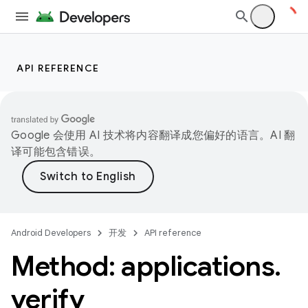
API REFERENCE
Google 会使用 AI 技术将内容翻译成您偏好的语言。AI 翻
译可能包含错误。
Android Developers
开发
API reference
Method: applications
.
verify