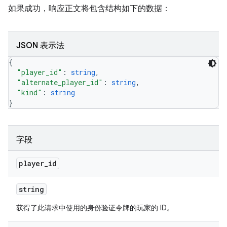
如果成功，响应正文将包含结构如下的数据：
JSON 表示法
{
"player_id"
: 
string
,
"alternate_player_id"
: 
string
,
"kind"
: 
string
}
字段
player
_
id
string
获得了此请求中使用的身份验证令牌的玩家的 ID。