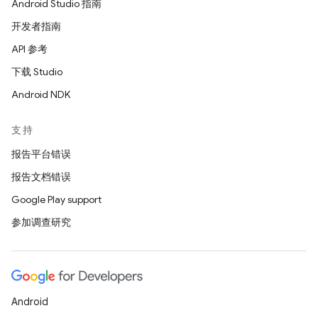
Android Studio 指南
开发者指南
API 参考
下载 Studio
Android NDK
支持
报告平台错误
报告文档错误
Google Play support
参加调查研究
Android