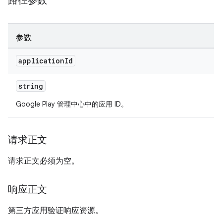
路径参数
参数
application
Id
string
Google Play 管理中心中的应用 ID。
请求正文
请求正文必须为空。
响应正文
第三方应用验证响应资源。