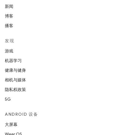
新闻
博客
播客
发现
游戏
机器学习
健康与健身
相机与媒体
隐私权政策
5G
ANDROID 设备
大屏幕
Wear OS