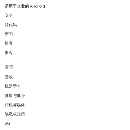
适用于企业的 Android
安全
源代码
新闻
博客
播客
发现
游戏
机器学习
健康与健身
相机与媒体
隐私权政策
5G