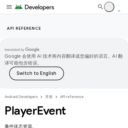
API REFERENCE
Google 会使用 AI 技术将内容翻译成您偏好的语言。AI 翻
译可能包含错误。
Android Developers
开发
API reference
Player
Event
事件状态资源。