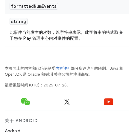
formatted
Num
Events
string
此事件当前发生的次数，以字符串表示。此字符串的格式取决
于您在 Play 管理中心内对事件的配置。
本页面上的内容和代码示例受
内容许可
部分所述许可的限制。Java 和
OpenJDK 是 Oracle 和/或其关联公司的注册商标。
最后更新时间 (UTC)：2025-07-26。
关于 ANDROID
Android