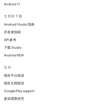
Android 11
文档和下载
Android Studio 指南
开发者指南
API 参考
下载 Studio
Android NDK
支持
报告平台错误
报告文档错误
Google Play support
参加调查研究