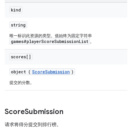
kind
string
唯一标识此资源的类型。值始终为固定字符串
games#playerScoreSubmissionList
。
scores[]
object (
ScoreSubmission
)
提交的分数。
Score
Submission
请求将得分提交到排行榜。