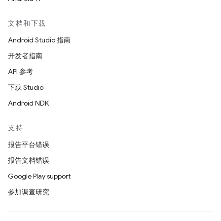
文档和下载
Android Studio 指南
开发者指南
API 参考
下载 Studio
Android NDK
支持
报告平台错误
报告文档错误
Google Play support
参加调查研究