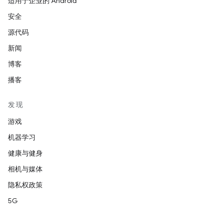
适用于企业的 Android
安全
源代码
新闻
博客
播客
发现
游戏
机器学习
健康与健身
相机与媒体
隐私权政策
5G