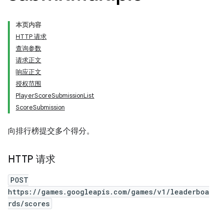
本页内容
HTTP 请求
查询参数
请求正文
响应正文
授权范围
PlayerScoreSubmissionList
ScoreSubmission
向排行榜提交多个得分。
HTTP 请求
POST
https://games.googleapis.com/games/v1/leaderboa
rds/scores