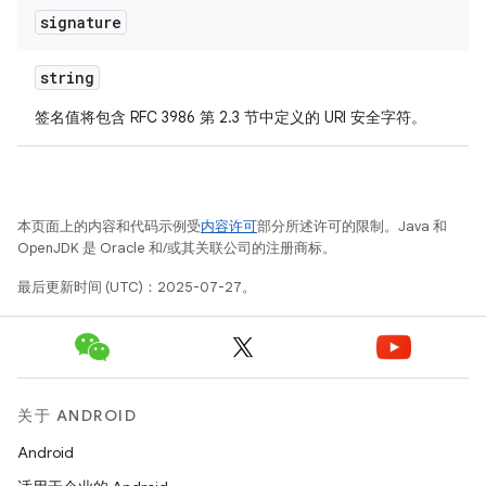
signature
string
签名值将包含 RFC 3986 第 2.3 节中定义的 URI 安全字符。
本页面上的内容和代码示例受
内容许可
部分所述许可的限制。Java 和
OpenJDK 是 Oracle 和/或其关联公司的注册商标。
最后更新时间 (UTC)：2025-07-27。
关于 ANDROID
Android