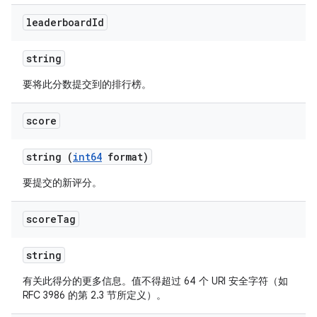
leaderboard
Id
string
要将此分数提交到的排行榜。
score
string (
int64
format)
要提交的新评分。
score
Tag
string
有关此得分的更多信息。值不得超过 64 个 URI 安全字符（如
RFC 3986 的第 2.3 节所定义）。