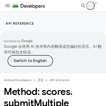
API REFERENCE
Google 会使用 AI 技术将内容翻译成您偏好的语言。AI 翻
译可能包含错误。
Android Developers
开发
API reference
Method: scores
.
submit
Multiple