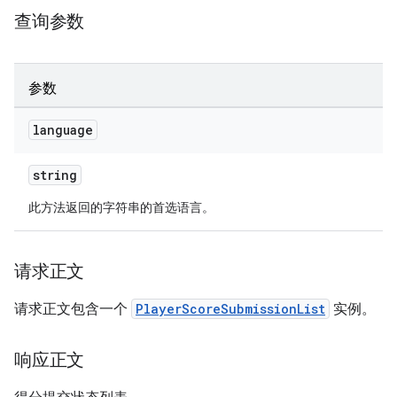
查询参数
参数
language
string
此方法返回的字符串的首选语言。
请求正文
请求正文包含一个
PlayerScoreSubmissionList
实例。
响应正文