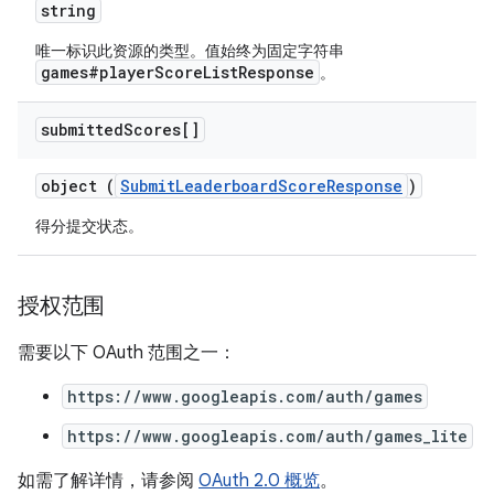
string
唯一标识此资源的类型。值始终为固定字符串
games#playerScoreListResponse
。
submitted
Scores[]
object (
SubmitLeaderboardScoreResponse
)
得分提交状态。
授权范围
需要以下 OAuth 范围之一：
https://www.googleapis.com/auth/games
https://www.googleapis.com/auth/games_lite
如需了解详情，请参阅
OAuth 2.0 概览
。