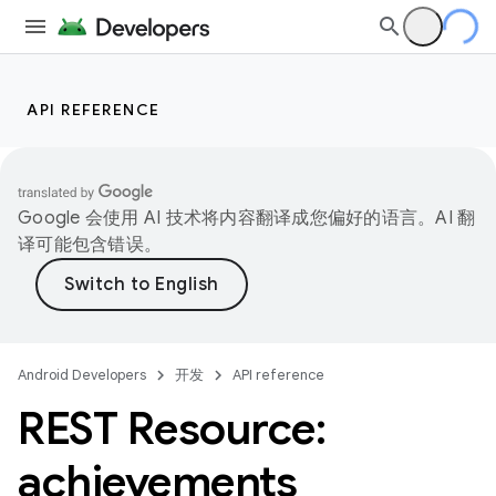
API REFERENCE
Google 会使用 AI 技术将内容翻译成您偏好的语言。AI 翻
译可能包含错误。
Android Developers
开发
API reference
REST Resource:
achievements