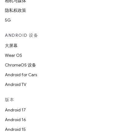
相机与媒体
隐私权政策
5G
ANDROID 设备
大屏幕
Wear OS
ChromeOS 设备
Android for Cars
Android TV
版本
Android 17
Android 16
Android 15