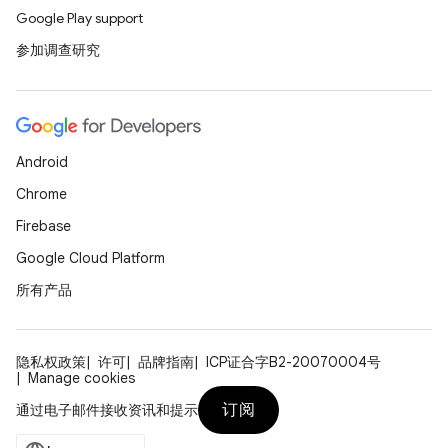
Google Play support
参加调查研究
Android
Chrome
Firebase
Google Cloud Platform
所有产品
隐私权政策
许可
品牌指南
ICP证合字B2-20070004号
Manage cookies
订阅
通过电子邮件接收资讯和提示