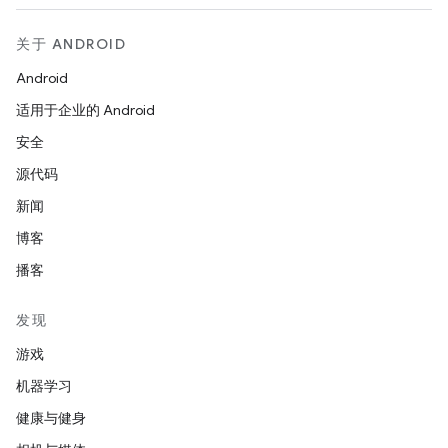
关于 ANDROID
Android
适用于企业的 Android
安全
源代码
新闻
博客
播客
发现
游戏
机器学习
健康与健身