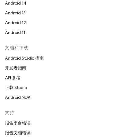
Android 14
Android 13
Android 12
Android 11
文档和下载
Android Studio 指南
开发者指南
API 参考
下载 Studio
Android NDK
支持
报告平台错误
报告文档错误