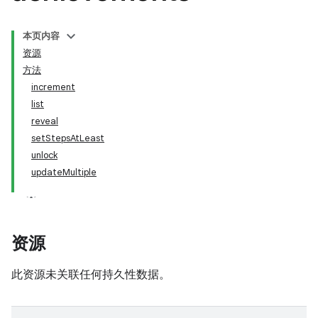
本页内容
资源
方法
increment
list
reveal
setStepsAtLeast
unlock
updateMultiple
资源
此资源未关联任何持久性数据。