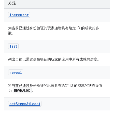
方法
increment
为当前已通过身份验证的玩家递增具有给定 ID 的成就的步
数。
list
列出当前已通过身份验证的玩家的应用中所有成就的进度。
reveal
将当前已通过身份验证的玩家具有给定 ID 的成就的状态设置
REVEALED
为
。
set
Steps
At
Least