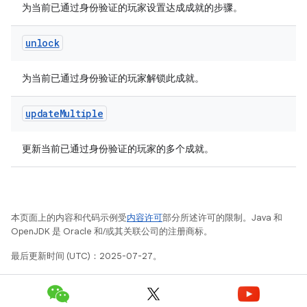
为当前已通过身份验证的玩家设置达成成就的步骤。
unlock
为当前已通过身份验证的玩家解锁此成就。
update
Multiple
更新当前已通过身份验证的玩家的多个成就。
本页面上的内容和代码示例受
内容许可
部分所述许可的限制。Java 和
OpenJDK 是 Oracle 和/或其关联公司的注册商标。
最后更新时间 (UTC)：2025-07-27。