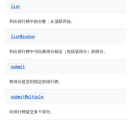
list
列出排行榜中的分数，从顶部开始。
list
Window
列出排行榜中与玩家得分相近（包括该得分）的得分。
submit
将得分提交到指定的排行榜。
submit
Multiple
向排行榜提交多个得分。