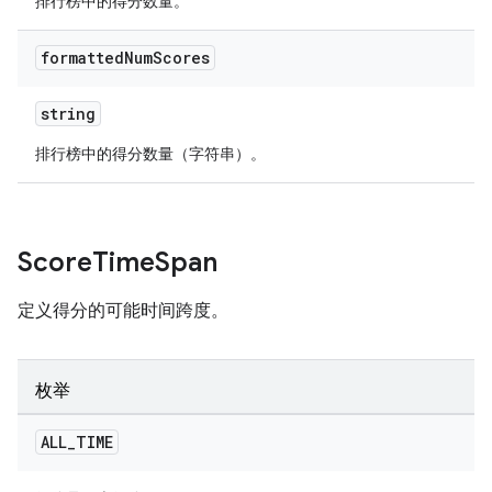
排行榜中的得分数量。
formatted
Num
Scores
string
排行榜中的得分数量（字符串）。
Score
Time
Span
定义得分的可能时间跨度。
枚举
ALL
_
TIME