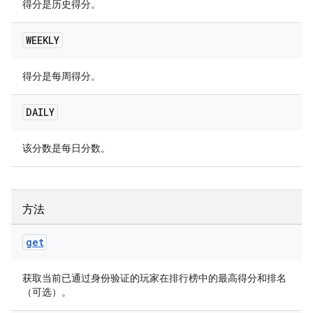
得分是历史得分。
WEEKLY
得分是每周得分。
DAILY
该分数是每日分数。
方法
get
获取当前已通过身份验证的玩家在排行榜中的最高得分和排名
（可选）。