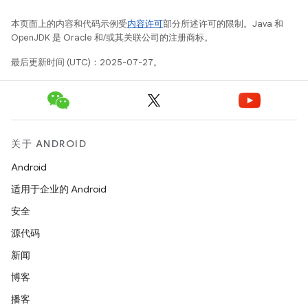
本页面上的内容和代码示例受
内容许可
部分所述许可的限制。Java 和
OpenJDK 是 Oracle 和/或其关联公司的注册商标。
最后更新时间 (UTC)：2025-07-27。
关于 ANDROID
Android
适用于企业的 Android
安全
源代码
新闻
博客
播客