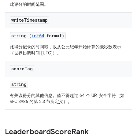
此评分的时间范围。
write
Timestamp
string (
int64
format)
此得分记录的时间戳，以从公元纪年开始计算的毫秒数表示
（世界协调时间 [UTC]）。
score
Tag
string
有关该得分的其他信息。值不得超过 64 个 URI 安全字符（如
RFC 3986 的第 2.3 节所定义）。
Leaderboard
Score
Rank