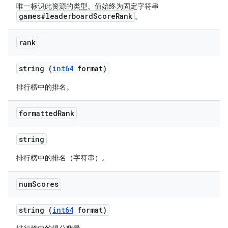
唯一标识此资源的类型。值始终为固定字符串
games#leaderboardScoreRank
。
rank
string (
int64
format)
排行榜中的排名。
formatted
Rank
string
排行榜中的排名（字符串）。
num
Scores
string (
int64
format)