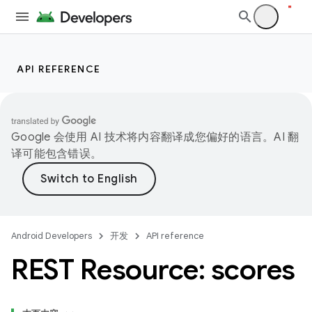
API REFERENCE
Google 会使用 AI 技术将内容翻译成您偏好的语言。AI 翻
译可能包含错误。
Android Developers
开发
API reference
REST Resource: scores