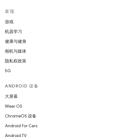
发现
游戏
机器学习
健康与健身
相机与媒体
隐私权政策
5G
ANDROID 设备
大屏幕
Wear OS
ChromeOS 设备
Android for Cars
Android TV