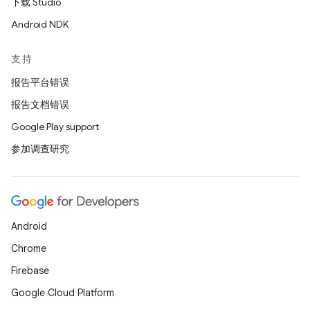
下载 Studio
Android NDK
支持
报告平台错误
报告文档错误
Google Play support
参加调查研究
Android
Chrome
Firebase
Google Cloud Platform