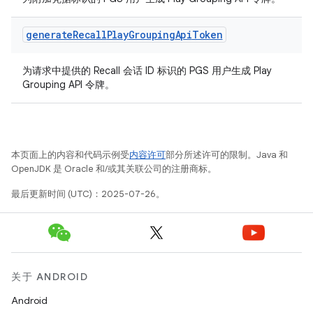
generate
Recall
Play
Grouping
Api
Token
为请求中提供的 Recall 会话 ID 标识的 PGS 用户生成 Play
Grouping API 令牌。
本页面上的内容和代码示例受
内容许可
部分所述许可的限制。Java 和
OpenJDK 是 Oracle 和/或其关联公司的注册商标。
最后更新时间 (UTC)：2025-07-26。
关于 ANDROID
Android