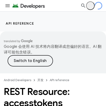
API REFERENCE
Google 会使用 AI 技术将内容翻译成您偏好的语言。AI 翻
译可能包含错误。
Android Developers
开发
API reference
REST Resource:
accesstokens