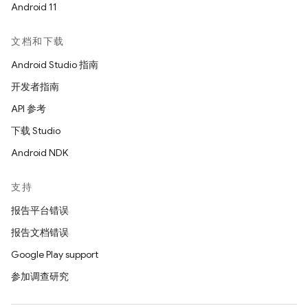
Android 11
文档和下载
Android Studio 指南
开发者指南
API 参考
下载 Studio
Android NDK
支持
报告平台错误
报告文档错误
Google Play support
参加调查研究