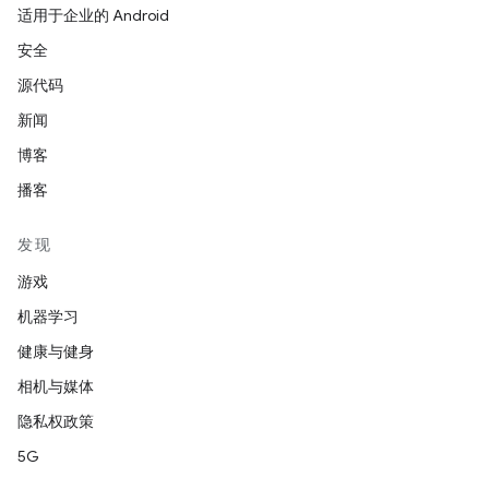
适用于企业的 Android
安全
源代码
新闻
博客
播客
发现
游戏
机器学习
健康与健身
相机与媒体
隐私权政策
5G