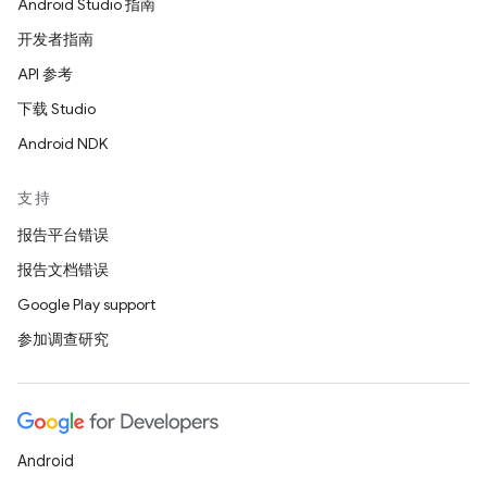
Android Studio 指南
开发者指南
API 参考
下载 Studio
Android NDK
支持
报告平台错误
报告文档错误
Google Play support
参加调查研究
Android