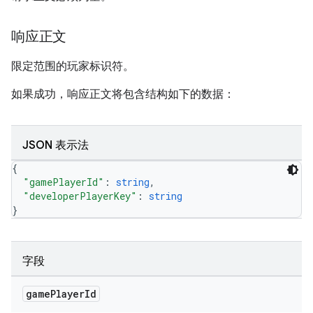
响应正文
限定范围的玩家标识符。
如果成功，响应正文将包含结构如下的数据：
JSON 表示法
{
"gamePlayerId"
: 
string
,
"developerPlayerKey"
: 
string
}
字段
game
Player
Id