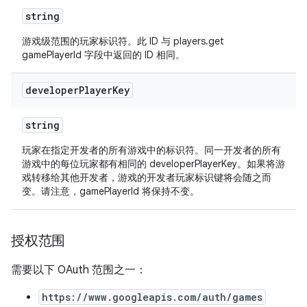
string
游戏级范围的玩家标识符。此 ID 与 players.get
gamePlayerId 字段中返回的 ID 相同。
developer
Player
Key
string
玩家在指定开发者的所有游戏中的标识符。同一开发者的所有
游戏中的每位玩家都有相同的 developerPlayerKey。如果将游
戏转移给其他开发者，游戏的开发者玩家标识键将会随之而
变。请注意，gamePlayerId 将保持不变。
授权范围
需要以下 OAuth 范围之一：
https://www.googleapis.com/auth/games