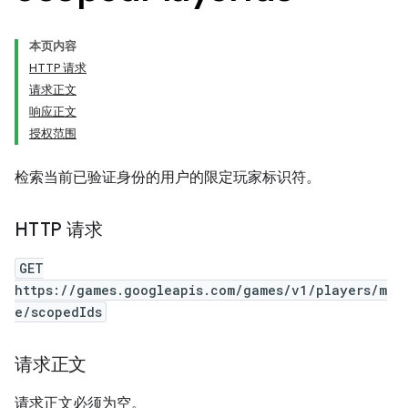
本页内容
HTTP 请求
请求正文
响应正文
授权范围
检索当前已验证身份的用户的限定玩家标识符。
HTTP 请求
GET
https://games.googleapis.com/games/v1/players/m
e/scopedIds
请求正文
请求正文必须为空。