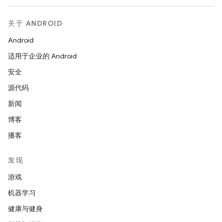
关于 ANDROID
Android
适用于企业的 Android
安全
源代码
新闻
博客
播客
发现
游戏
机器学习
健康与健身