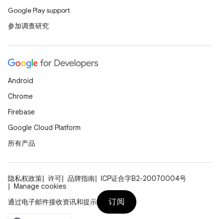
Google Play support
参加调查研究
Android
Chrome
Firebase
Google Cloud Platform
所有产品
隐私权政策
许可
品牌指南
ICP证合字B2-20070004号
Manage cookies
订阅
通过电子邮件接收资讯和提示