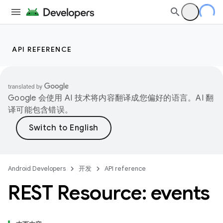
API REFERENCE
Google 会使用 AI 技术将内容翻译成您偏好的语言。AI 翻
译可能包含错误。
Android Developers
开发
API reference
REST Resource: events