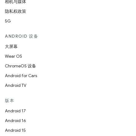
相机与媒体
隐私权政策
5G
ANDROID 设备
大屏幕
Wear OS
ChromeOS 设备
Android for Cars
Android TV
版本
Android 17
Android 16
Android 15