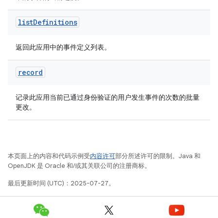
list
Definitions
返回此应用中的事件定义列表。
record
记录此应用当前已通过身份验证的用户发生事件的次数的批量
更改。
本页面上的内容和代码示例受
内容许可
部分所述许可的限制。Java 和
OpenJDK 是 Oracle 和/或其关联公司的注册商标。
最后更新时间 (UTC)：2025-07-27。