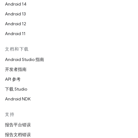
Android 14
Android 13
Android 12
Android 11
文档和下载
Android Studio 指南
开发者指南
API 参考
下载 Studio
Android NDK
支持
报告平台错误
报告文档错误