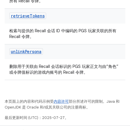
所有 Recall 令牌。
retrieve
Tokens
检索与提供的 Recall 会话 ID 中编码的 PGS 玩家关联的所有
Recall 令牌。
unlink
Persona
删除用于关联由 Recall 会话标识的 PGS 玩家正文与由“角色”
或令牌值标识的游戏内账号的 Recall 令牌。
本页面上的内容和代码示例受
内容许可
部分所述许可的限制。Java 和
OpenJDK 是 Oracle 和/或其关联公司的注册商标。
最后更新时间 (UTC)：2025-07-27。