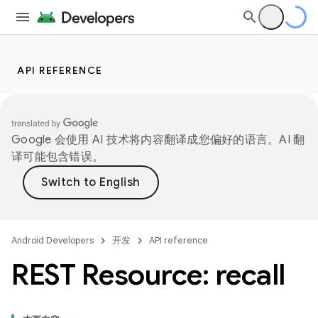
API REFERENCE
Google 会使用 AI 技术将内容翻译成您偏好的语言。AI 翻
译可能包含错误。
Android Developers
开发
API reference
REST Resource: recall