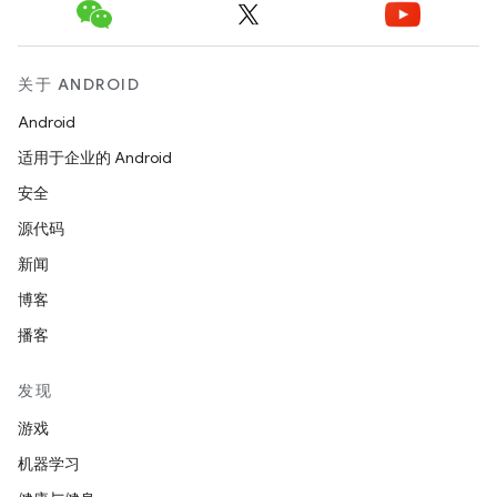
关于 ANDROID
Android
适用于企业的 Android
安全
源代码
新闻
博客
播客
发现
游戏
机器学习