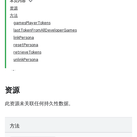
本页内容
资源
方法
gamesPlayerTokens
lastTokenFromAllDeveloperGames
linkPersona
resetPersona
retrieveTokens
unlinkPersona
资源
此资源未关联任何持久性数据。
方法