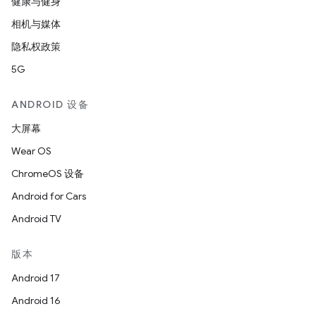
健康与健身
相机与媒体
隐私权政策
5G
ANDROID 设备
大屏幕
Wear OS
ChromeOS 设备
Android for Cars
Android TV
版本
Android 17
Android 16