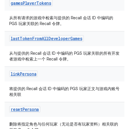
games
Player
Tokens
从所有请求的游戏中检索与提供的 Recall 会话 ID 中编码的
PGS 玩家关联的 Recall 令牌。
last
Token
From
All
Developer
Games
从与提供的 Recall 会话 ID 中编码的 PGS 玩家关联的所有开发
者游戏中检索上一个 Recall 令牌。
link
Persona
将提供的 Recall 会话 ID 中编码的 PGS 玩家正文与游戏内账号
相关联
reset
Persona
删除将指定角色与任何玩家（无论是否有玩家资料）相关联的