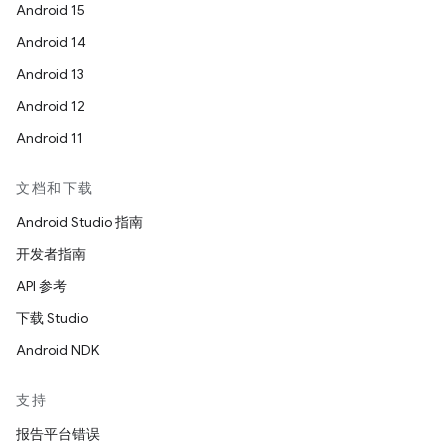
Android 15
Android 14
Android 13
Android 12
Android 11
文档和下载
Android Studio 指南
开发者指南
API 参考
下载 Studio
Android NDK
支持
报告平台错误