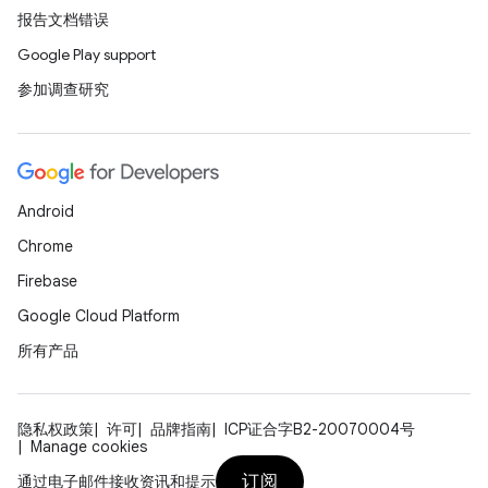
报告文档错误
Google Play support
参加调查研究
Android
Chrome
Firebase
Google Cloud Platform
所有产品
隐私权政策
许可
品牌指南
ICP证合字B2-20070004号
Manage cookies
订阅
通过电子邮件接收资讯和提示