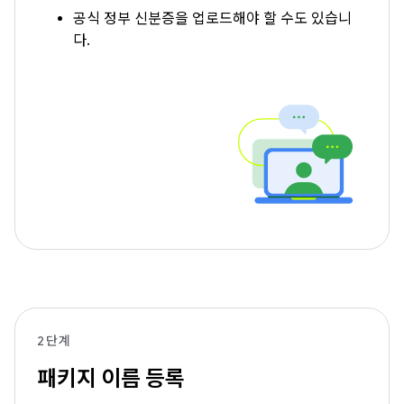
공식 정부 신분증을 업로드해야 할 수도 있습니
다.
2단계
패키지 이름 등록