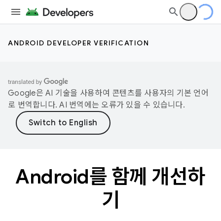
ANDROID DEVELOPER VERIFICATION
Google은 AI 기술을 사용하여 콘텐츠를 사용자의 기본 언어
로 번역합니다. AI 번역에는 오류가 있을 수 있습니다.
Android를 함께 개선하
기