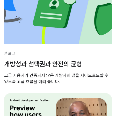
블로그
개방성과 선택권과 안전의 균형
고급 사용자가 인증되지 않은 개발자의 앱을 사이드로드할 수
있도록 고급 흐름을 미리 봅니다.