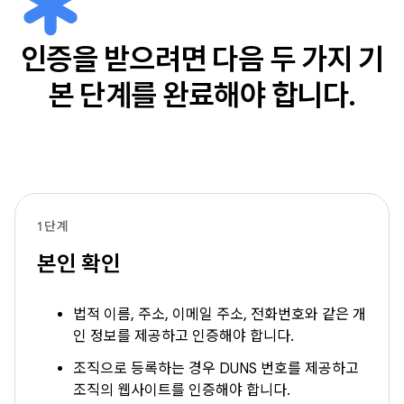
인증을 받으려면 다음 두 가지 기
본 단계를 완료해야 합니다.
1단계
본인 확인
법적 이름, 주소, 이메일 주소, 전화번호와 같은 개
인 정보를 제공하고 인증해야 합니다.
조직으로 등록하는 경우 DUNS 번호를 제공하고
조직의 웹사이트를 인증해야 합니다.