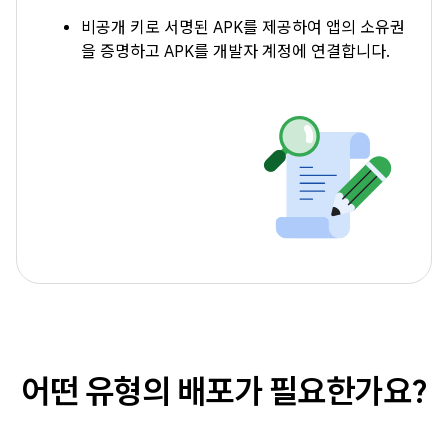
비공개 키로 서명된 APK를 제공하여 앱의 소유권
을 증명하고 APK를 개발자 계정에 연결합니다.
어떤 유형의 배포가 필요한가요?