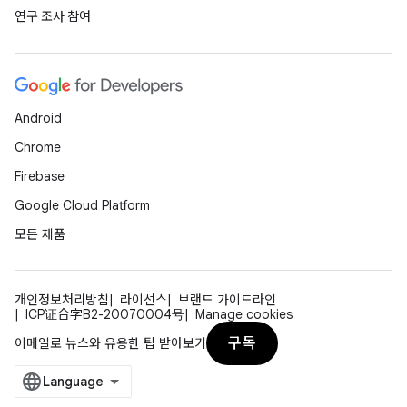
연구 조사 참여
Android
Chrome
Firebase
Google Cloud Platform
모든 제품
개인정보처리방침
라이선스
브랜드 가이드라인
ICP证合字B2-20070004号
Manage cookies
구독
이메일로 뉴스와 유용한 팁 받아보기