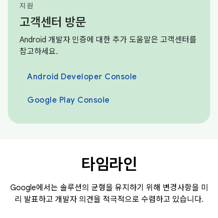
지원
고객센터 방문
Android 개발자 인증에 대한 추가 도움말은 고객센터를
참고하세요.
Android Developer Console
Google Play Console
타임라인
Google에서는 솔루션의 균형을 유지하기 위해 변경사항을 미
리 발표하고 개발자 의견을 적극적으로 수렴하고 있습니다.