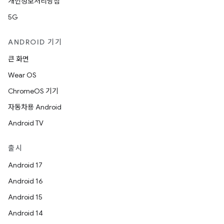
개인정보처리방침
5G
ANDROID 기기
큰 화면
Wear OS
ChromeOS 기기
자동차용 Android
Android TV
출시
Android 17
Android 16
Android 15
Android 14