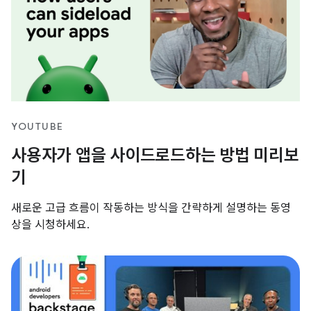
YOUTUBE
사용자가 앱을 사이드로드하는 방법 미리보
기
새로운 고급 흐름이 작동하는 방식을 간략하게 설명하는 동영
상을 시청하세요.