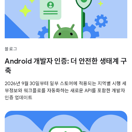
블로그
Android 개발자 인증: 더 안전한 생태계 구
축
2026년 9월 30일부터 일부 스토어에 적용되는 지역별 시행 세
부정보와 워크플로를 자동화하는 새로운 API를 포함한 개발자
인증 업데이트