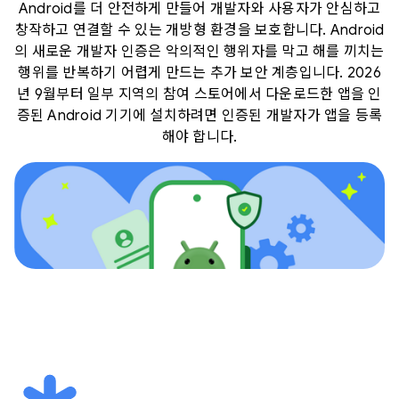
Android를 더 안전하게 만들어 개발자와 사용자가 안심하고
창작하고 연결할 수 있는 개방형 환경을 보호합니다. Android
의 새로운 개발자 인증은 악의적인 행위자를 막고 해를 끼치는
행위를 반복하기 어렵게 만드는 추가 보안 계층입니다. 2026
년 9월부터 일부 지역의 참여 스토어에서 다운로드한 앱을 인
증된 Android 기기에 설치하려면 인증된 개발자가 앱을 등록
해야 합니다.