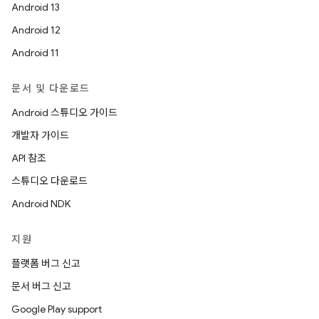
Android 13
Android 12
Android 11
문서 및 다운로드
Android 스튜디오 가이드
개발자 가이드
API 참조
스튜디오 다운로드
Android NDK
지원
플랫폼 버그 신고
문서 버그 신고
Google Play support