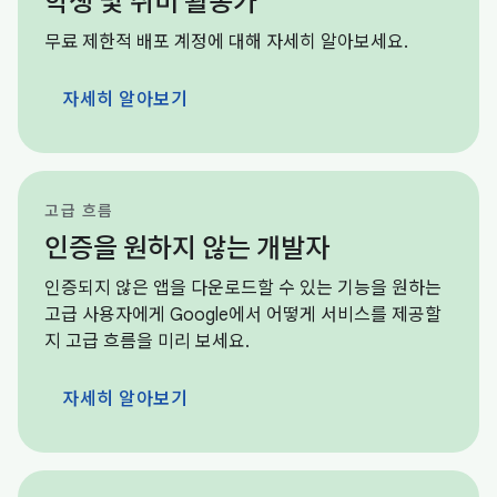
학생 및 취미 활동가
무료 제한적 배포 계정에 대해 자세히 알아보세요.
자세히 알아보기
고급 흐름
인증을 원하지 않는 개발자
인증되지 않은 앱을 다운로드할 수 있는 기능을 원하는
고급 사용자에게 Google에서 어떻게 서비스를 제공할
지 고급 흐름을 미리 보세요.
자세히 알아보기