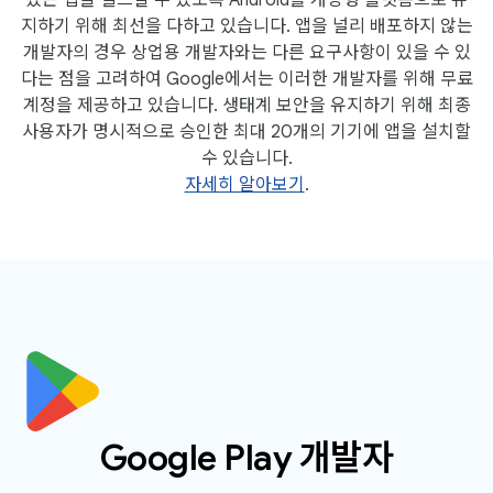
지하기 위해 최선을 다하고 있습니다. 앱을 널리 배포하지 않는
개발자의 경우 상업용 개발자와는 다른 요구사항이 있을 수 있
다는 점을 고려하여 Google에서는 이러한 개발자를 위해 무료
계정을 제공하고 있습니다. 생태계 보안을 유지하기 위해 최종
사용자가 명시적으로 승인한 최대 20개의 기기에 앱을 설치할
수 있습니다.
자세히 알아보기
.
Google Play 개발자