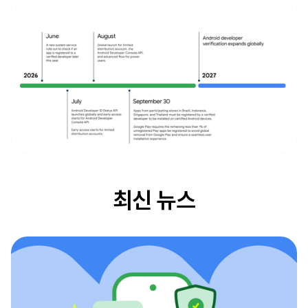
최신 뉴스