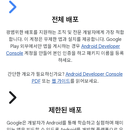
전체 배포
광범위한 배포를 지원하는 조직 및 전문 개발자에게 가장 적합
합니다. 이 계정은 무제한 앱과 설치를 제공합니다. Google
Play 외부에서만 앱을 게시하는 경우
Android Developer
Console
계정을 만들어 본인 인증을 하고 패키지 이름을 등록
하세요.
간단한 개요가 필요하신가요?
Android Developer Console
PDF
또는
웹 가이드
를 읽어보세요.
제한된 배포
Google은 개발자가 Android를 통해 학습하고 실험하며 재미
있는 앱을 빌드할 수 있도록 Android를 개방형 플랫폼으로 유