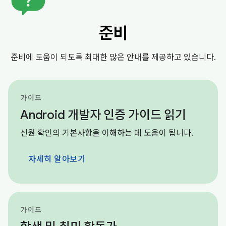
준비
준비에 도움이 되도록 최대한 많은 안내를 제공하고 있습니다.
가이드
Android 개발자 인증 가이드 읽기
신원 확인의 기본사항을 이해하는 데 도움이 됩니다.
자세히 알아보기
가이드