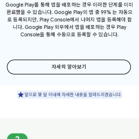
Google Play를 통해 앱을 배포하는 경우 이러한 단계를 이미
완료했을 수 있습니다. Google Play의 앱 중 99% 는 자동으
로 등록되지만, Play Console에서 나머지 앱을 등록해야 합
니다. Google Play 외부에서 앱을 배포하는 경우 Play
Console을 통해 수동으로 등록할 수 있습니다.
자세히 알아보기
앞으로 몇 달 이내에 자세한 내용을 알려드리겠습니다.