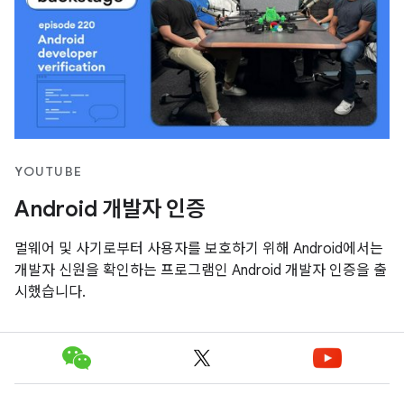
YOUTUBE
Android 개발자 인증
멀웨어 및 사기로부터 사용자를 보호하기 위해 Android에서는
개발자 신원을 확인하는 프로그램인 Android 개발자 인증을 출
시했습니다.