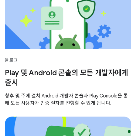
블로그
Play 및 Android 콘솔의 모든 개발자에게
출시
향후 몇 주에 걸쳐 Android 개발자 콘솔과 Play Console을 통
해 모든 사용자가 인증 절차를 진행할 수 있게 됩니다.