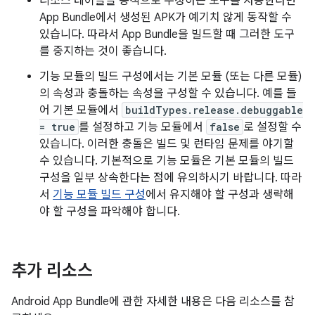
리소스 테이블을 동적으로 수정하는 도구를 사용한다면
App Bundle에서 생성된 APK가 예기치 않게 동작할 수
있습니다. 따라서 App Bundle을 빌드할 때 그러한 도구
를 중지하는 것이 좋습니다.
기능 모듈의 빌드 구성에서는 기본 모듈 (또는 다른 모듈)
의 속성과 충돌하는 속성을 구성할 수 있습니다. 예를 들
어 기본 모듈에서
buildTypes.release.debuggable
= true
를 설정하고 기능 모듈에서
false
로 설정할 수
있습니다. 이러한 충돌은 빌드 및 런타임 문제를 야기할
수 있습니다. 기본적으로 기능 모듈은 기본 모듈의 빌드
구성을 일부 상속한다는 점에 유의하시기 바랍니다. 따라
서
기능 모듈 빌드 구성
에서 유지해야 할 구성과 생략해
야 할 구성을 파악해야 합니다.
추가 리소스
Android App Bundle에 관한 자세한 내용은 다음 리소스를 참