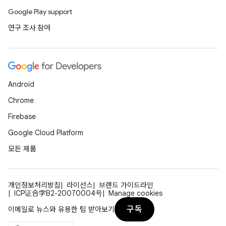
Google Play support
연구 조사 참여
Android
Chrome
Firebase
Google Cloud Platform
모든 제품
개인정보처리방침
라이선스
브랜드 가이드라인
ICP证合字B2-20070004号
Manage cookies
구독
이메일로 뉴스와 유용한 팁 받아보기