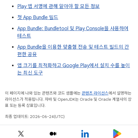
Play 앱 서명에 관해 알아야 할 모든 정보
첫 App Bundle 빌드
App Bundle: Bundletool 및 Play Console을 사용하여
테스트
App Bundle을 이용한 맞춤형 전송 및 테스트 빌드의 간
편한 공유
앱 크기를 최적화하고 Google Play에서 설치 수를 높이
는 최신 도구
이 페이지에 나와 있는 콘텐츠와 코드 샘플에는
콘텐츠 라이선스
에서 설명하는
라이선스가 적용됩니다. 자바 및 OpenJDK는 Oracle 및 Oracle 계열사의 상
표 또는 등록 상표입니다.
최종 업데이트: 2026-06-24(UTC)