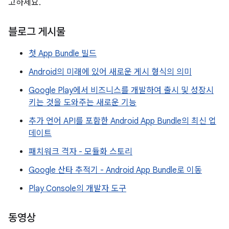
고하세요.
블로그 게시물
첫 App Bundle 빌드
Android의 미래에 있어 새로운 게시 형식의 의미
Google Play에서 비즈니스를 개발하여 출시 및 성장시
키는 것을 도와주는 새로운 기능
추가 언어 API를 포함한 Android App Bundle의 최신 업
데이트
패치워크 격자 - 모듈화 스토리
Google 산타 추적기 - Android App Bundle로 이동
Play Console의 개발자 도구
동영상