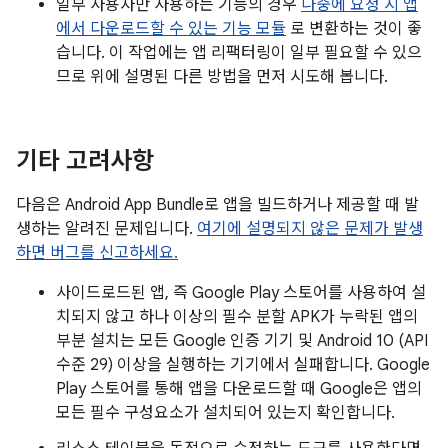
일부 사용자만 사용하는 기능의 경우
나중에 요청 시 앱
에서 다운로드할 수 있는 기능 모듈
로 변환하는 것이 좋
습니다. 이 작업에는 앱 리팩터링이 일부 필요할 수 있으
므로 위에 설명된 다른 방법을 먼저 시도해 봅니다.
기타 고려사항
다음은 Android App Bundle로 앱을 빌드하거나 제공할 때 발
생하는 알려진 문제입니다.
여기에 설명되지 않은 문제가 발생
하면 버그를 신고하세요.
사이드로드된 앱, 즉 Google Play 스토어를 사용하여 설
치되지 않고 하나 이상의 필수 분할 APK가 누락된 앱의
부분 설치는 모든 Google 인증 기기 및 Android 10 (API
수준 29) 이상을 실행하는 기기에서 실패합니다. Google
Play 스토어를 통해 앱을 다운로드할 때 Google은 앱의
모든 필수 구성요소가 설치되어 있는지 확인합니다.