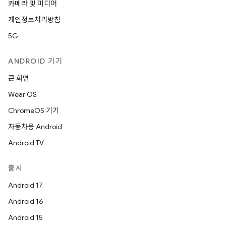
카메라 및 미디어
개인정보처리방침
5G
ANDROID 기기
큰 화면
Wear OS
ChromeOS 기기
자동차용 Android
Android TV
출시
Android 17
Android 16
Android 15