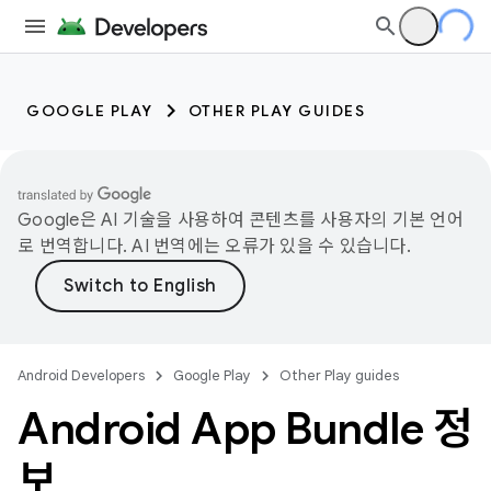
GOOGLE PLAY
OTHER PLAY GUIDES
Google은 AI 기술을 사용하여 콘텐츠를 사용자의 기본 언어
로 번역합니다. AI 번역에는 오류가 있을 수 있습니다.
Android Developers
Google Play
Other Play guides
Android App Bundle 정
보