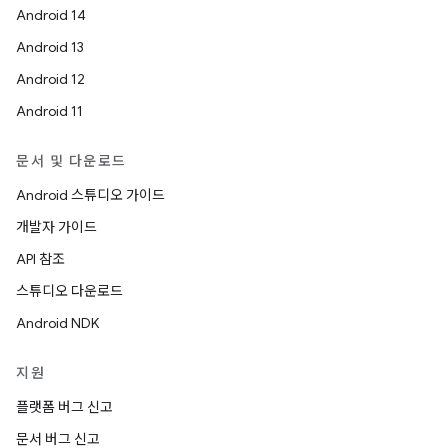
Android 14
Android 13
Android 12
Android 11
문서 및 다운로드
Android 스튜디오 가이드
개발자 가이드
API 참조
스튜디오 다운로드
Android NDK
지원
플랫폼 버그 신고
문서 버그 신고