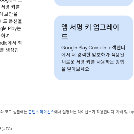
 서명 키를
며 보안을
이드 옵션을
앱 서명 키 업그레이
le Play는
드
용하여
undle에서 최
Google Play Console 고객센터
K를 생성합
에서 더 강력한 암호화가 적용된
새로운 서명 키를 사용하는 방법
을 알아보세요.
츠와 코드 샘플에는
콘텐츠 라이선스
에서 설명하는 라이선스가 적용됩니다. 자바 및 Open
(UTC)