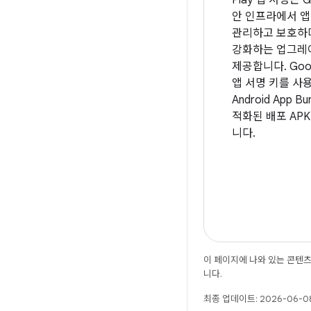
안 인프라에서 앱
관리하고 보호하
강화하는 업그레
제공합니다. Goog
앱 서명 키를 사
Android App B
적화된 배포 AP
니다.
이 페이지에 나와 있는 콘텐
니다.
최종 업데이트: 2026-06-08