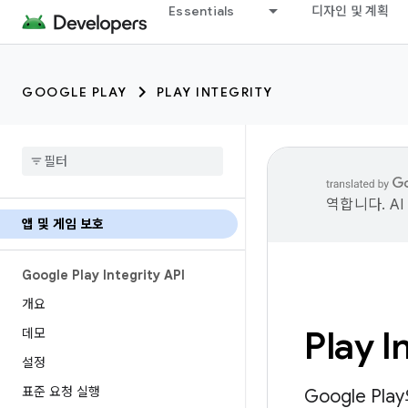
Essentials
디자인 및 계획
GOOGLE PLAY
PLAY INTEGRITY
역합니다. A
앱 및 게임 보호
Google Play Integrity API
개요
Play 
데모
설정
표준 요청 실행
Google P