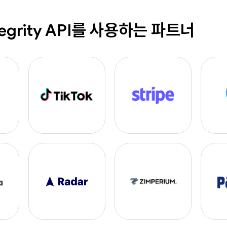
ntegrity API를 사용하는 파트너