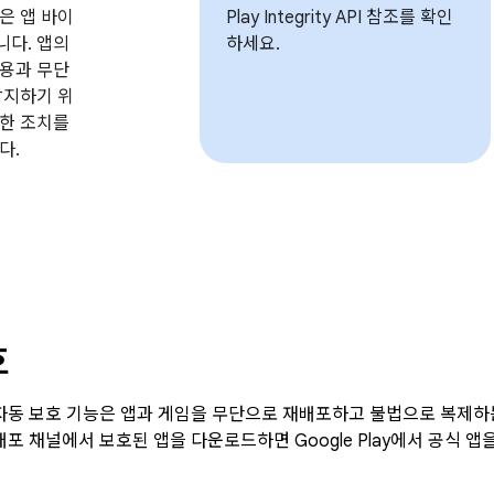
은 앱 바이
Play Integrity API 참조를 확인
다. 앱의
하세요.
용과 무단
방지하기 위
한 조치를
다.
호
ay의 자동 보호 기능은 앱과 게임을 무단으로 재배포하고 불법으로 복
 배포 채널에서 보호된 앱을 다운로드하면 Google Play에서 공식