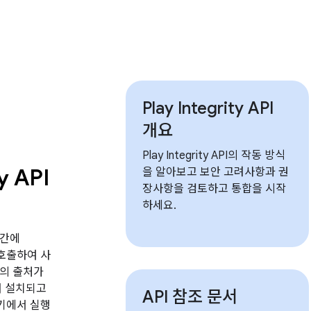
Play Integrity API
개요
Play Integrity API의 작동 방식
y API
을 알아보고 보안 고려사항과 권
장사항을 검토하고 통합을 시작
하세요.
순간에
I를 호출하여 사
의 출처가
에서 설치되고
API 참조 문서
 기기에서 실행