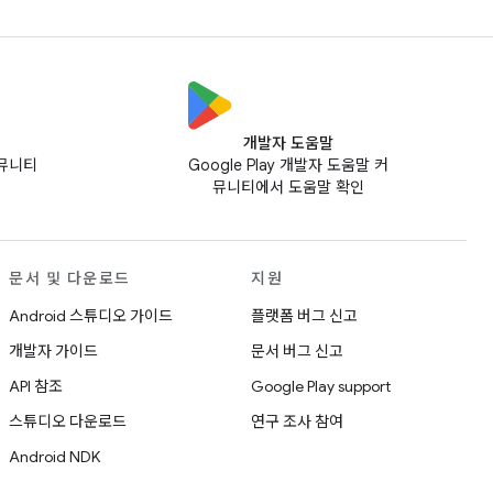
개발자 도움말
커뮤니티
Google Play 개발자 도움말 커
뮤니티에서 도움말 확인
문서 및 다운로드
지원
Android 스튜디오 가이드
플랫폼 버그 신고
개발자 가이드
문서 버그 신고
API 참조
Google Play support
스튜디오 다운로드
연구 조사 참여
Android NDK