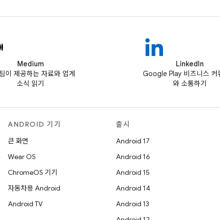
Medium
LinkedIn
ay팀이 제공하는 자료와 업계
Google Play 비즈니스 
소식 읽기
와 소통하기
ANDROID 기기
출시
큰 화면
Android 17
Wear OS
Android 16
ChromeOS 기기
Android 15
자동차용 Android
Android 14
Android TV
Android 13
Android 12