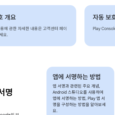
호 개요
자동 보
사용에 관한 자세한 내용은 고객센터 페이
Play Con
세요.
앱에 서명하는 방법
앱 서명과 관련된 주요 개념,
 서명
Android 스튜디오를 사용하여
앱에 서명하는 방법, Play 앱 서
명을 구성하는 방법을 알아보세
요.
oogle의 보