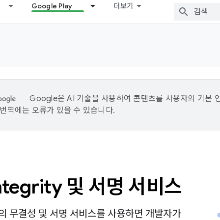
Google Play
더보기
Google은 AI 기술을 사용하여 콘텐츠를 사용자의 기본 
I 번역에는 오류가 있을 수 있습니다.
Integrity 및 서명 서비스
lay의 무결성 및 서명 서비스를 사용하면 개발자가