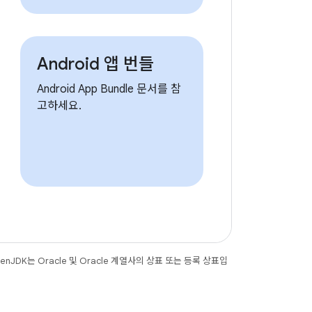
Android 앱 번들
Android App Bundle 문서를 참
고하세요.
JDK는 Oracle 및 Oracle 계열사의 상표 또는 등록 상표입