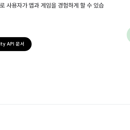
로 사용자가 앱과 게임을 경험하게 할 수 있습
rity API 문서