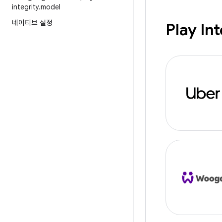
integrity
.
model
네이티브 설정
Play I