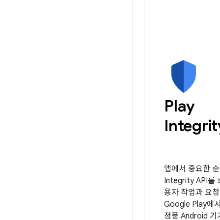
Play
Integrit
앱에서 중요한 
Integrity AP
용자 작업과 요청
Google Play
정품 Android