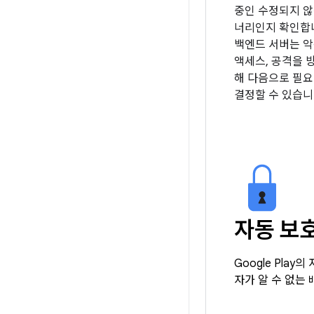
중인 수정되지 않
너리인지 확인합니
백엔드 서버는 악
액세스, 공격을 
해 다음으로 필요
결정할 수 있습니
자동 보
Google Pl
자가 알 수 없는