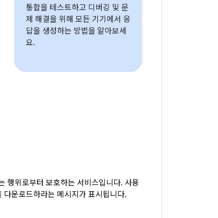
통합을 테스트하고 디버깅 및 문
제 해결을 위해 모든 기기에서 응
답을 생성하는 방법을 알아보세
요.
제하는 행위로부터 보호하는 서비스입니다. 사용
 앱을 다운로드하라는 메시지가 표시됩니다.