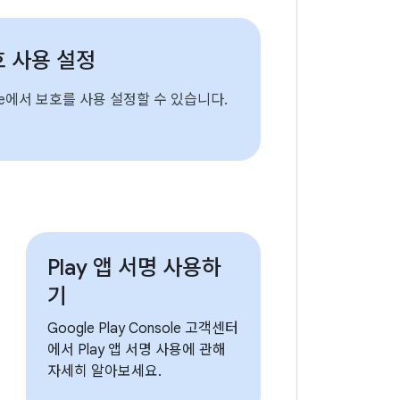
호 사용 설정
sole에서 보호를 사용 설정할 수 있습니다.
Play 앱 서명 사용하
기
Google Play Console 고객센터
에서 Play 앱 서명 사용에 관해
자세히 알아보세요.