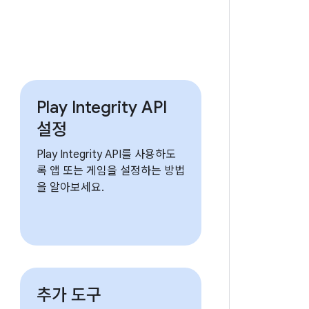
Play Integrity API
설정
Play Integrity API를 사용하도
록 앱 또는 게임을 설정하는 방법
을 알아보세요.
추가 도구