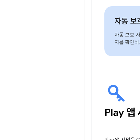
자동 보
자동 보호 
지를 확인하
Play 앱
Play 앱 서명은 G