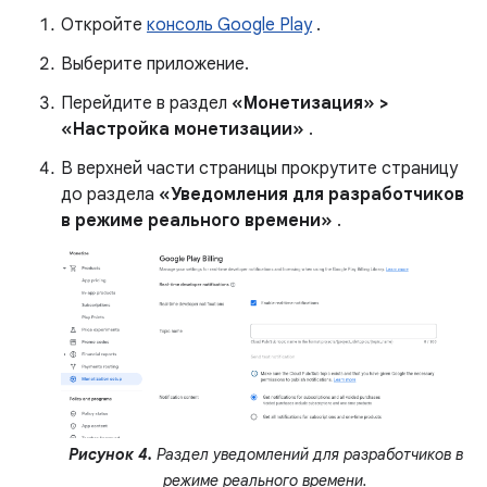
Откройте
консоль Google Play
.
Выберите приложение.
Перейдите в раздел
«Монетизация» >
«Настройка монетизации»
.
В верхней части страницы прокрутите страницу
до раздела
«Уведомления для разработчиков
в режиме реального времени»
.
Рисунок 4.
Раздел уведомлений для разработчиков в
режиме реального времени.