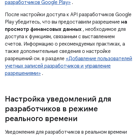
разработчиков Google Play»
.
После настройки доступа к API разработчиков Google
Play убедитесь, что вы предоставили разрешение
на
просмотр финансовых данных
, необходимое для
доступа к функциям, связанным с выставлением
счетов. Информацию о рекомендуемых практиках, а
также дополнительные сведения о настройке
разрешений см. в разделе
«Добавление пользователей
учетных записей разработчиков и управление
разрешениями»
.
Настройка уведомлений для
разработчиков в режиме
реального времени
Уведомления для разработчиков в реальном времени