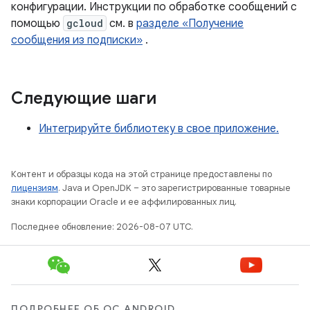
конфигурации. Инструкции по обработке сообщений с
помощью
gcloud
см. в
разделе «Получение
сообщения из подписки»
.
Следующие шаги
Интегрируйте библиотеку в свое приложение.
Контент и образцы кода на этой странице предоставлены по
лицензиям
. Java и OpenJDK – это зарегистрированные товарные
знаки корпорации Oracle и ее аффилированных лиц.
Последнее обновление: 2026-08-07 UTC.
ПОДРОБНЕЕ ОБ ОС ANDROID