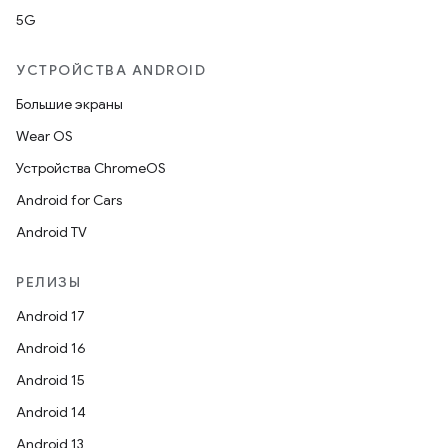
5G
УСТРОЙСТВА ANDROID
Большие экраны
Wear OS
Устройства ChromeOS
Android for Cars
Android TV
РЕЛИЗЫ
Android 17
Android 16
Android 15
Android 14
Android 13