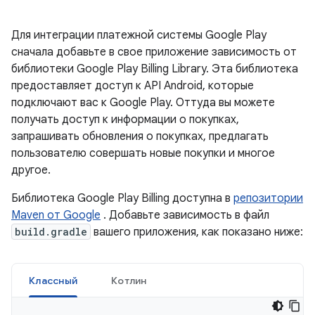
Для интеграции платежной системы Google Play
сначала добавьте в свое приложение зависимость от
библиотеки Google Play Billing Library. Эта библиотека
предоставляет доступ к API Android, которые
подключают вас к Google Play. Оттуда вы можете
получать доступ к информации о покупках,
запрашивать обновления о покупках, предлагать
пользователю совершать новые покупки и многое
другое.
Библиотека Google Play Billing доступна в
репозитории
Maven от Google
. Добавьте зависимость в файл
build.gradle
вашего приложения, как показано ниже:
Классный
Котлин