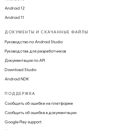
Android 12
Android 11
ДОКУМЕНТЫ И СКАЧАННЫЕ ФАЙЛЫ
Руководство по Android Studio
Руководства для разработчиков
Документация по API
Download Studio
Android NDK
ПОДДЕРЖКА
Сообщить об ошибке на платформе
Сообщить об ошибке в документации
Google Play support