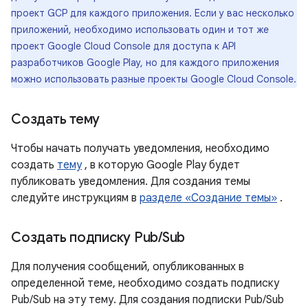
проект GCP для каждого приложения. Если у вас несколько
приложений, необходимо использовать один и тот же
проект Google Cloud Console для доступа к API
разработчиков Google Play, но для каждого приложения
можно использовать разные проекты Google Cloud Console.
Создать тему
Чтобы начать получать уведомления, необходимо
создать
тему
, в которую Google Play будет
публиковать уведомления. Для создания темы
следуйте инструкциям в
разделе «Создание темы»
.
Создать подписку Pub
/
Sub
Для получения сообщений, опубликованных в
определенной теме, необходимо создать подписку
Pub/Sub на эту тему. Для создания подписки Pub/Sub