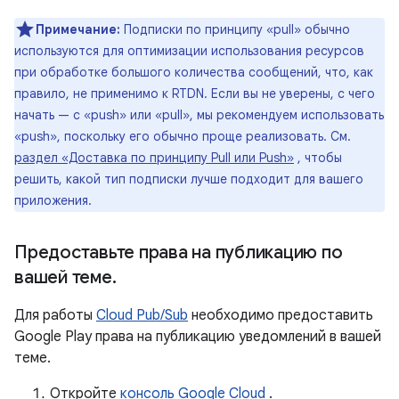
Примечание:
Подписки по принципу «pull» обычно
используются для оптимизации использования ресурсов
при обработке большого количества сообщений, что, как
правило, не применимо к RTDN. Если вы не уверены, с чего
начать — с «push» или «pull», мы рекомендуем использовать
«push», поскольку его обычно проще реализовать. См.
раздел «Доставка по принципу Pull или Push»
, чтобы
решить, какой тип подписки лучше подходит для вашего
приложения.
Предоставьте права на публикацию по
вашей теме
.
Для работы
Cloud Pub/Sub
необходимо предоставить
Google Play права на публикацию уведомлений в вашей
теме.
Откройте
консоль Google Cloud
.