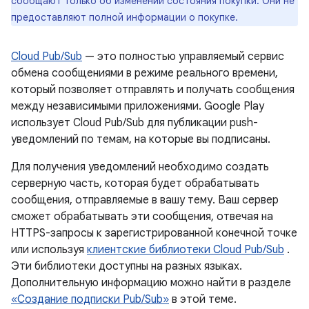
сообщают только об изменении состояния покупки. Они не
предоставляют полной информации о покупке.
Cloud Pub/Sub
— это полностью управляемый сервис
обмена сообщениями в режиме реального времени,
который позволяет отправлять и получать сообщения
между независимыми приложениями. Google Play
использует Cloud Pub/Sub для публикации push-
уведомлений по темам, на которые вы подписаны.
Для получения уведомлений необходимо создать
серверную часть, которая будет обрабатывать
сообщения, отправляемые в вашу тему. Ваш сервер
сможет обрабатывать эти сообщения, отвечая на
HTTPS-запросы к зарегистрированной конечной точке
или используя
клиентские библиотеки Cloud Pub/Sub
.
Эти библиотеки доступны на разных языках.
Дополнительную информацию можно найти в разделе
«Создание подписки Pub/Sub»
в этой теме.