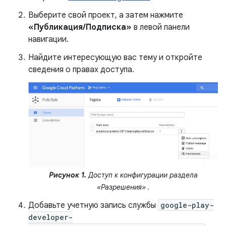
Выберите свой проект, а затем нажмите
«Публикация/Подписка»
в левой панели
навигации.
Найдите интересующую вас тему и откройте
сведения о правах доступа.
Рисунок 1.
Доступ к конфигурации раздела
«Разрешения»
.
Добавьте учетную запись службы
google-play-
developer-