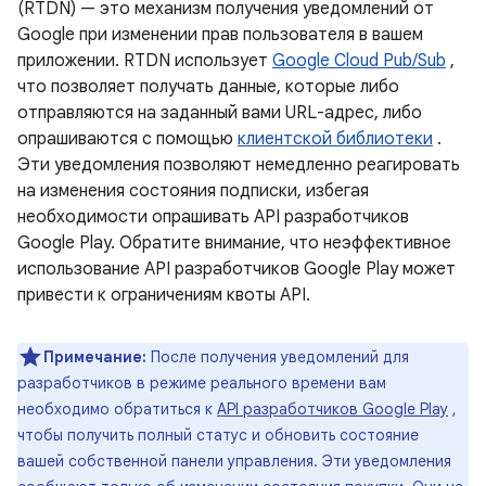
(RTDN) — это механизм получения уведомлений от
Google при изменении прав пользователя в вашем
приложении. RTDN использует
Google Cloud Pub/Sub
,
что позволяет получать данные, которые либо
отправляются на заданный вами URL-адрес, либо
опрашиваются с помощью
клиентской библиотеки
.
Эти уведомления позволяют немедленно реагировать
на изменения состояния подписки, избегая
необходимости опрашивать API разработчиков
Google Play. Обратите внимание, что неэффективное
использование API разработчиков Google Play может
привести к ограничениям квоты API.
Примечание:
После получения уведомлений для
разработчиков в режиме реального времени вам
необходимо обратиться к
API разработчиков Google Play
,
чтобы получить полный статус и обновить состояние
вашей собственной панели управления. Эти уведомления