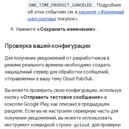
ONE_TIME_PRODUCT_CANCELED
. Подробнее
об этих событиях см. в
разделе «Жизненный
цикл разовых
покупок».
Нажмите
«Сохранить изменения»
.
Проверка вашей конфигурации
Для получения уведомлений от разработчиков в
режиме реального времени необходимо создать
защищенный сервер для обработки сообщений,
отправляемых в вашу тему Cloud Pub/Sub.
Вы можете проверить свою конфигурацию, используя
кнопку
«Отправить тестовое сообщение»
в
консоли Google Play, как описано в предыдущем
разделе. Если вы не настроили серверную часть для
получения уведомлений, вы можете использовать
инструмент командной строки
gcloud
для проверки