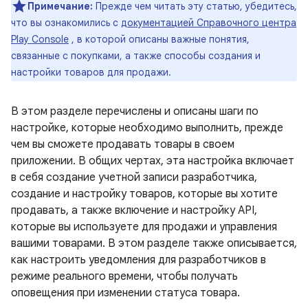
Примечание:
Прежде чем читать эту статью, убедитесь,
что вы ознакомились с
документацией Справочного центра
Play Console
, в которой описаны важные понятия,
связанные с покупками, а также способы создания и
настройки товаров для продажи.
В этом разделе перечислены и описаны шаги по
настройке, которые необходимо выполнить, прежде
чем вы сможете продавать товары в своем
приложении. В общих чертах, эта настройка включает
в себя создание учетной записи разработчика,
создание и настройку товаров, которые вы хотите
продавать, а также включение и настройку API,
которые вы используете для продажи и управления
вашими товарами. В этом разделе также описывается,
как настроить уведомления для разработчиков в
режиме реального времени, чтобы получать
оповещения при изменении статуса товара.