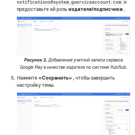
notifications@system.gserviceaccount.com
и
предоставьте ей роль
издателя/подписчика
.
Рисунок 2.
Добавление учетной записи сервиса
Google Play в качестве издателя по системе Pub/Sub.
Нажмите
«Сохранить»
, чтобы завершить
настройку темы.