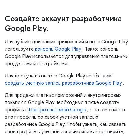
Создайте аккаунт разработчика
Google Play
.
Для публикации ваших приложений и игр в Google Play
используйте
консоль Google Play
. Также консоль
Google Play используется для управления платежными
продуктами и настройками.
Для доступа к консоли Google Play необходимо
создать учетную запись разработчика Google Play
.
Для продажи платных приложений и внутриигровых
покупок в Google Play необходимо также создать
профиль в
Центре платежей Google
, а затем связать
этот профиль со своей учетной записью
разработчика Google Play. Чтобы узнать, как связать
свой профиль с учетной записью или как проверить,