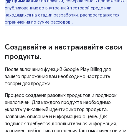
Примечание:
На покупки, совершаемые в приложениях,
опубликованных во внутренней тестовой среде или
находящихся на стадии разработки, распространяются
ограничения по сумме расходов
.
Создавайте и настраивайте свои
продукты
.
После включения функций Google Play Billing для
вашего приложения вам необходимо настроить
товары для продажи.
Процесс создания разовых продуктов и подписок
аналогичен. Для каждого продукта необходимо
указать уникальный идентификатор продукта,
название, описание и информацию о цене. Для
подписок требуется дополнительная информация,
например, выбор типа продления (автоматическое или