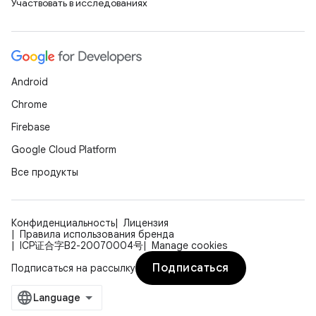
Участвовать в исследованиях
Android
Chrome
Firebase
Google Cloud Platform
Все продукты
Конфиденциальность
Лицензия
Правила использования бренда
ICP证合字B2-20070004号
Manage cookies
Подписаться
Подписаться на рассылку