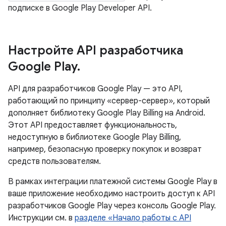
подписке в Google Play Developer API.
Настройте API разработчика
Google Play
.
API для разработчиков Google Play — это API,
работающий по принципу «сервер-сервер», который
дополняет библиотеку Google Play Billing на Android.
Этот API предоставляет функциональность,
недоступную в библиотеке Google Play Billing,
например, безопасную проверку покупок и возврат
средств пользователям.
В рамках интеграции платежной системы Google Play в
ваше приложение необходимо настроить доступ к API
разработчиков Google Play через консоль Google Play.
Инструкции см. в
разделе «Начало работы с API