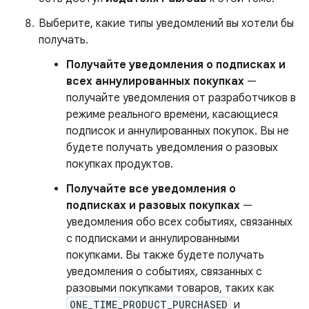
Выберите, какие типы уведомлений вы хотели бы
получать.
Получайте уведомления о подписках и
всех аннулированных покупках
—
получайте уведомления от разработчиков в
режиме реального времени, касающиеся
подписок и аннулированных покупок. Вы не
будете получать уведомления о разовых
покупках продуктов.
Получайте все уведомления о
подписках и разовых покупках
—
уведомления обо всех событиях, связанных
с подписками и аннулированными
покупками. Вы также будете получать
уведомления о событиях, связанных с
разовыми покупками товаров, таких как
ONE_TIME_PRODUCT_PURCHASED
и