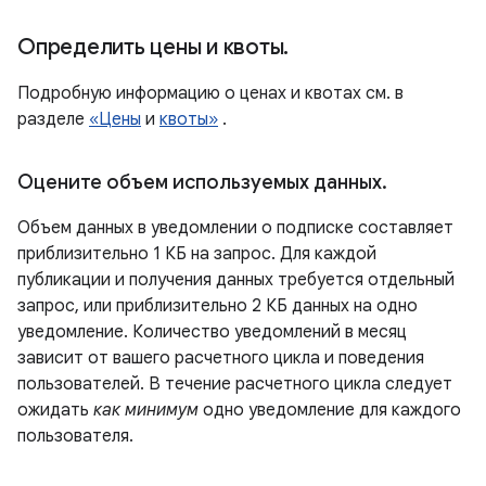
Определить цены и квоты
.
Подробную информацию о ценах и квотах см. в
разделе
«Цены
и
квоты»
.
Оцените объем используемых данных
.
Объем данных в уведомлении о подписке составляет
приблизительно 1 КБ на запрос. Для каждой
публикации и получения данных требуется отдельный
запрос, или приблизительно 2 КБ данных на одно
уведомление. Количество уведомлений в месяц
зависит от вашего расчетного цикла и поведения
пользователей. В течение расчетного цикла следует
ожидать
как минимум
одно уведомление для каждого
пользователя.