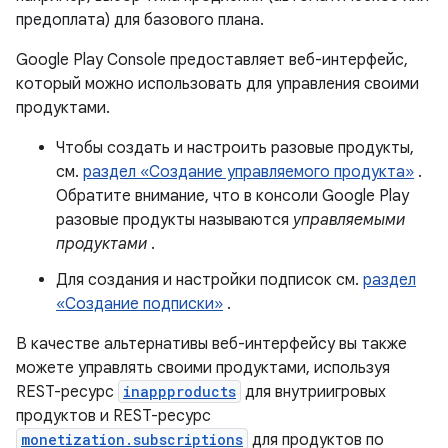
предоплата) для базового плана.
Google Play Console предоставляет веб-интерфейс,
который можно использовать для управления своими
продуктами.
Чтобы создать и настроить разовые продукты,
см.
раздел «Создание управляемого продукта»
.
Обратите внимание, что в консоли Google Play
разовые продукты называются
управляемыми
продуктами
.
Для создания и настройки подписок см.
раздел
«Создание подписки»
.
В качестве альтернативы веб-интерфейсу вы также
можете управлять своими продуктами, используя
REST-ресурс
inappproducts
для внутриигровых
продуктов и REST-ресурс
monetization.subscriptions
для продуктов по