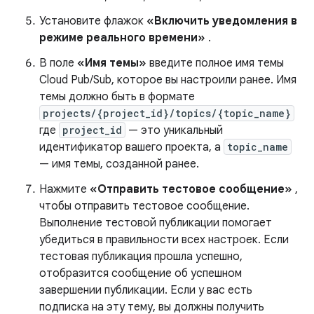
Установите флажок
«Включить уведомления в
режиме реального времени»
.
В поле
«Имя темы»
введите полное имя темы
Cloud Pub/Sub, которое вы настроили ранее. Имя
темы должно быть в формате
projects/{project_id}/topics/{topic_name}
где
project_id
— это уникальный
идентификатор вашего проекта, а
topic_name
— имя темы, созданной ранее.
Нажмите
«Отправить тестовое сообщение»
,
чтобы отправить тестовое сообщение.
Выполнение тестовой публикации помогает
убедиться в правильности всех настроек. Если
тестовая публикация прошла успешно,
отобразится сообщение об успешном
завершении публикации. Если у вас есть
подписка на эту тему, вы должны получить