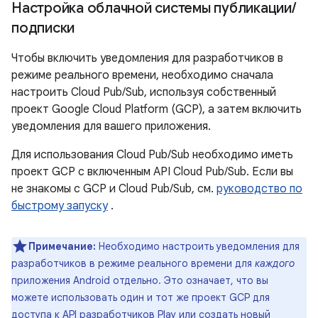
Настройка облачной системы публикации
/
подписки
Чтобы включить уведомления для разработчиков в
режиме реального времени, необходимо сначала
настроить Cloud Pub/Sub, используя собственный
проект Google Cloud Platform (GCP), а затем включить
уведомления для вашего приложения.
Для использования Cloud Pub/Sub необходимо иметь
проект GCP с включенным API Cloud Pub/Sub. Если вы
не знакомы с GCP и Cloud Pub/Sub, см.
руководство по
быстрому запуску
.
Примечание:
Необходимо настроить уведомления для
разработчиков в режиме реального времени для
каждого
приложения Android отдельно. Это означает, что вы
можете использовать один и тот же проект GCP для
доступа к API разработчиков Play или создать новый