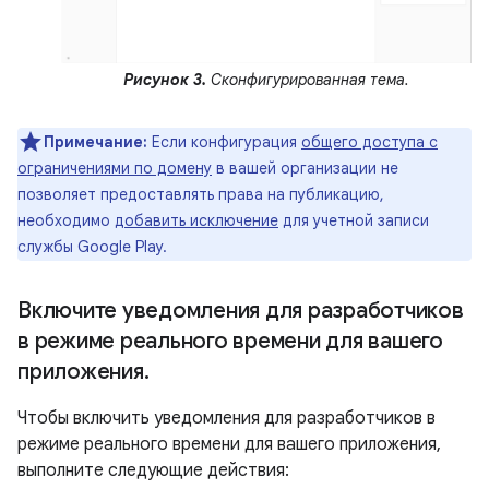
Рисунок 3.
Сконфигурированная тема.
Примечание:
Если конфигурация
общего доступа с
ограничениями по домену
в вашей организации не
позволяет предоставлять права на публикацию,
необходимо
добавить исключение
для учетной записи
службы Google Play.
Включите уведомления для разработчиков
в режиме реального времени для вашего
приложения
.
Чтобы включить уведомления для разработчиков в
режиме реального времени для вашего приложения,
выполните следующие действия: