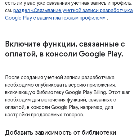
есть ли у вас уже связанная учетная запись и профиль,
см.
раздел «Связывание учетной записи разработчика
Google Play с вашим платежным профилем»
.
Включите функции
,
связанные с
оплатой
,
в консоли Google Play
.
После создания учетной записи разработчика
необходимо опубликовать версию приложения,
включающую библиотеку Google Play Billing. Этот шаг
необходим для включения функций, связанных с
оплатой, в консоли Google Play, например, для
настройки продаваемых товаров.
Добавить зависимость от библиотеки