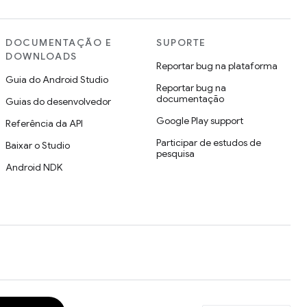
DOCUMENTAÇÃO E
SUPORTE
DOWNLOADS
Reportar bug na plataforma
Guia do Android Studio
Reportar bug na
documentação
Guias do desenvolvedor
Google Play support
Referência da API
Participar de estudos de
Baixar o Studio
pesquisa
Android NDK