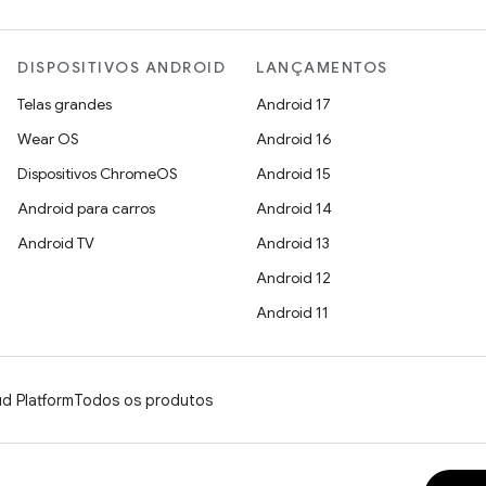
DISPOSITIVOS ANDROID
LANÇAMENTOS
Telas grandes
Android 17
Wear OS
Android 16
Dispositivos ChromeOS
Android 15
Android para carros
Android 14
Android TV
Android 13
Android 12
Android 11
d Platform
Todos os produtos