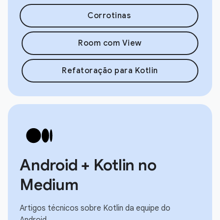
Corrotinas
Room com View
Refatoração para Kotlin
Android + Kotlin no
Medium
Artigos técnicos sobre Kotlin da equipe do
Android.