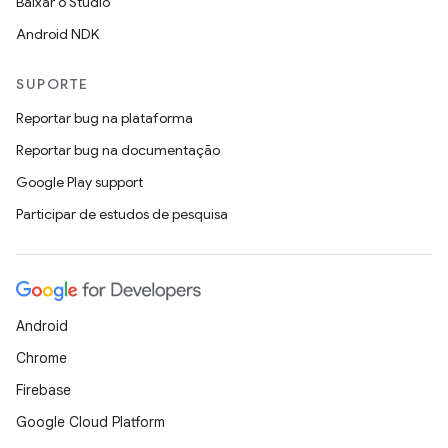
Baixar o Studio
Android NDK
SUPORTE
Reportar bug na plataforma
Reportar bug na documentação
Google Play support
Participar de estudos de pesquisa
Android
Chrome
Firebase
Google Cloud Platform