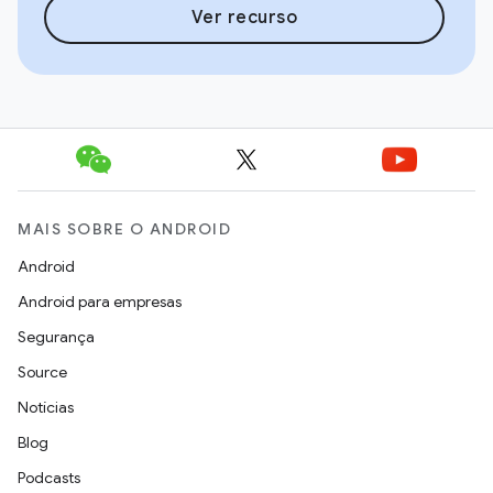
Ver recurso
MAIS SOBRE O ANDROID
Android
Android para empresas
Segurança
Source
Notícias
Blog
Podcasts