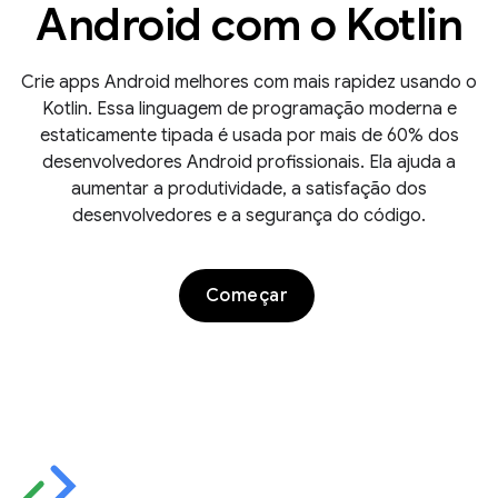
Android com o Kotlin
Crie apps Android melhores com mais rapidez usando o
Kotlin. Essa linguagem de programação moderna e
estaticamente tipada é usada por mais de 60% dos
desenvolvedores Android profissionais. Ela ajuda a
aumentar a produtividade, a satisfação dos
desenvolvedores e a segurança do código.
Começar