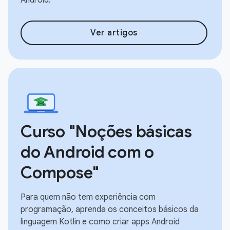
Ver artigos
Curso "Noções básicas
do Android com o
Compose"
Para quem não tem experiência com
programação, aprenda os conceitos básicos da
linguagem Kotlin e como criar apps Android