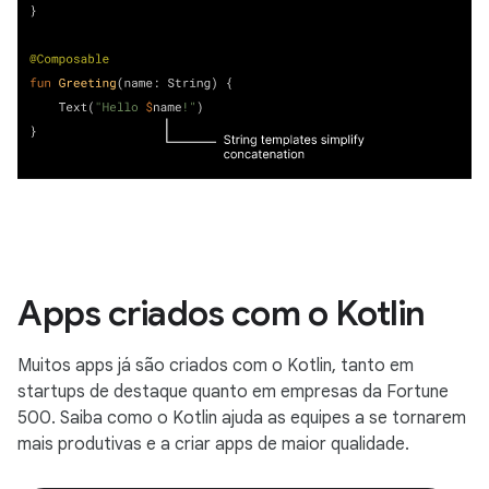
Apps criados com o Kotlin
Muitos apps já são criados com o Kotlin, tanto em
startups de destaque quanto em empresas da Fortune
500. Saiba como o Kotlin ajuda as equipes a se tornarem
mais produtivas e a criar apps de maior qualidade.