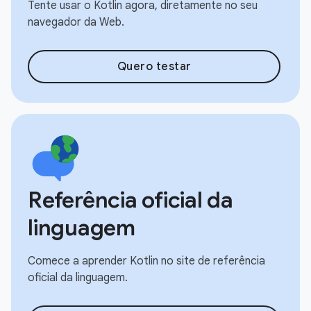
Tente usar o Kotlin agora, diretamente no seu
navegador da Web.
Quero testar
Referência oficial da
linguagem
Comece a aprender Kotlin no site de referência
oficial da linguagem.