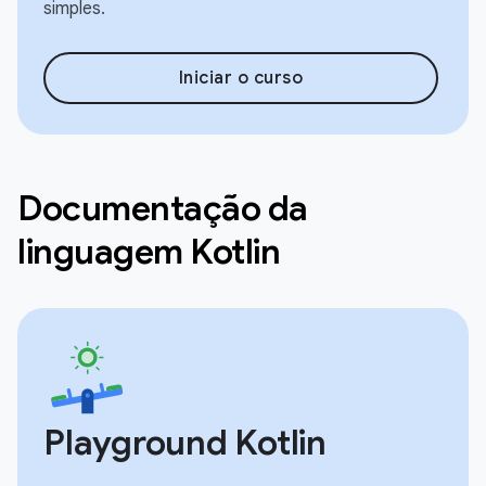
simples.
Iniciar o curso
Documentação da
linguagem Kotlin
Playground Kotlin