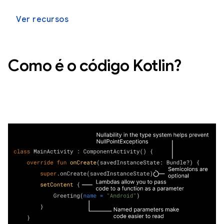
Ver recursos
Como é o código Kotlin?