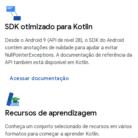
SDK otimizado para Kotlin
Desde o Android 9 (API de nível 28), o SDK do Android
contém anotações de nulidade para ajudar a evitar
NullPointerExceptions. A documentação de referência da
API também está disponível em Kotlin.
Acessar documentação
Recursos de aprendizagem
Conheça um conjunto selecionado de recursos em vários
formatos para começar a aprender Kotlin.