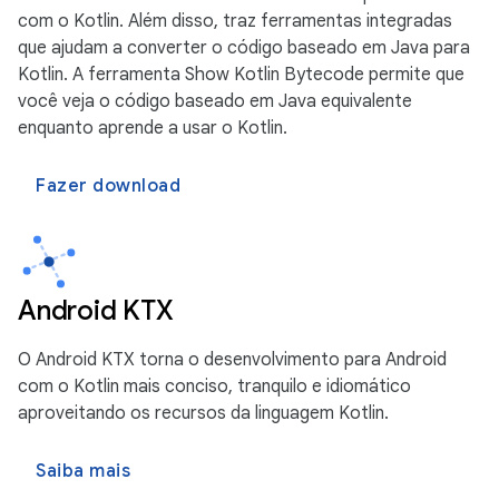
com o Kotlin. Além disso, traz ferramentas integradas
que ajudam a converter o código baseado em Java para
Kotlin. A ferramenta Show Kotlin Bytecode permite que
você veja o código baseado em Java equivalente
enquanto aprende a usar o Kotlin.
Fazer download
Android KTX
O Android KTX torna o desenvolvimento para Android
com o Kotlin mais conciso, tranquilo e idiomático
aproveitando os recursos da linguagem Kotlin.
Saiba mais