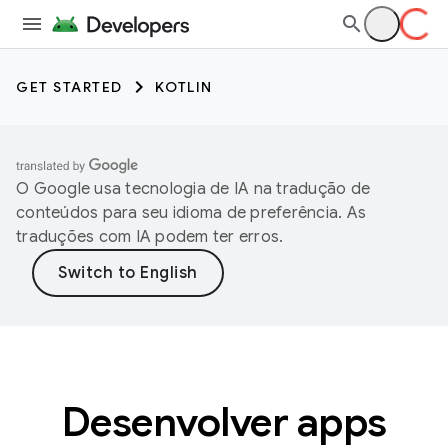
GET STARTED
KOTLIN
O Google usa tecnologia de IA na tradução de
conteúdos para seu idioma de preferência. As
traduções com IA podem ter erros.
Desenvolver apps