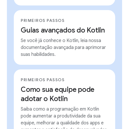
PRIMEIROS PASSOS
Guias avançados do Kotlin
Se você já conhece o Kotlin, leia nossa
documentação avançada para aprimorar
suas habilidades.
PRIMEIROS PASSOS
Como sua equipe pode
adotar o Kotlin
Saiba como a programação em Kotlin
pode aumentar a produtividade da sua
equipe, melhorar a qualidade dos apps e