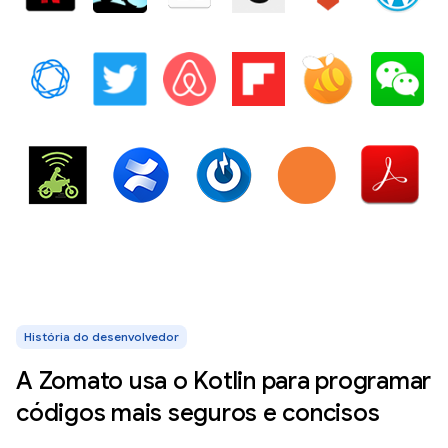
História do desenvolvedor
A Zomato usa o Kotlin para programar
códigos mais seguros e concisos