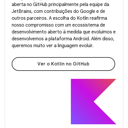
aberta no GitHub principalmente pela equipe da
JetBrains, com contribuições do Google e de
outros parceiros. A escolha do Kotlin reafirma
nosso compromisso com um ecossistema de
desenvolvimento aberto à medida que evoluímos e
desenvolvemos a plataforma Android. Além disso,
queremos muito ver a linguagem evoluir.
Ver o Kotlin no GitHub