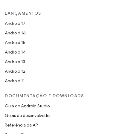
LANÇAMENTOS
Android 17
Android 16
Android 15
Android 14
Android 13
Android 12
Android 11
DOCUMENTAÇÃO E DOWNLOADS
Guia do Android Studio
Guias do desenvolvedor
Referência da API