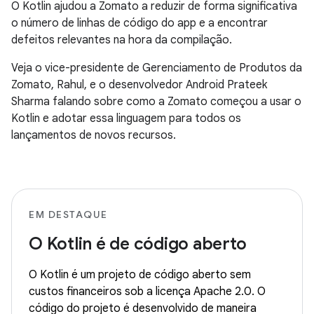
O Kotlin ajudou a Zomato a reduzir de forma significativa
o número de linhas de código do app e a encontrar
defeitos relevantes na hora da compilação.
Veja o vice-presidente de Gerenciamento de Produtos da
Zomato, Rahul, e o desenvolvedor Android Prateek
Sharma falando sobre como a Zomato começou a usar o
Kotlin e adotar essa linguagem para todos os
lançamentos de novos recursos.
EM DESTAQUE
O Kotlin é de código aberto
O Kotlin é um projeto de código aberto sem
custos financeiros sob a licença Apache 2.0. O
código do projeto é desenvolvido de maneira