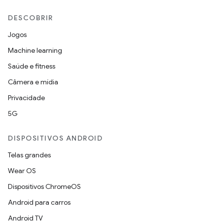
DESCOBRIR
Jogos
Machine learning
Saúde e fitness
Câmera e mídia
Privacidade
5G
DISPOSITIVOS ANDROID
Telas grandes
Wear OS
Dispositivos ChromeOS
Android para carros
Android TV