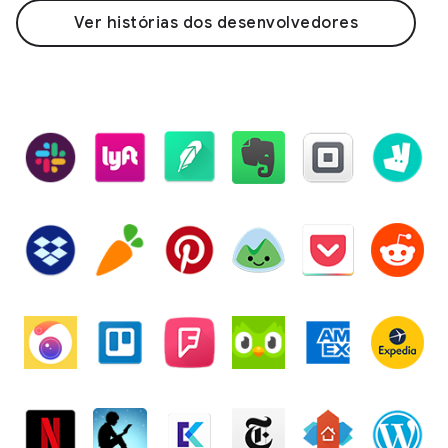
Ver histórias dos desenvolvedores