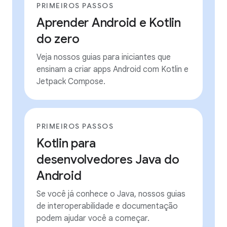
PRIMEIROS PASSOS
Aprender Android e Kotlin
do zero
Veja nossos guias para iniciantes que
ensinam a criar apps Android com Kotlin e
Jetpack Compose.
PRIMEIROS PASSOS
Kotlin para
desenvolvedores Java do
Android
Se você já conhece o Java, nossos guias
de interoperabilidade e documentação
podem ajudar você a começar.