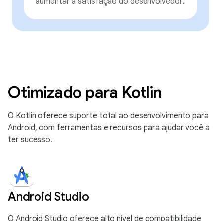
aumentar a satisfação do desenvolvedor.
Otimizado para Kotlin
O Kotlin oferece suporte total ao desenvolvimento para
Android, com ferramentas e recursos para ajudar você a
ter sucesso.
Android Studio
O Android Studio oferece alto nível de compatibilidade