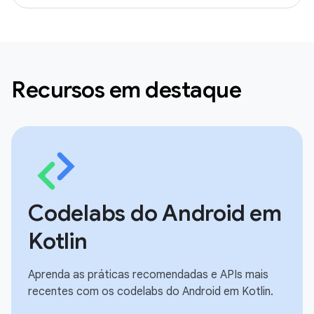
Recursos em destaque
Codelabs do Android em
Kotlin
Aprenda as práticas recomendadas e APIs mais
recentes com os codelabs do Android em Kotlin.