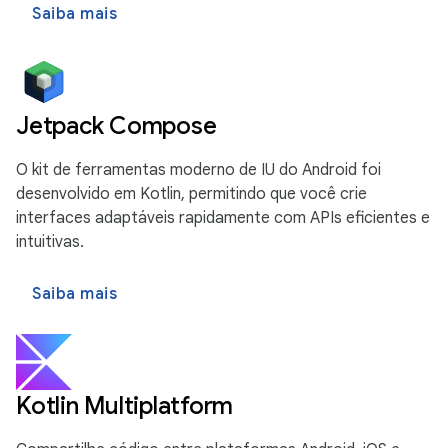
Saiba mais
Jetpack Compose
O kit de ferramentas moderno de IU do Android foi
desenvolvido em Kotlin, permitindo que você crie
interfaces adaptáveis rapidamente com APIs eficientes e
intuitivas.
Saiba mais
Kotlin Multiplatform