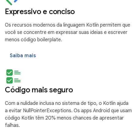
Expressivo e conciso
Os recursos modernos da linguagem Kotlin permitem que
você se concentre em expressar suas ideias e escrever
menos código boilerplate.
Saiba mais
Código mais seguro
Com a nulidade inclusa no sistema de tipo, o Kotlin ajuda
a evitar NullPointerExceptions. Os apps Android que usam
código Kotlin têm 20% menos chances de apresentar
falhas.