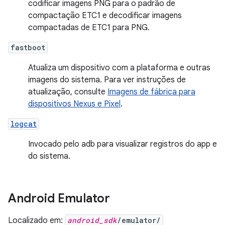
codificar imagens PNG para o padrão de
compactação ETC1 e decodificar imagens
compactadas de ETC1 para PNG.
fastboot
Atualiza um dispositivo com a plataforma e outras
imagens do sistema. Para ver instruções de
atualização, consulte
Imagens de fábrica para
dispositivos Nexus e Pixel
.
logcat
Invocado pelo adb para visualizar registros do app e
do sistema.
Android Emulator
Localizado em:
android_sdk
/emulator/