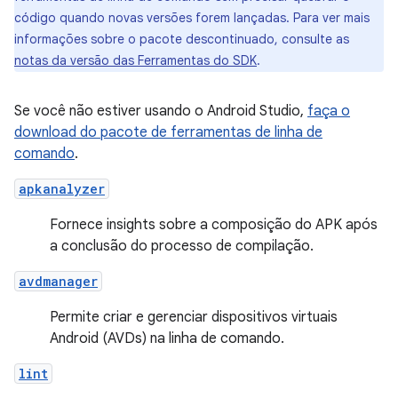
código quando novas versões forem lançadas. Para ver mais
informações sobre o pacote descontinuado, consulte as
notas da versão das Ferramentas do SDK
.
Se você não estiver usando o Android Studio,
faça o
download do pacote de ferramentas de linha de
comando
.
apkanalyzer
Fornece insights sobre a composição do APK após
a conclusão do processo de compilação.
avdmanager
Permite criar e gerenciar dispositivos virtuais
Android (AVDs) na linha de comando.
lint