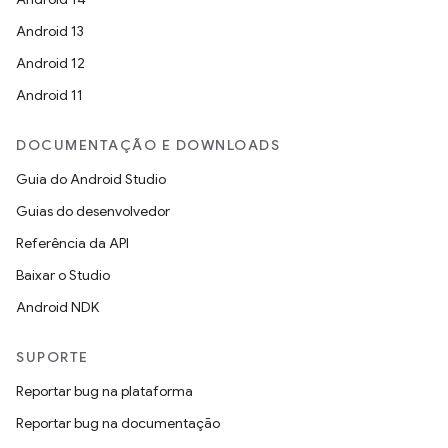
Android 13
Android 12
Android 11
DOCUMENTAÇÃO E DOWNLOADS
Guia do Android Studio
Guias do desenvolvedor
Referência da API
Baixar o Studio
Android NDK
SUPORTE
Reportar bug na plataforma
Reportar bug na documentação