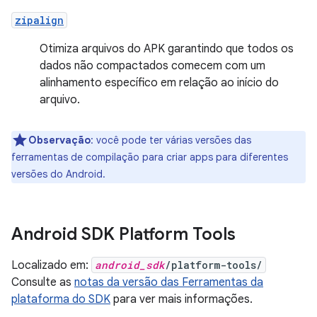
zipalign
Otimiza arquivos do APK garantindo que todos os
dados não compactados comecem com um
alinhamento específico em relação ao início do
arquivo.
Observação
: você pode ter várias versões das
ferramentas de compilação para criar apps para diferentes
versões do Android.
Android SDK Platform Tools
Localizado em:
android_sdk
/platform-tools/
Consulte as
notas da versão das Ferramentas da
plataforma do SDK
para ver mais informações.