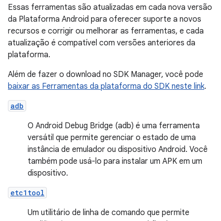
Essas ferramentas são atualizadas em cada nova versão
da Plataforma Android para oferecer suporte a novos
recursos e corrigir ou melhorar as ferramentas, e cada
atualização é compatível com versões anteriores da
plataforma.
Além de fazer o download no SDK Manager, você pode
baixar as Ferramentas da plataforma do SDK neste link
.
adb
O Android Debug Bridge (adb) é uma ferramenta
versátil que permite gerenciar o estado de uma
instância de emulador ou dispositivo Android. Você
também pode usá-lo para instalar um APK em um
dispositivo.
etc1tool
Um utilitário de linha de comando que permite