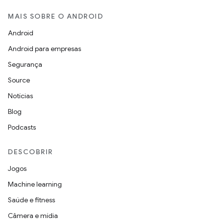
MAIS SOBRE O ANDROID
Android
Android para empresas
Segurança
Source
Notícias
Blog
Podcasts
DESCOBRIR
Jogos
Machine learning
Saúde e fitness
Câmera e mídia