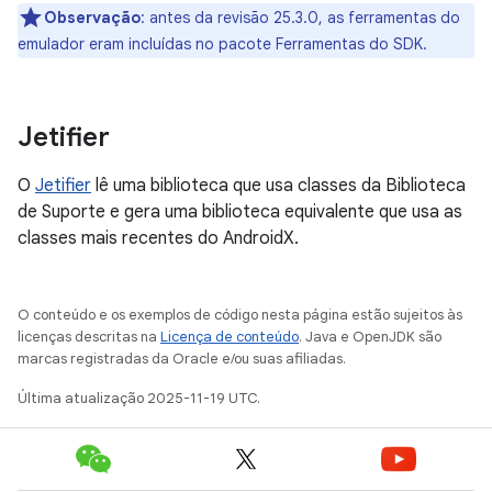
Observação
: antes da revisão 25.3.0, as ferramentas do
emulador eram incluídas no pacote Ferramentas do SDK.
Jetifier
O
Jetifier
lê uma biblioteca que usa classes da Biblioteca
de Suporte e gera uma biblioteca equivalente que usa as
classes mais recentes do AndroidX.
O conteúdo e os exemplos de código nesta página estão sujeitos às
licenças descritas na
Licença de conteúdo
. Java e OpenJDK são
marcas registradas da Oracle e/ou suas afiliadas.
Última atualização 2025-11-19 UTC.