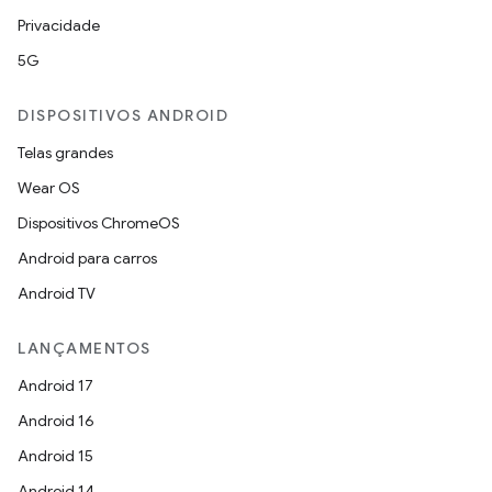
Privacidade
5G
DISPOSITIVOS ANDROID
Telas grandes
Wear OS
Dispositivos ChromeOS
Android para carros
Android TV
LANÇAMENTOS
Android 17
Android 16
Android 15
Android 14