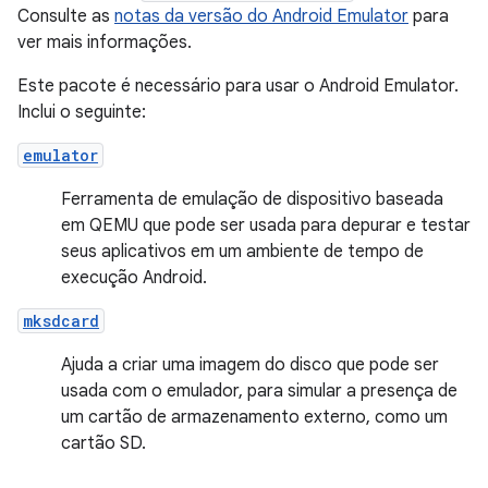
Consulte as
notas da versão do Android Emulator
para
ver mais informações.
Este pacote é necessário para usar o Android Emulator.
Inclui o seguinte:
emulator
Ferramenta de emulação de dispositivo baseada
em QEMU que pode ser usada para depurar e testar
seus aplicativos em um ambiente de tempo de
execução Android.
mksdcard
Ajuda a criar uma imagem do disco que pode ser
usada com o emulador, para simular a presença de
um cartão de armazenamento externo, como um
cartão SD.