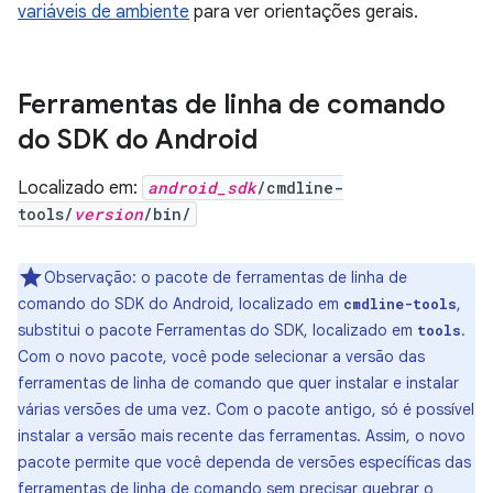
variáveis de ambiente
para ver orientações gerais.
Ferramentas de linha de comando
do SDK do Android
Localizado em:
android_sdk
/cmdline-
tools/
version
/bin/
Observação: o pacote de ferramentas de linha de
comando do SDK do Android, localizado em
,
cmdline-tools
substitui o pacote Ferramentas do SDK, localizado em
.
tools
Com o novo pacote, você pode selecionar a versão das
ferramentas de linha de comando que quer instalar e instalar
várias versões de uma vez. Com o pacote antigo, só é possível
instalar a versão mais recente das ferramentas. Assim, o novo
pacote permite que você dependa de versões específicas das
ferramentas de linha de comando sem precisar quebrar o