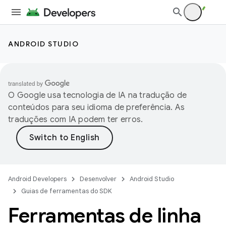
ANDROID STUDIO
O Google usa tecnologia de IA na tradução de
conteúdos para seu idioma de preferência. As
traduções com IA podem ter erros.
Android Developers
Desenvolver
Android Studio
Guias de ferramentas do SDK
Ferramentas de linha