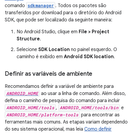
comando
sdkmanager
. Todos os pacotes são
transferidos por download para o diretório do Android
SDK, que pode ser localizado da seguinte maneira:
No Android Studio, clique em
File > Project
Structure
.
Selecione
SDK Location
no painel esquerdo. O
caminho é exibido em
Android SDK location
.
Definir as variáveis de ambiente
Recomendamos definir a variável de ambiente para
ANDROID_HOME
ao usar a linha de comando. Além disso,
defina o caminho de pesquisa do comando para incluir
ANDROID_HOME/tools
,
ANDROID_HOME/tools/bin
e
ANDROID_HOME/platform-tools
para encontrar as
ferramentas mais comuns. As etapas variam dependendo
do seu sistema operacional, mas leia
Como definir