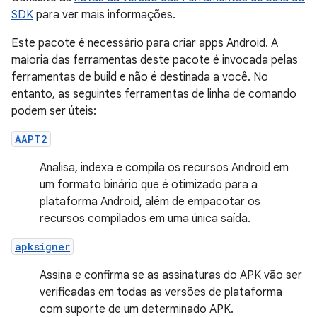
SDK
para ver mais informações.
Este pacote é necessário para criar apps Android. A
maioria das ferramentas deste pacote é invocada pelas
ferramentas de build e não é destinada a você. No
entanto, as seguintes ferramentas de linha de comando
podem ser úteis:
AAPT2
Analisa, indexa e compila os recursos Android em
um formato binário que é otimizado para a
plataforma Android, além de empacotar os
recursos compilados em uma única saída.
apksigner
Assina e confirma se as assinaturas do APK vão ser
verificadas em todas as versões de plataforma
com suporte de um determinado APK.