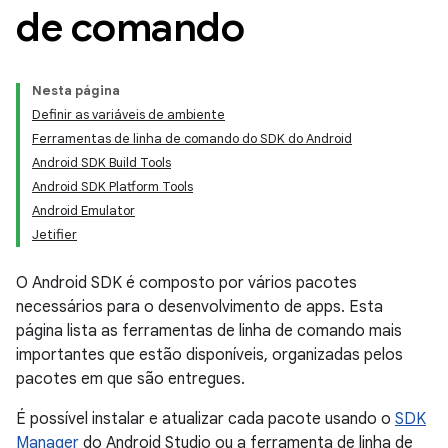
de comando
Nesta página
Definir as variáveis de ambiente
Ferramentas de linha de comando do SDK do Android
Android SDK Build Tools
Android SDK Platform Tools
Android Emulator
Jetifier
O Android SDK é composto por vários pacotes
necessários para o desenvolvimento de apps. Esta
página lista as ferramentas de linha de comando mais
importantes que estão disponíveis, organizadas pelos
pacotes em que são entregues.
É possível instalar e atualizar cada pacote usando o
SDK
Manager
do Android Studio ou a ferramenta de linha de