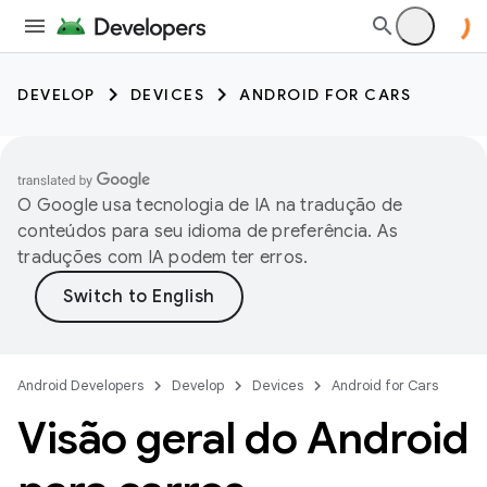
DEVELOP
DEVICES
ANDROID FOR CARS
O Google usa tecnologia de IA na tradução de
conteúdos para seu idioma de preferência. As
traduções com IA podem ter erros.
Android Developers
Develop
Devices
Android for Cars
Visão geral do Android