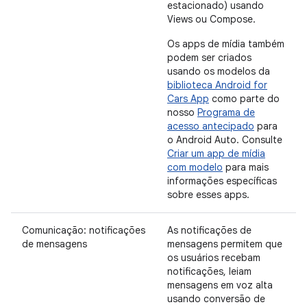
estacionado) usando
Views ou Compose.
Os apps de mídia também
podem ser criados
usando os modelos da
biblioteca Android for
Cars App
como parte do
nosso
Programa de
acesso antecipado
para
o Android Auto. Consulte
Criar um app de mídia
com modelo
para mais
informações específicas
sobre esses apps.
Comunicação: notificações
As notificações de
de mensagens
mensagens permitem que
os usuários recebam
notificações, leiam
mensagens em voz alta
usando conversão de