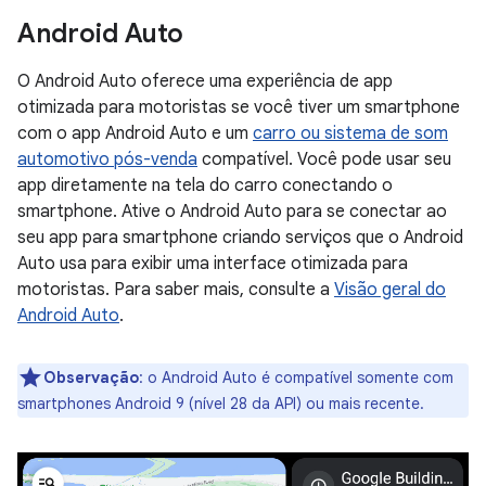
Android Auto
O Android Auto oferece uma experiência de app
otimizada para motoristas se você tiver um smartphone
com o app Android Auto e um
carro ou sistema de som
automotivo pós-venda
compatível. Você pode usar seu
app diretamente na tela do carro conectando o
smartphone. Ative o Android Auto para se conectar ao
seu app para smartphone criando serviços que o Android
Auto usa para exibir uma interface otimizada para
motoristas. Para saber mais, consulte a
Visão geral do
Android Auto
.
Observação
:
o Android Auto é compatível somente com
smartphones Android 9 (nível 28 da API) ou mais recente.