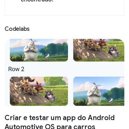
Codelabs
Criar e testar um app do Android
Automotive OS para carros