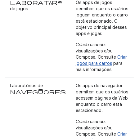
Laboratórios
Os apps de jogos
de jogos
permitem que os usuários
joguem enquanto o carro
está estacionado. O
objetivo principal desses
apps é jogar.
Criado usando
:
visualizações e/ou
Compose. Consulte
Criar
jogos para carros
para
mais informações.
Laboratórios de
Os apps de navegador
navegadores
permitem que os usuários
acessem páginas da Web
enquanto o carro está
estacionado.
Criado usando
:
visualizações e/ou
Compose. Consulte
Criar