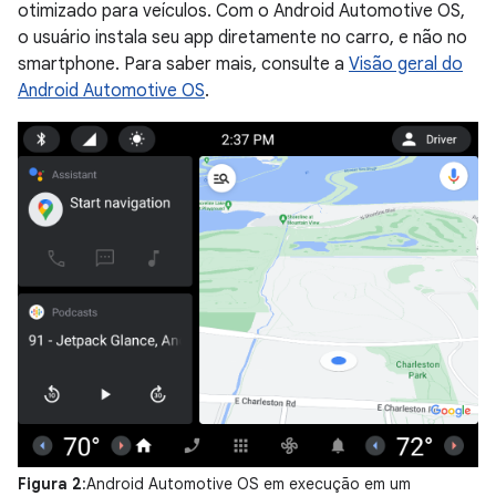
otimizado para veículos. Com o Android Automotive OS,
o usuário instala seu app diretamente no carro, e não no
smartphone. Para saber mais, consulte a
Visão geral do
Android Automotive OS
.
Figura 2
:Android Automotive OS em execução em um