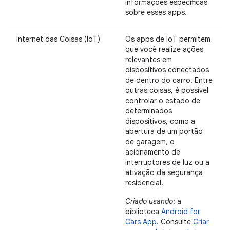
informações específicas
sobre esses apps.
Internet das Coisas (IoT)
Os apps de IoT permitem
que você realize ações
relevantes em
dispositivos conectados
de dentro do carro. Entre
outras coisas, é possível
controlar o estado de
determinados
dispositivos, como a
abertura de um portão
de garagem, o
acionamento de
interruptores de luz ou a
ativação da segurança
residencial.
Criado usando
: a
biblioteca
Android for
Cars App
. Consulte
Criar