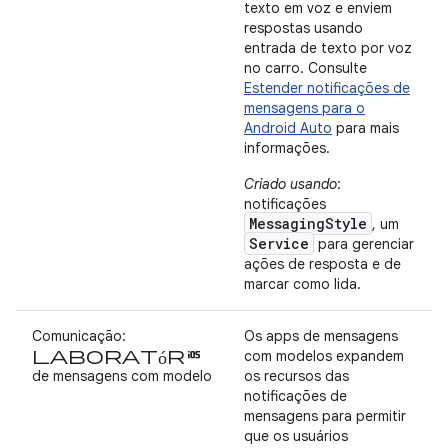
texto em voz e enviem
respostas usando
entrada de texto por voz
no carro. Consulte
Estender notificações de
mensagens para o
Android Auto
para mais
informações.
Criado usando
:
notificações
MessagingStyle
, um
Service
para gerenciar
ações de resposta e de
marcar como lida.
Comunicação:
Os apps de mensagens
laboratórios
com modelos expandem
de mensagens com modelo
os recursos das
notificações de
mensagens para permitir
que os usuários