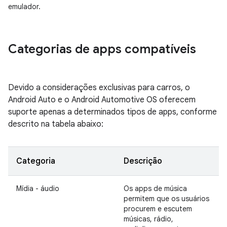
emulador.
Categorias de apps compatíveis
Devido a considerações exclusivas para carros, o
Android Auto e o Android Automotive OS oferecem
suporte apenas a determinados tipos de apps, conforme
descrito na tabela abaixo:
Categoria
Descrição
Mídia - áudio
Os apps de música
permitem que os usuários
procurem e escutem
músicas, rádio,