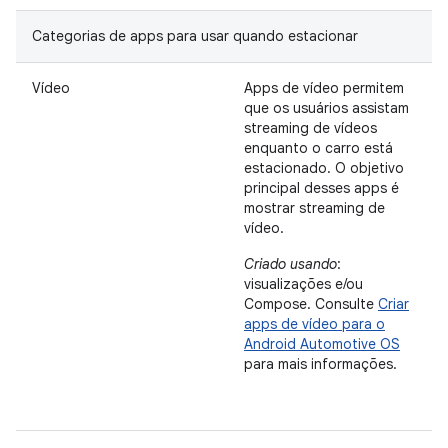
Categorias de apps para usar quando estacionar
Vídeo
Apps de vídeo permitem
que os usuários assistam
streaming de vídeos
enquanto o carro está
estacionado. O objetivo
principal desses apps é
mostrar streaming de
vídeo.
Criado usando
:
visualizações e/ou
Compose. Consulte
Criar
apps de vídeo para o
Android Automotive OS
para mais informações.