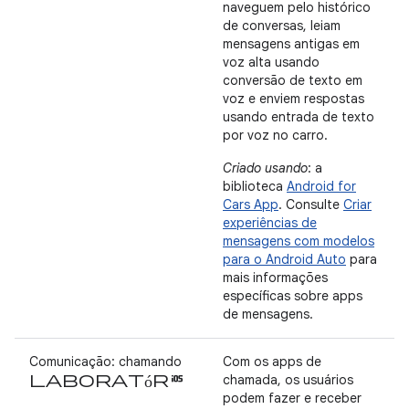
naveguem pelo histórico
de conversas, leiam
mensagens antigas em
voz alta usando
conversão de texto em
voz e enviem respostas
usando entrada de texto
por voz no carro.
Criado usando
: a
biblioteca
Android for
Cars App
. Consulte
Criar
experiências de
mensagens com modelos
para o Android Auto
para
mais informações
específicas sobre apps
de mensagens.
Comunicação: chamando
Com os apps de
laboratórios
chamada, os usuários
podem fazer e receber