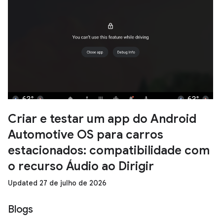
Criar e testar um app do Android
Automotive OS para carros
estacionados: compatibilidade com
o recurso Áudio ao Dirigir
Updated 27 de julho de 2026
Blogs