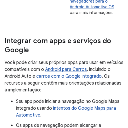
navegadores para o
Android Automotive OS
para mais informações.
Integrar com apps e serviços do
Google
Você pode criar seus próprios apps para usar em veículos
compatíveis com o
Android para Carros
, incluindo o
Android Auto e
carros com o Google integrado
. Os
recursos a seguir contêm mais orientações relacionadas
à implementação:
Seu app pode iniciar a navegação no Google Maps
integrado usando
intentos do Google Maps para
Automotive
.
Os apps de navegação podem alcançar a