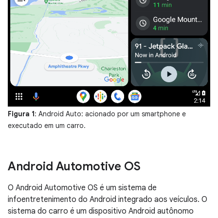
Figura 1
: Android Auto: acionado por um smartphone e
executado em um carro.
Android Automotive OS
O Android Automotive OS é um sistema de
infoentretenimento do Android integrado aos veículos. O
sistema do carro é um dispositivo Android autônomo