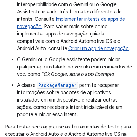
interoperabilidade com o Gemini ou o Google
Assistente usando três formatos diferentes de
intents. Consulte
Implementar intents de apps de
navegação
. Para saber mais sobre como
implementar apps de navegação guiada
compatíveis com o Android Automotive OS e o
Android Auto, consulte
Criar um app de navegação
.
O Gemini ou o Google Assistente podem iniciar
qualquer app instalado no veículo com comandos de
voz, como
"Ok Google, abra o app Exemplo"
.
A classe
PackageManager
permite recuperar
informações sobre pacotes de aplicativos
instalados em um dispositivo e realizar outras
ações, como receber a intent inicializável de um
pacote e iniciar essa intent.
Para testar seus apps, use as ferramentas de teste para
executar o Android Auto e o Android Automotive OS na