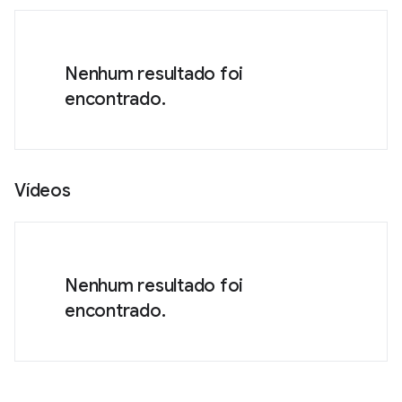
Nenhum resultado foi
encontrado.
Vídeos
Nenhum resultado foi
encontrado.