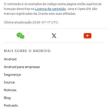
O conteúdo e os exemplos de código nesta página estão sujeitos às
licenças descritas na
Licença de conteúdo
. Java e OpenJDK são
marcas registradas da Oracle e/ou suas afiliadas.
Última atualização 2026-07-17 UTC.
MAIS SOBRE O ANDROID
Android
Android para empresas
Segurança
Source
Notícias
Blog
Podcasts