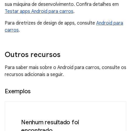
sua máquina de desenvolvimento. Confira detalhes em
Testar apps Android para carros
.
Para diretrizes de design de apps, consulte
Android para
carros
.
Outros recursos
Para saber mais sobre o Android para carros, consulte os
recursos adicionais a seguir.
Exemplos
Nenhum resultado foi
encontrado.