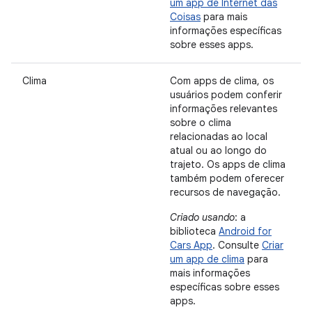
um app de Internet das
Coisas
para mais
informações específicas
sobre esses apps.
Clima
Com apps de clima, os
usuários podem conferir
informações relevantes
sobre o clima
relacionadas ao local
atual ou ao longo do
trajeto. Os apps de clima
também podem oferecer
recursos de navegação.
Criado usando
: a
biblioteca
Android for
Cars App
. Consulte
Criar
um app de clima
para
mais informações
específicas sobre esses
apps.