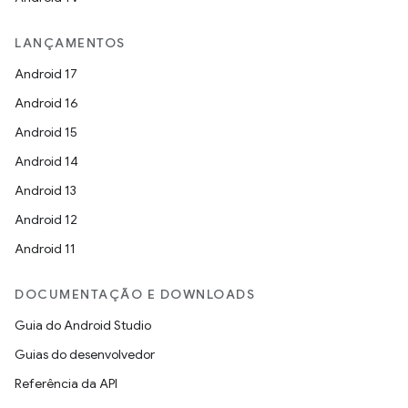
LANÇAMENTOS
Android 17
Android 16
Android 15
Android 14
Android 13
Android 12
Android 11
DOCUMENTAÇÃO E DOWNLOADS
Guia do Android Studio
Guias do desenvolvedor
Referência da API