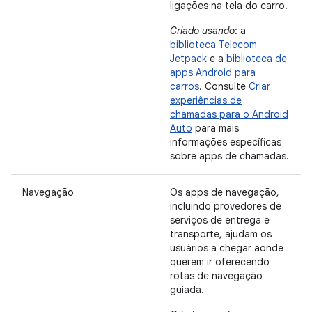
ligações na tela do carro.
Criado usando
: a
biblioteca Telecom
Jetpack
e a
biblioteca de
apps Android para
carros
. Consulte
Criar
experiências de
chamadas para o Android
Auto
para mais
informações específicas
sobre apps de chamadas.
Navegação
Os apps de navegação,
incluindo provedores de
serviços de entrega e
transporte, ajudam os
usuários a chegar aonde
querem ir oferecendo
rotas de navegação
guiada.