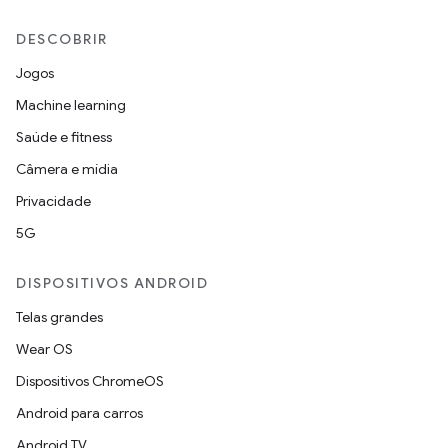
DESCOBRIR
Jogos
Machine learning
Saúde e fitness
Câmera e mídia
Privacidade
5G
DISPOSITIVOS ANDROID
Telas grandes
Wear OS
Dispositivos ChromeOS
Android para carros
Android TV