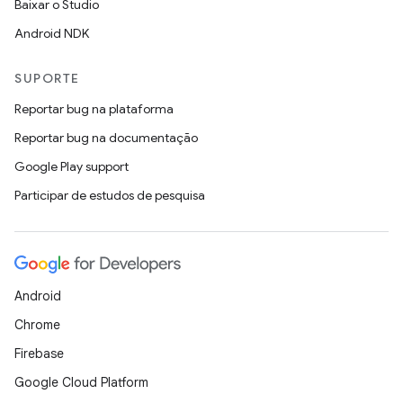
Baixar o Studio
Android NDK
SUPORTE
Reportar bug na plataforma
Reportar bug na documentação
Google Play support
Participar de estudos de pesquisa
Android
Chrome
Firebase
Google Cloud Platform