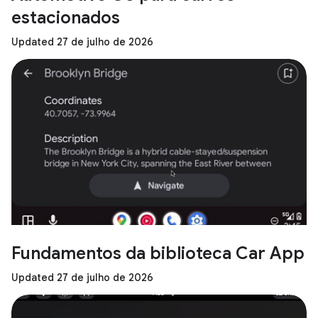
estacionados
Updated 27 de julho de 2026
Fundamentos da biblioteca Car App
Updated 27 de julho de 2026