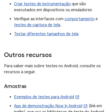
Criar testes de instrumentação
que são
executados em dispositivos ou emuladores
Verifique as interfaces com
comportamento
e
testes de captura de tela
.
Testar diferentes tamanhos de tela
Outros recursos
Para saber mais sobre testes no Android, consulte os
recursos a seguir.
Amostras
Exemplos de testes para Android
App de demonstração Now In Android
(link em