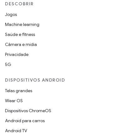
DESCOBRIR
Jogos
Machine learning
Saúde e fitness
Câmera e mídia
Privacidade
5G
DISPOSITIVOS ANDROID
Telas grandes
Wear OS
Dispositivos ChromeOS
Android para carros
Android TV