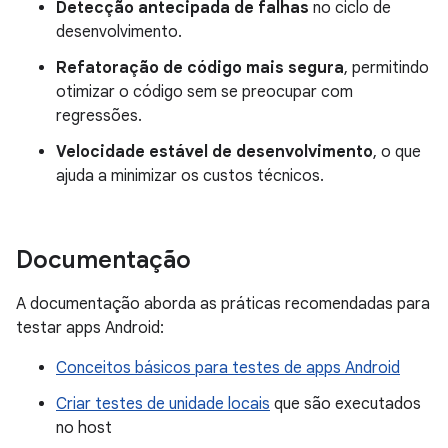
Detecção antecipada de falhas
no ciclo de
desenvolvimento.
Refatoração de código mais segura
, permitindo
otimizar o código sem se preocupar com
regressões.
Velocidade estável de desenvolvimento
, o que
ajuda a minimizar os custos técnicos.
Documentação
A documentação aborda as práticas recomendadas para
testar apps Android:
Conceitos básicos para testes de apps Android
Criar testes de unidade locais
que são executados
no host