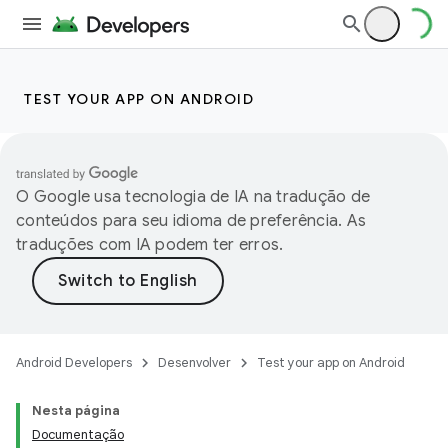
TEST YOUR APP ON ANDROID
O Google usa tecnologia de IA na tradução de
conteúdos para seu idioma de preferência. As
traduções com IA podem ter erros.
Android Developers
Desenvolver
Test your app on Android
Nesta página
Documentação