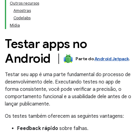
Outros recursos
Amostras
Codelabs
Mídia
Testar apps no
Android
Parte do
Android Jetpack
.
Testar seu app é uma parte fundamental do processo de
desenvolvimento dele. Executando testes no app de
forma consistente, você pode verificar a precisão, o
comportamento funcional e a usabilidade dele antes de o
lançar publicamente.
Os testes também oferecem as seguintes vantagens:
Feedback rápido
sobre falhas.