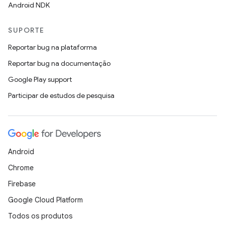
Android NDK
SUPORTE
Reportar bug na plataforma
Reportar bug na documentação
Google Play support
Participar de estudos de pesquisa
Android
Chrome
Firebase
Google Cloud Platform
Todos os produtos