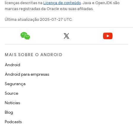
licenças descritas na
Licença de conteúdo
. Java e OpenJDK são
marcas registradas da Oracle e/ou suas afiliadas.
Última atualização 2025-07-27 UTC.
MAIS SOBRE O ANDROID
Android
Android para empresas
Segurança
Source
Notícias
Blog
Podcasts