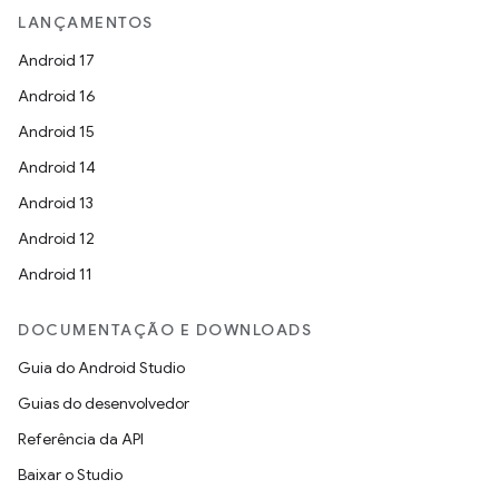
LANÇAMENTOS
Android 17
Android 16
Android 15
Android 14
Android 13
Android 12
Android 11
DOCUMENTAÇÃO E DOWNLOADS
Guia do Android Studio
Guias do desenvolvedor
Referência da API
Baixar o Studio