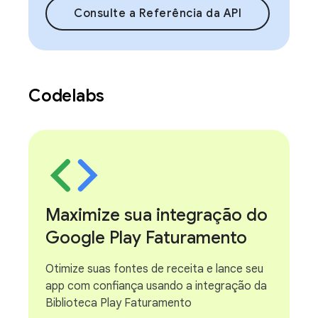
Consulte a Referência da API
Codelabs
Maximize sua integração do
Google Play Faturamento
Otimize suas fontes de receita e lance seu
app com confiança usando a integração da
Biblioteca Play Faturamento