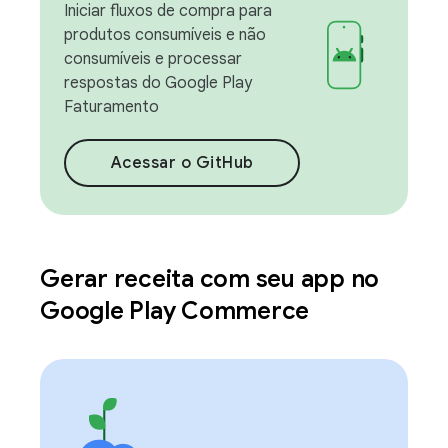
Iniciar fluxos de compra para
produtos consumíveis e não
consumíveis e processar
respostas do Google Play
Faturamento
Acessar o GitHub
Gerar receita com seu app no
Google Play Commerce