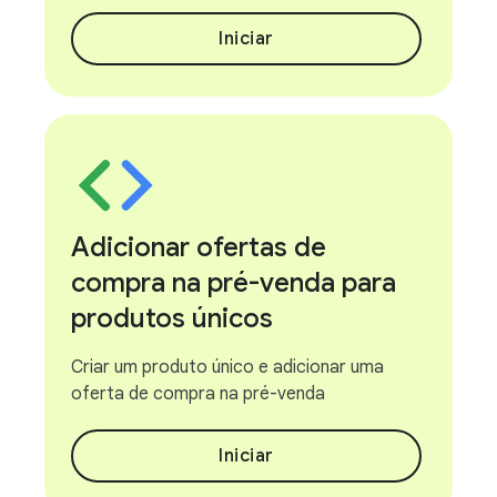
Iniciar
Adicionar ofertas de
compra na pré-venda para
produtos únicos
Criar um produto único e adicionar uma
oferta de compra na pré-venda
Iniciar