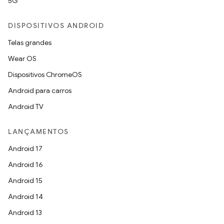
5G
DISPOSITIVOS ANDROID
Telas grandes
Wear OS
Dispositivos ChromeOS
Android para carros
Android TV
LANÇAMENTOS
Android 17
Android 16
Android 15
Android 14
Android 13