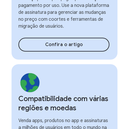
pagamento por uso. Use a nova plataforma
de assinatura para gerenciar as mudanças
no preço com coortes e ferramentas de
migração de usuários.
Confira o artigo
Compatibilidade com várias
regiões e moedas
Venda apps, produtos no app e assinaturas
a milhões de usuários em todo o mundo na