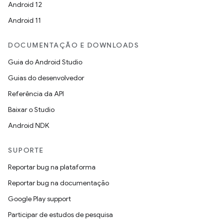
Android 12
Android 11
DOCUMENTAÇÃO E DOWNLOADS
Guia do Android Studio
Guias do desenvolvedor
Referência da API
Baixar o Studio
Android NDK
SUPORTE
Reportar bug na plataforma
Reportar bug na documentação
Google Play support
Participar de estudos de pesquisa