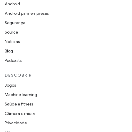
Android
Android para empresas
Segurança
Source
Notícias
Blog
Podcasts
DESCOBRIR
Jogos
Machine learning
Saúde e fitness
Câmera e mídia
Privacidade