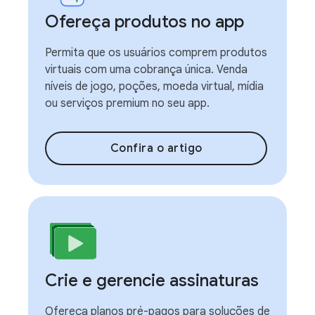
Ofereça produtos no app
Permita que os usuários comprem produtos
virtuais com uma cobrança única. Venda
níveis de jogo, poções, moeda virtual, mídia
ou serviços premium no seu app.
Confira o artigo
Crie e gerencie assinaturas
Ofereça planos pré-pagos para soluções de