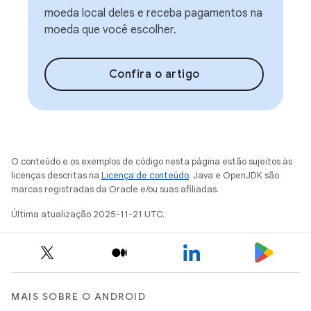
moeda local deles e receba pagamentos na
moeda que você escolher.
Confira o artigo
O conteúdo e os exemplos de código nesta página estão sujeitos às
licenças descritas na
Licença de conteúdo
. Java e OpenJDK são
marcas registradas da Oracle e/ou suas afiliadas.
Última atualização 2025-11-21 UTC.
MAIS SOBRE O ANDROID