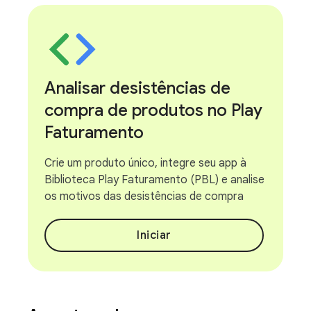
Analisar desistências de
compra de produtos no Play
Faturamento
Crie um produto único, integre seu app à
Biblioteca Play Faturamento (PBL) e analise
os motivos das desistências de compra
Iniciar