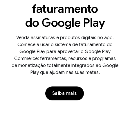
faturamento
do Google Play
Venda assinaturas e produtos digitais no app.
Comece a usar o sistema de faturamento do
Google Play para aproveitar o Google Play
Commerce: ferramentas, recursos e programas
de monetização totalmente integrados ao Google
Play que ajudam nas suas metas.
Saiba mais