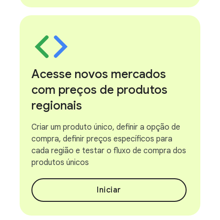
Acesse novos mercados
com preços de produtos
regionais
Criar um produto único, definir a opção de
compra, definir preços específicos para
cada região e testar o fluxo de compra dos
produtos únicos
Iniciar