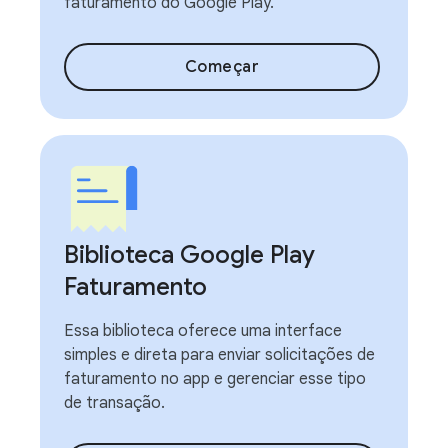
faturamento do Google Play.
Começar
Biblioteca Google Play
Faturamento
Essa biblioteca oferece uma interface
simples e direta para enviar solicitações de
faturamento no app e gerenciar esse tipo
de transação.