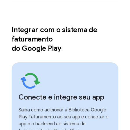
Integrar com o sistema de
faturamento
do Google Play
Conecte e integre seu app
Saiba como adicionar a Biblioteca Google
Play Faturamento ao seu app e conectar o
app e o back-end ao sistema de