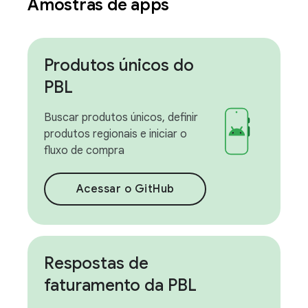
Amostras de apps
Produtos únicos do
PBL
Buscar produtos únicos, definir
produtos regionais e iniciar o
fluxo de compra
Acessar o GitHub
Respostas de
faturamento da PBL