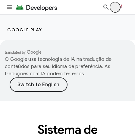
GOOGLE PLAY
O Google usa tecnologia de IA na tradução de
conteúdos para seu idioma de preferência. As
traduções com IA podem ter erros.
Sistema de