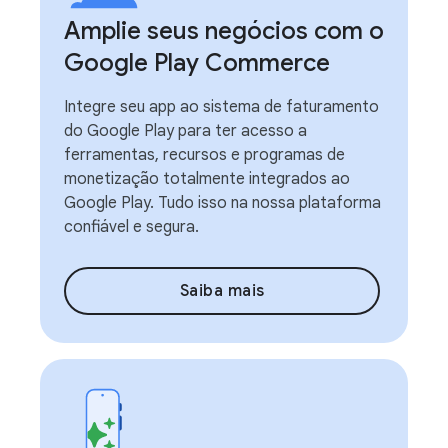
Amplie seus negócios com o
Google Play Commerce
Integre seu app ao sistema de faturamento
do Google Play para ter acesso a
ferramentas, recursos e programas de
monetização totalmente integrados ao
Google Play. Tudo isso na nossa plataforma
confiável e segura.
Saiba mais